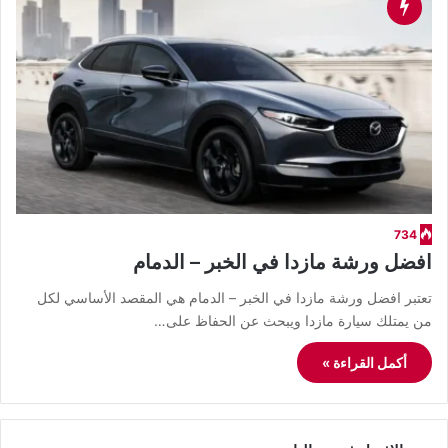
734
افضل ورشة مازدا في الخبر – الدمام
تعتبر افضل ورشة مازدا في الخبر – الدمام هي المقصد الأساسي لكل
من يمتلك سيارة مازدا ويبحث عن الحفاظ على…
أكمل القراءة »