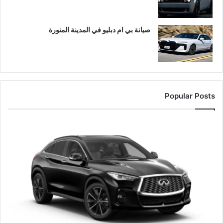
صيانة بي ام دبليو في المدينة المنورة
Popular Posts