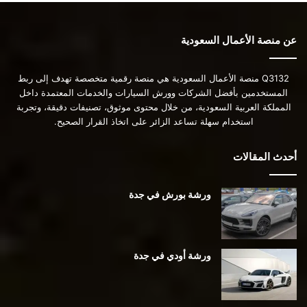
عن منصة الأعمال السعودية
Q3132 منصة الأعمال السعودية هي منصة رقمية متخصصة تهدف إلى ربط
المستخدمين بأفضل الشركات وورش السيارات والخدمات المعتمدة داخل
المملكة العربية السعودية، من خلال محتوى موثوق، تصنيفات دقيقة، وتجربة
استخدام سهلة تساعد الزائر على اتخاذ القرار الصحيح.
أحدث المقالات
ورشة بورش في جدة
ورشة أودي في جدة