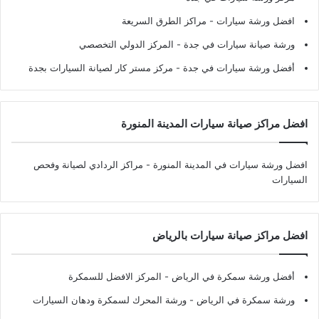
افضل ورشة سيارات
- مراكز الطرق السريعة
ورشة صيانة سيارات في جدة
- المركز الدولي التخصصي
أفضل ورشة سيارات في جدة
- مركز مستر كار لصيانة السيارات بجدة
افضل مراكز صيانة سيارات المدينة المنورة
افضل ورشة سيارات في المدينة المنورة
- مراكز الردادي لصيانة وفحص
السيارات
افضل مراكز صيانة سيارات بالرياض
أفضل ورشة سمكرة في الرياض
- المركز الافضل للسمكرة
ورشة سمكرة في الرياض
- ورشة المحرك لسمكرة ودهان السيارات