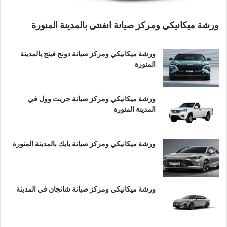
ورشة ميكانيكي ومركز صيانة انفنتي بالمدينة المنورة
ورشة ميكانيكي ومركز صيانة دونج فينج بالمدينة
المنورة
ورشة ميكانيكي ومركز صيانة جريت وول في
المدينة المنورة
ورشة ميكانيكي ومركز صيانة بايك بالمدينة المنورة
ورشة ميكانيكي ومركز صيانة شانجان في المدينة