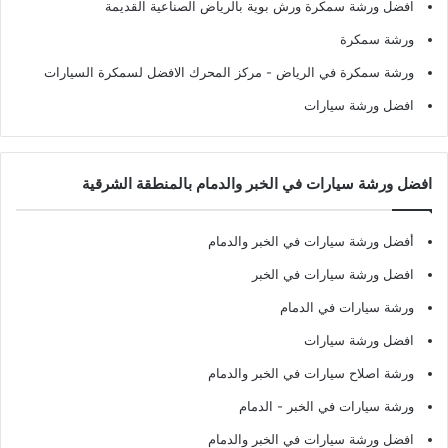
افضل ورشة سمكرة ورش بوية بالرياض الصناعية القديمة
ورشة سمكرة
ورشة سمكرة في الرياض
- مركز المحرك الافضل لسمكرة السيارات
افضل ورشة سيارات
افضل ورشة سيارات في الخبر والدمام بالمنطقة الشرقية
أفضل ورشة سيارات في الخبر والدمام
افضل ورشة سيارات في الخبر
ورشة سيارات في الدمام
افضل ورشة سيارات
ورشة اصلاح سيارات في الخبر والدمام
ورشة سيارات في الخبر - الدمام
افضل ورشة سيارات في الخبر والدمام