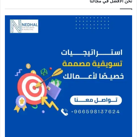
نحن الافضل في مجالنا