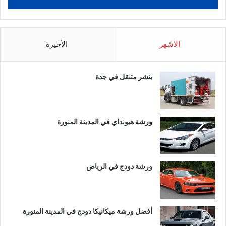
الأشهر
الأخيرة
بنشر متنقل في جدة
ورشة هيونداي في المدينة المنورة
ورشة دودج في الرياض
أفضل ورشة ميكانيكا دودج في المدينة المنورة