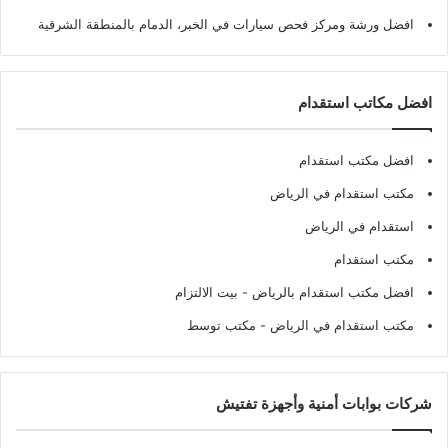
افضل ورشة ومركز فحص سيارات في الخبر، الدمام بالمنطقة الشرقية
افضل مكاتب استقدام
افضل مكتب استقدام
مكتب استقدام في الرياض
استقدام في الرياض
مكتب استقدام
افضل مكتب استقدام بالرياض
- بيت الالتزام
مكتب استقدام في الرياض
- مكتب توسط
شركات بوابات أمنية وأجهزة تفتيش