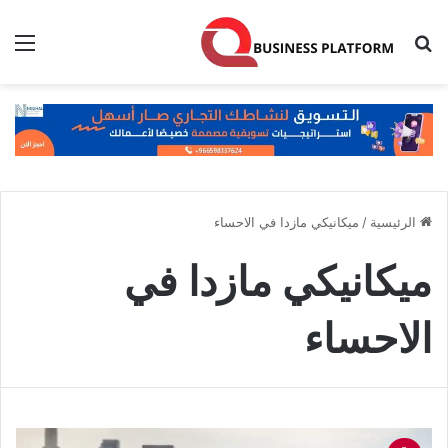
بحث عن
الق
الرئيسية
/
ميكانيكي مازدا في الاحساء
ميكانيكي مازدا في
الاحساء