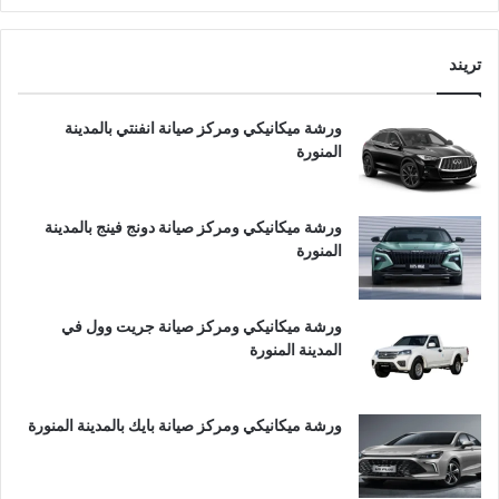
تريند
ورشة ميكانيكي ومركز صيانة انفنتي بالمدينة
المنورة
ورشة ميكانيكي ومركز صيانة دونج فينج بالمدينة
المنورة
ورشة ميكانيكي ومركز صيانة جريت وول في
المدينة المنورة
ورشة ميكانيكي ومركز صيانة بايك بالمدينة المنورة