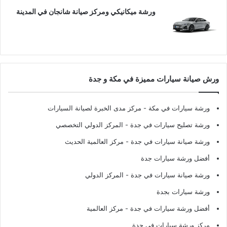
ورشة ميكانيكي ومركز صيانة شانجان في المدينة
ورش صيانة سيارات مميزة في مكة و جدة
ورشة سيارات في مكة
- مركز مدى الخبرة لصيانة السيارات
ورشة تصليح سيارات في جدة
- المركز الدولي التخصصي
ورشة صيانة سيارات في جدة
- مركز العالمية الحديث
أفضل ورشة سيارات جدة
ورشة صيانة سيارات في جدة
- المركز الدولي
ورشة سيارات بجدة
أفضل ورشة سيارات في جدة
- مركز العالمية
مركز ورشة سيارات في جدة