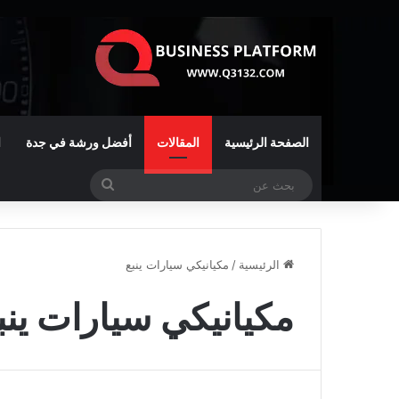
الصفحة الرئيسية
المقالات
أفضل ورشة في جدة
ا
بحث
عن
الرئيسية
/
مكيانيكي سيارات ينبع
مكيانيكي سيارات ينب