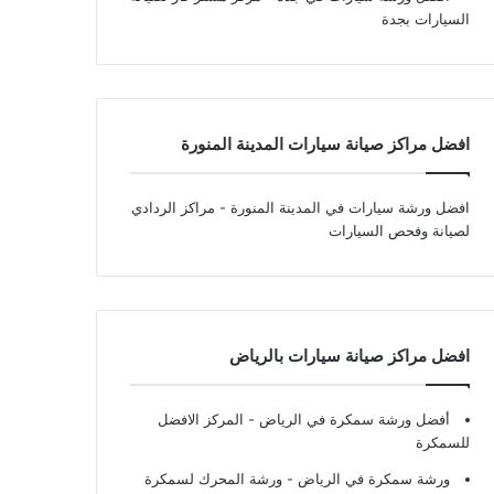
السيارات بجدة
افضل مراكز صيانة سيارات المدينة المنورة
افضل ورشة سيارات في المدينة المنورة
- مراكز الردادي
لصيانة وفحص السيارات
افضل مراكز صيانة سيارات بالرياض
أفضل ورشة سمكرة في الرياض
- المركز الافضل
للسمكرة
ورشة سمكرة في الرياض
- ورشة المحرك لسمكرة