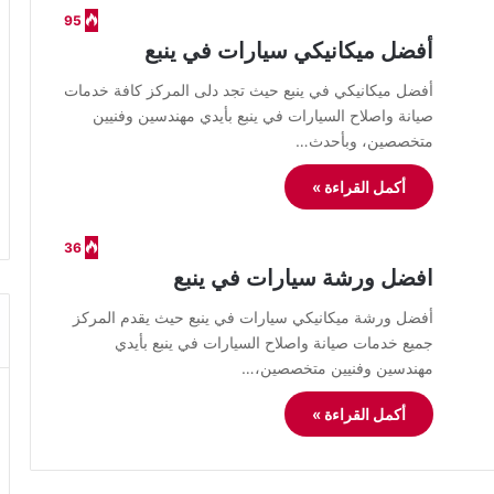
95
أفضل ميكانيكي سيارات في ينبع
أفضل ميكانيكي في ينبع حيث تجد دلى المركز كافة خدمات
صيانة واصلاح السيارات في ينبع بأيدي مهندسين وفنيين
متخصصين، وبأحدث…
أكمل القراءة »
36
افضل ورشة سيارات في ينبع
أفضل ورشة ميكانيكي سيارات في ينبع حيث يقدم المركز
جميع خدمات صيانة واصلاح السيارات في ينبع بأيدي
مهندسين وفنيين متخصصين،…
أكمل القراءة »