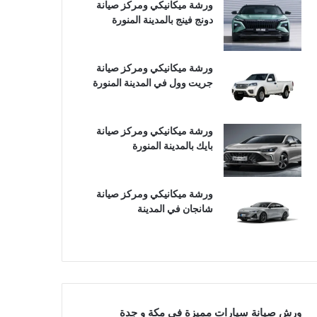
ورشة ميكانيكي ومركز صيانة
دونج فينج بالمدينة المنورة
ورشة ميكانيكي ومركز صيانة
جريت وول في المدينة المنورة
ورشة ميكانيكي ومركز صيانة
بايك بالمدينة المنورة
ورشة ميكانيكي ومركز صيانة
شانجان في المدينة
ورش صيانة سيارات مميزة في مكة و جدة