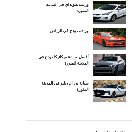
ورشة هيونداي في المدينة
المنورة
ورشة دودج في الرياض
أفضل ورشة ميكانيكا دودج في
المدينة المنورة
صيانة بي ام دبليو في المدينة
المنورة