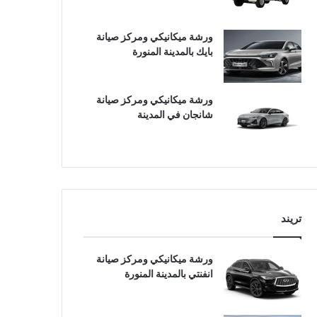
ورشة ميكانيكي ومركز صيانة
بايك بالمدينة المنورة
ورشة ميكانيكي ومركز صيانة
شانجان في المدينة
تريند
ورشة ميكانيكي ومركز صيانة
انفنتي بالمدينة المنورة