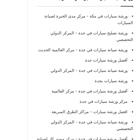
ورشة سيارات في مكة
- مركز مدى الخبرة لصيانة
السيارات
ورشة تصليح سيارات في جدة
- المركز الدولي
التخصصي
ورشة صيانة سيارات في جدة
- مركز العالمية الحديث
أفضل ورشة سيارات جدة
ورشة صيانة سيارات في جدة
- المركز الدولي
ورشة سيارات بجدة
أفضل ورشة سيارات في جدة
- مركز العالمية
مركز ورشة سيارات في جدة
افضل ورشة سيارات
- مراكز الطرق السريعة
ورشة صيانة سيارات في جدة
- المركز الدولي
التخصصي
أفضل ورشة سيارات في جدة
- مركز مستر كار لصيانة