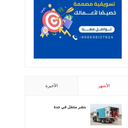
الأشهر
الأخيرة
بنشر متنقل في جدة