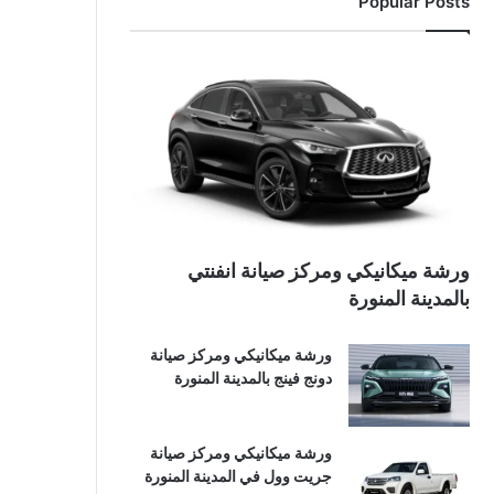
Popular Posts
ورشة ميكانيكي ومركز صيانة انفنتي
بالمدينة المنورة
ورشة ميكانيكي ومركز صيانة
دونج فينج بالمدينة المنورة
ورشة ميكانيكي ومركز صيانة
جريت وول في المدينة المنورة