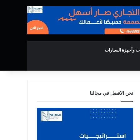
ت وأجهزة السيارات
نحن الافضل في مجالنا