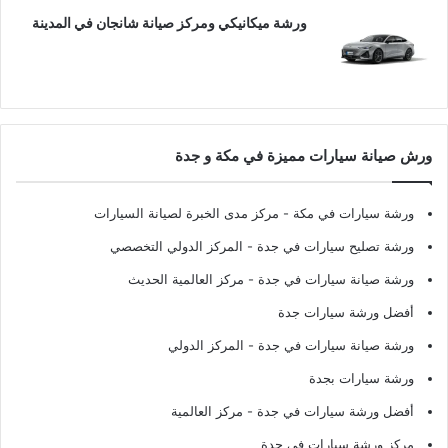
ورشة ميكانيكي ومركز صيانة شانجان في المدينة
ورش صيانة سيارات مميزة في مكة و جدة
ورشة سيارات في مكة
- مركز مدى الخبرة لصيانة السيارات
ورشة تصليح سيارات في جدة
- المركز الدولي التخصصي
ورشة صيانة سيارات في جدة
- مركز العالمية الحديث
أفضل ورشة سيارات جدة
ورشة صيانة سيارات في جدة
- المركز الدولي
ورشة سيارات بجدة
أفضل ورشة سيارات في جدة
- مركز العالمية
مركز ورشة سيارات في جدة