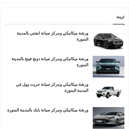
تريند
ورشة ميكانيكي ومركز صيانة انفنتي بالمدينة
المنورة
ورشة ميكانيكي ومركز صيانة دونج فينج بالمدينة
المنورة
ورشة ميكانيكي ومركز صيانة جريت وول في
المدينة المنورة
ورشة ميكانيكي ومركز صيانة بايك بالمدينة المنورة