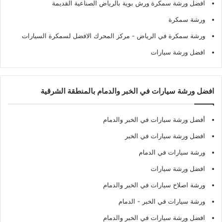
افضل ورشة سمكرة ورش بوية بالرياض الصناعية القديمة
ورشة سمكرة
ورشة سمكرة في الرياض
- مركز المحرك الافضل لسمكرة السيارات
افضل ورشة سيارات
افضل ورشة سيارات في الخبر والدمام بالمنطقة الشرقية
أفضل ورشة سيارات في الخبر والدمام
افضل ورشة سيارات في الخبر
ورشة سيارات في الدمام
افضل ورشة سيارات
ورشة اصلاح سيارات في الخبر والدمام
ورشة سيارات في الخبر - الدمام
افضل ورشة سيارات في الخبر والدمام