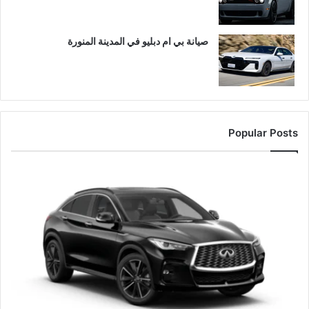
صيانة بي ام دبليو في المدينة المنورة
Popular Posts