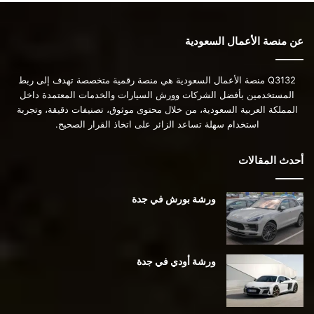
عن منصة الأعمال السعودية
Q3132 منصة الأعمال السعودية هي منصة رقمية متخصصة تهدف إلى ربط
المستخدمين بأفضل الشركات وورش السيارات والخدمات المعتمدة داخل
المملكة العربية السعودية، من خلال محتوى موثوق، تصنيفات دقيقة، وتجربة
استخدام سهلة تساعد الزائر على اتخاذ القرار الصحيح.
أحدث المقالات
ورشة بورش في جدة
ورشة أودي في جدة