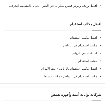
افضل ورشة ومركز فحص سيارات في الخبر، الدمام بالمنطقة الشرقية
افضل مكاتب استقدام
افضل مكتب استقدام
مكتب استقدام في الرياض
استقدام في الرياض
مكتب استقدام
افضل مكتب استقدام بالرياض
- بيت الالتزام
مكتب استقدام في الرياض
- مكتب توسط
شركات بوابات أمنية وأجهزة تفتيش