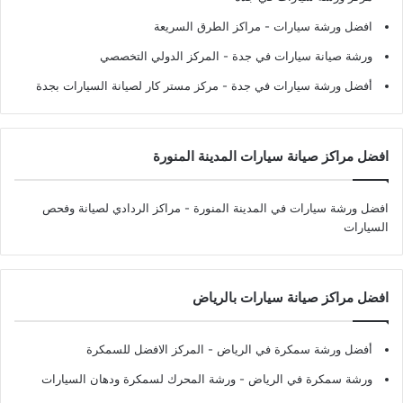
افضل ورشة سيارات
- مراكز الطرق السريعة
ورشة صيانة سيارات في جدة
- المركز الدولي التخصصي
أفضل ورشة سيارات في جدة
- مركز مستر كار لصيانة السيارات بجدة
افضل مراكز صيانة سيارات المدينة المنورة
افضل ورشة سيارات في المدينة المنورة
- مراكز الردادي لصيانة وفحص
السيارات
افضل مراكز صيانة سيارات بالرياض
أفضل ورشة سمكرة في الرياض
- المركز الافضل للسمكرة
ورشة سمكرة في الرياض
- ورشة المحرك لسمكرة ودهان السيارات