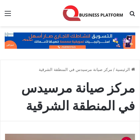
بحث عن
الق
الرئيسية
/
مركز صيانة مرسيدس في المنطقة الشرقية
مركز صيانة مرسيدس
في المنطقة الشرقية