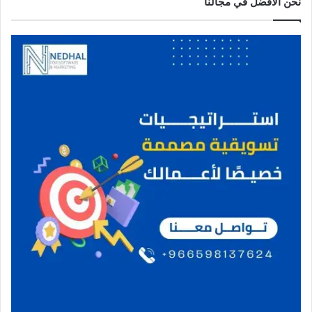
نحن الافضل في مجالنا