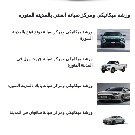
ورشة ميكانيكي ومركز صيانة انفنتي بالمدينة المنورة
ورشة ميكانيكي ومركز صيانة دونج فينج بالمدينة
المنورة
ورشة ميكانيكي ومركز صيانة جريت وول في
المدينة المنورة
ورشة ميكانيكي ومركز صيانة بايك بالمدينة المنورة
ورشة ميكانيكي ومركز صيانة شانجان في المدينة