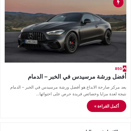
850
أفضل ورشة مرسيدس في الخبر – الدمام
يعد مركز صارحة الابداع هو أفضل ورشة مرسيدس في الخبر – الدمام
نتيجة لعدة مزايا وخصائص فريدة حرص على احتوائها…
أكمل القراءة »