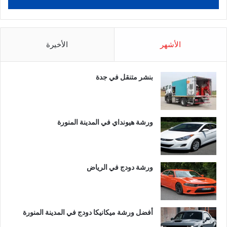
الأشهر
الأخيرة
بنشر متنقل في جدة
ورشة هيونداي في المدينة المنورة
ورشة دودج في الرياض
أفضل ورشة ميكانيكا دودج في المدينة المنورة