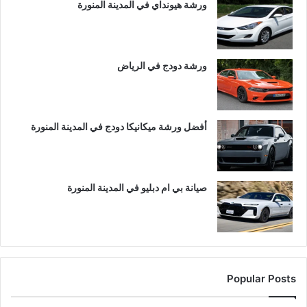
ورشة هيونداي في المدينة المنورة
ورشة دودج في الرياض
أفضل ورشة ميكانيكا دودج في المدينة المنورة
صيانة بي ام دبليو في المدينة المنورة
Popular Posts