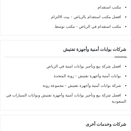
مكتب استقدام
افضل مكتب استقدام بالرياض
- بيت الالتزام
مكتب استقدام في الرياض
- مكتب توسط
شركات بوابات أمنية وأجهزة تفتيش
افضل شركة بيع وتأجير بوابات امنية في الرياض
بوابات أمنية وأجهزة تفتيش
- زونة المتحدة
شركة بوابات أمنية وأجهزة تفتيش
- مجموعة زونة
افضل شركة بيع وتأجير بوابات أمنية وأجهزة تفتيش وبوابات السيارات في
السعودية
شركات وخدمات أخرى