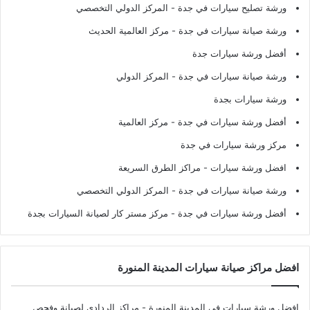
ورشة تصليح سيارات في جدة
- المركز الدولي التخصصي
ورشة صيانة سيارات في جدة
- مركز العالمية الحديث
أفضل ورشة سيارات جدة
ورشة صيانة سيارات في جدة
- المركز الدولي
ورشة سيارات بجدة
أفضل ورشة سيارات في جدة
- مركز العالمية
مركز ورشة سيارات في جدة
افضل ورشة سيارات
- مراكز الطرق السريعة
ورشة صيانة سيارات في جدة
- المركز الدولي التخصصي
أفضل ورشة سيارات في جدة
- مركز مستر كار لصيانة السيارات بجدة
افضل مراكز صيانة سيارات المدينة المنورة
افضل ورشة سيارات في المدينة المنورة
- مراكز الردادي لصيانة وفحص