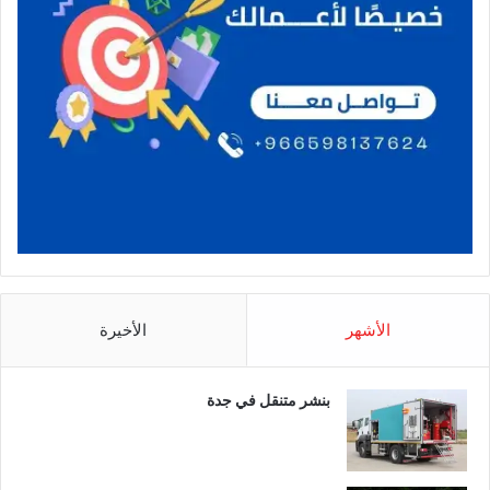
الأشهر
الأخيرة
بنشر متنقل في جدة