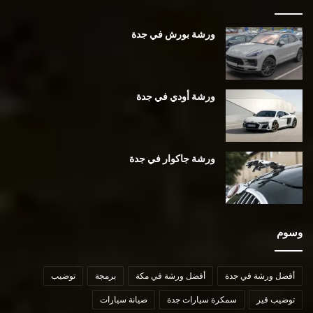
ورشة بورش في جدة
ورشة أودي في جدة
ورشة جاكوار في جدة
وسوم
أفضل ورشة في جدة
أفضل ورشة في مكة
برمجة
توضيب
توضيب قير
سمكرة سيارات جدة
صيانة سيارات