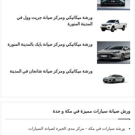
ورشة ميكانيكي ومركز صيانة جريت وول في
المدينة المنورة
ورشة ميكانيكي ومركز صيانة بايك بالمدينة المنورة
ورشة ميكانيكي ومركز صيانة شانجان في المدينة
ورش صيانة سيارات مميزة في مكة و جدة
ورشة سيارات في مكة
- مركز مدى الخبرة لصيانة السيارات