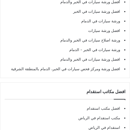
أفضل ورشة سيارات في الخبر والدمام
افضل ورشة سيارات في الخبر
ورشة سيارات في الدمام
افضل ورشة سيارات
ورشة اصلاح سيارات في الخبر والدمام
ورشة سيارات في الخبر - الدمام
افضل ورشة سيارات في الخبر والدمام
افضل ورشة ومركز فحص سيارات في الخبر، الدمام بالمنطقة الشرقية
افضل مكاتب استقدام
افضل مكتب استقدام
مكتب استقدام في الرياض
استقدام في الرياض