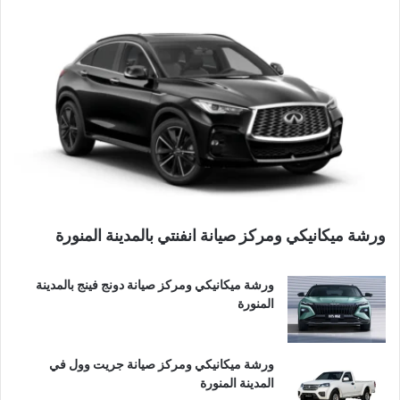
ورشة ميكانيكي ومركز صيانة انفنتي بالمدينة المنورة
ورشة ميكانيكي ومركز صيانة دونج فينج بالمدينة
المنورة
ورشة ميكانيكي ومركز صيانة جريت وول في
المدينة المنورة