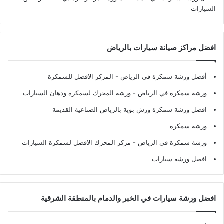
السيارات
افضل مراكز صيانة سيارات بالرياض
أفضل ورشة سمكرة في الرياض
- المركز الافضل للسمكرة
ورشة سمكرة في الرياض
- ورشة المحرك لسمكرة ودهان السيارات
افضل ورشة سمكرة ورش بوية بالرياض الصناعية القديمة
ورشة سمكرة
ورشة سمكرة في الرياض
- مركز المحرك الافضل لسمكرة السيارات
افضل ورشة سيارات
افضل ورشة سيارات في الخبر والدمام بالمنطقة الشرقية