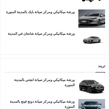
ورشة ميكانيكي ومركز صيانة بايك بالمدينة المنورة
ورشة ميكانيكي ومركز صيانة شانجان في المدينة
تريند
ورشة ميكانيكي ومركز صيانة انفنتي بالمدينة
المنورة
ورشة ميكانيكي ومركز صيانة دونج فينج بالمدينة
المنورة