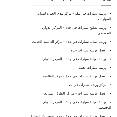
ورشة سيارات في مكة
- مركز مدى الخبرة لصيانة
السيارات
ورشة تصليح سيارات في جدة
- المركز الدولي
التخصصي
ورشة صيانة سيارات في جدة
- مركز العالمية الحديث
أفضل ورشة سيارات جدة
ورشة صيانة سيارات في جدة
- المركز الدولي
ورشة سيارات بجدة
أفضل ورشة سيارات في جدة
- مركز العالمية
مركز ورشة سيارات في جدة
افضل ورشة سيارات
- مراكز الطرق السريعة
ورشة صيانة سيارات في جدة
- المركز الدولي
التخصصي
أفضل ورشة سيارات في جدة
- مركز مستر كار لصيانة