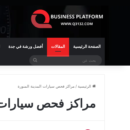
الصفحة الرئيسية
المقالات
أفضل ورشة في جدة
ا
بحث
عن
الرئيسية
/
مراكز فحص سيارات المدينة المنورة
مراكز فحص سيارات ا