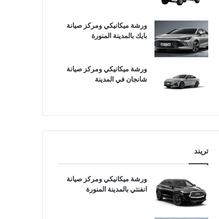
ورشة ميكانيكي ومركز صيانة
بايك بالمدينة المنورة
ورشة ميكانيكي ومركز صيانة
شانجان في المدينة
تريند
ورشة ميكانيكي ومركز صيانة
انفنتي بالمدينة المنورة