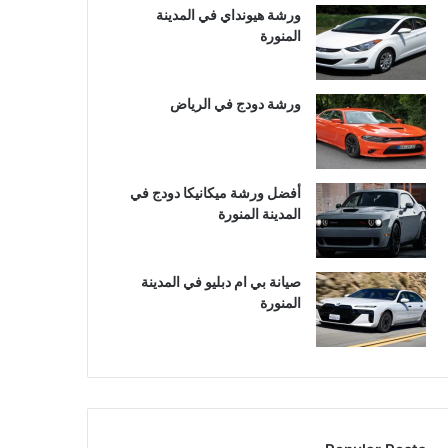
ورشة هيونداي في المدينة
المنورة
ورشة دودج في الرياض
أفضل ورشة ميكانيكا دودج في
المدينة المنورة
صيانة بي ام دبليو في المدينة
المنورة