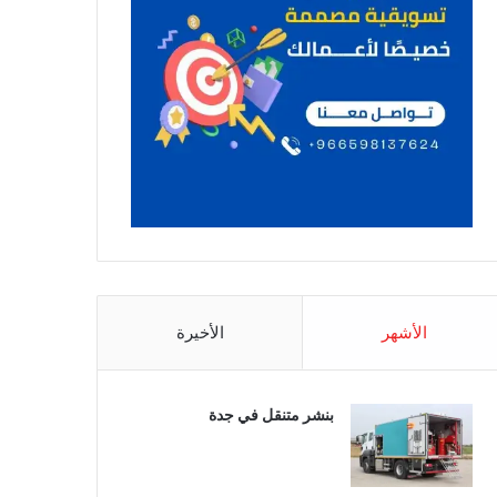
الأشهر
الأخيرة
بنشر متنقل في جدة