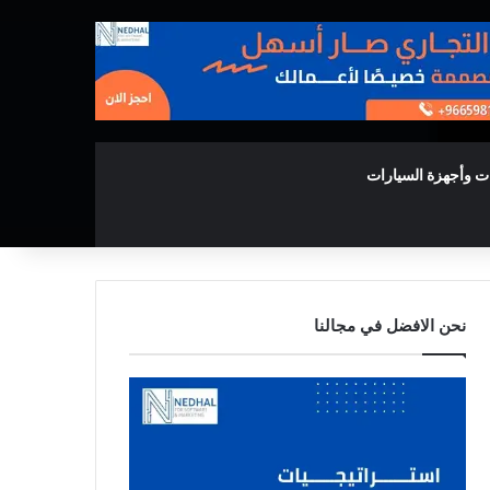
ت وأجهزة السيارات
نحن الافضل في مجالنا