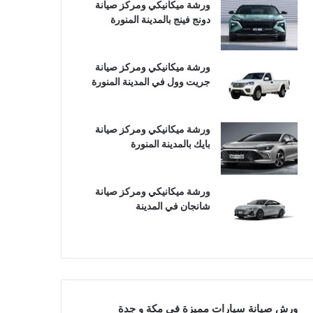
ورشة ميكانيكي ومركز صيانة
دونج فينج بالمدينة المنورة
ورشة ميكانيكي ومركز صيانة
جريت وول في المدينة المنورة
ورشة ميكانيكي ومركز صيانة
بايك بالمدينة المنورة
ورشة ميكانيكي ومركز صيانة
شانجان في المدينة
ورش صيانة سيارات مميزة في مكة و جدة