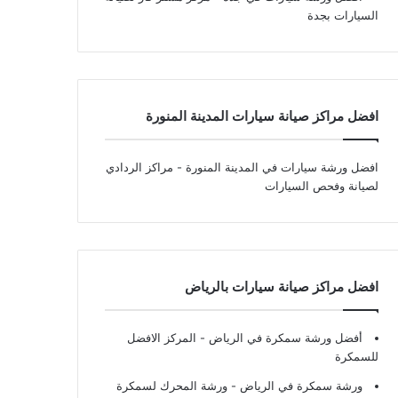
السيارات بجدة
افضل مراكز صيانة سيارات المدينة المنورة
افضل ورشة سيارات في المدينة المنورة
- مراكز الردادي
لصيانة وفحص السيارات
افضل مراكز صيانة سيارات بالرياض
أفضل ورشة سمكرة في الرياض
- المركز الافضل
للسمكرة
ورشة سمكرة في الرياض
- ورشة المحرك لسمكرة