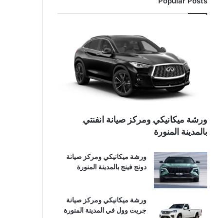
Popular Posts
ورشة ميكانيكي ومركز صيانة انفنتي
بالمدينة المنورة
ورشة ميكانيكي ومركز صيانة
دونج فينج بالمدينة المنورة
ورشة ميكانيكي ومركز صيانة
جريت وول في المدينة المنورة