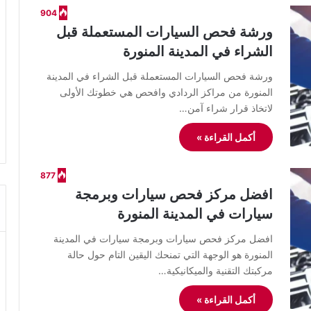
904
ورشة فحص السيارات المستعملة قبل
الشراء في المدينة المنورة
ورشة فحص السيارات المستعملة قبل الشراء في المدينة
المنورة من مراكز الردادي وافحص هي خطوتك الأولى
لاتخاذ قرار شراء آمن…
أكمل القراءة »
877
افضل مركز فحص سيارات وبرمجة
سيارات في المدينة المنورة
افضل مركز فحص سيارات وبرمجة سيارات في المدينة
المنورة هو الوجهة التي تمنحك اليقين التام حول حالة
مركبتك التقنية والميكانيكية…
أكمل القراءة »