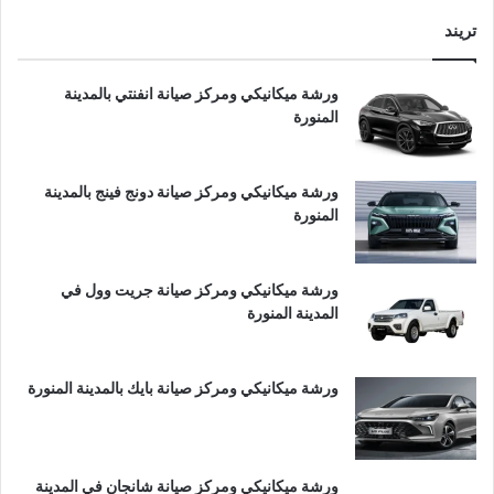
تريند
ورشة ميكانيكي ومركز صيانة انفنتي بالمدينة
المنورة
ورشة ميكانيكي ومركز صيانة دونج فينج بالمدينة
المنورة
ورشة ميكانيكي ومركز صيانة جريت وول في
المدينة المنورة
ورشة ميكانيكي ومركز صيانة بايك بالمدينة المنورة
ورشة ميكانيكي ومركز صيانة شانجان في المدينة