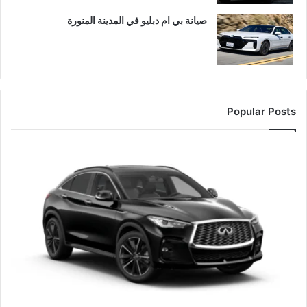
صيانة بي ام دبليو في المدينة المنورة
Popular Posts