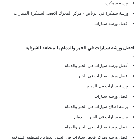
ورشة سمكرة
ورشة سمكرة في الرياض
- مركز المحرك الافضل لسمكرة السيارات
افضل ورشة سيارات
افضل ورشة سيارات في الخبر والدمام بالمنطقة الشرقية
أفضل ورشة سيارات في الخبر والدمام
افضل ورشة سيارات في الخبر
ورشة سيارات في الدمام
افضل ورشة سيارات
ورشة اصلاح سيارات في الخبر والدمام
ورشة سيارات في الخبر - الدمام
افضل ورشة سيارات في الخبر والدمام
افضل ورشة ومركز فحص سيارات في الخبر، الدمام بالمنطقة الشرقية