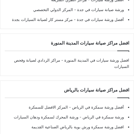
ورشة صيانة سيارات في جدة
- المركز الدولي التخصصي
أفضل ورشة سيارات في جدة
- مركز مستر كار لصيانة السيارات بجدة
افضل مراكز صيانة سيارات المدينة المنورة
افضل ورشة سيارات في المدينة المنورة
- مراكز الردادي لصيانة وفحص
السيارات
افضل مراكز صيانة سيارات بالرياض
أفضل ورشة سمكرة في الرياض
- المركز الافضل للسمكرة
ورشة سمكرة في الرياض
- ورشة المحرك لسمكرة ودهان السيارات
افضل ورشة سمكرة ورش بوية بالرياض الصناعية القديمة