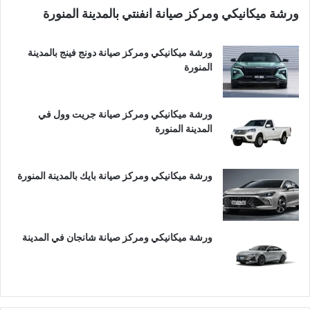
ورشة ميكانيكي ومركز صيانة انفنتي بالمدينة المنورة
ورشة ميكانيكي ومركز صيانة دونج فينج بالمدينة
المنورة
ورشة ميكانيكي ومركز صيانة جريت وول في
المدينة المنورة
ورشة ميكانيكي ومركز صيانة بايك بالمدينة المنورة
ورشة ميكانيكي ومركز صيانة شانجان في المدينة