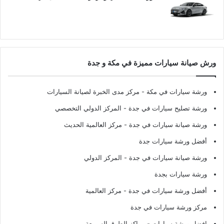
ورش صيانة سيارات مميزة في مكة و جدة
ورشة سيارات في مكة
- مركز مدى الخبرة لصيانة السيارات
ورشة تصليح سيارات في جدة
- المركز الدولي التخصصي
ورشة صيانة سيارات في جدة
- مركز العالمية الحديث
أفضل ورشة سيارات جدة
ورشة صيانة سيارات في جدة
- المركز الدولي
ورشة سيارات بجدة
أفضل ورشة سيارات في جدة
- مركز العالمية
مركز ورشة سيارات في جدة
افضل ورشة سيارات
- مراكز الطرق السريعة