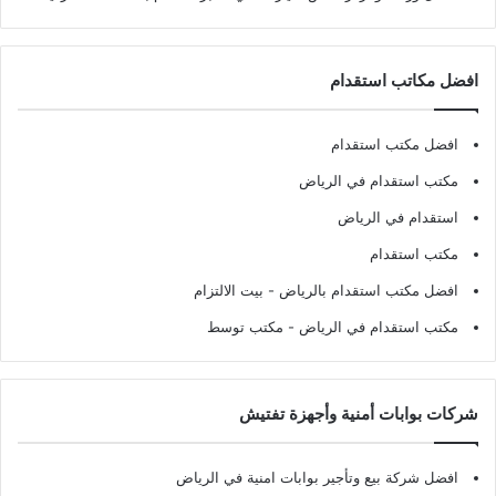
افضل مكاتب استقدام
افضل مكتب استقدام
مكتب استقدام في الرياض
استقدام في الرياض
مكتب استقدام
افضل مكتب استقدام بالرياض
- بيت الالتزام
مكتب استقدام في الرياض
- مكتب توسط
شركات بوابات أمنية وأجهزة تفتيش
افضل شركة بيع وتأجير بوابات امنية في الرياض