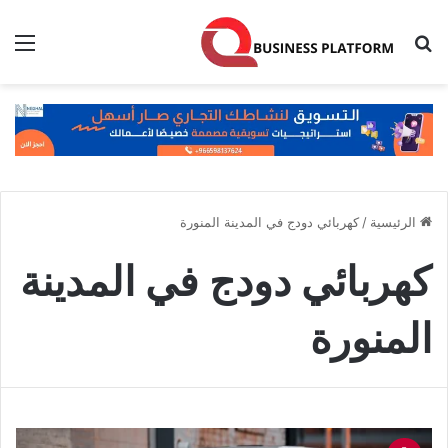
بحث عن
الق
الرئيسية
/
كهربائي دودج في المدينة المنورة
كهربائي دودج في المدينة
المنورة