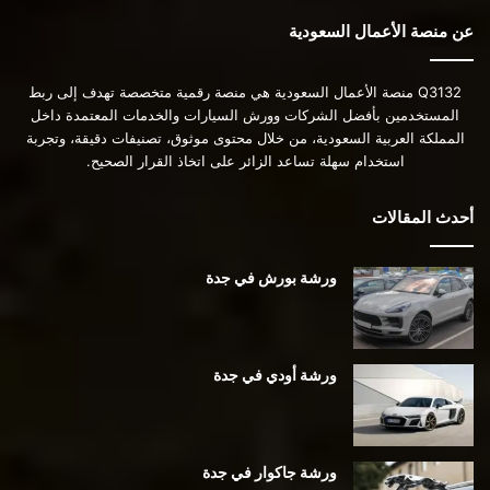
عن منصة الأعمال السعودية
Q3132 منصة الأعمال السعودية هي منصة رقمية متخصصة تهدف إلى ربط
المستخدمين بأفضل الشركات وورش السيارات والخدمات المعتمدة داخل
المملكة العربية السعودية، من خلال محتوى موثوق، تصنيفات دقيقة، وتجربة
استخدام سهلة تساعد الزائر على اتخاذ القرار الصحيح.
أحدث المقالات
ورشة بورش في جدة
ورشة أودي في جدة
ورشة جاكوار في جدة