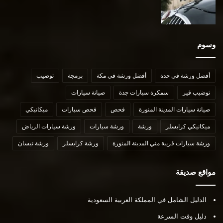
وسوم
أفضل ورشة في جدة
أفضل ورشة في مكة
برمجة
توضيب
توضيب قير
سمكرة سيارات جدة
صيانة سيارات
صيانة سيارات المدينة المنورة
فحص
فحص سيارات
ميكانيكي
ميكانيكي كرايسلر
ورشة
ورشة سيارات
ورشة سيارات الرياض
ورشة سيارات قريبة مني المدينة المنورة
ورشة كرايسلر
ورشة نيسان
مواقع صديقة
الدليل الشامل في المملكة العربية السعودية
دليل وقت السرعة