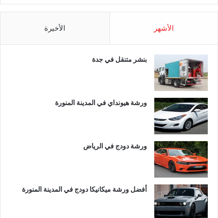
الأشهر
الأخيرة
بنشر متنقل في جدة
ورشة هيونداي في المدينة المنورة
ورشة دودج في الرياض
أفضل ورشة ميكانيكا دودج في المدينة المنورة