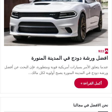
922
افضل ورشة دودج في المدينة المنورة
​عندما يتعلق الأمر بسيارات أمريكية قوية ومتطورة، فإن البحث عن أفضل
ورشة دودج في المدينة المنورة يصبح أولوية لكل مالك…
أكمل القراءة »
نحن الافضل في مجالنا