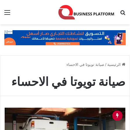
بحث عن
الق
الرئيسية
/
صيانة تويوتا في الاحساء
صيانة تويوتا في الاحساء