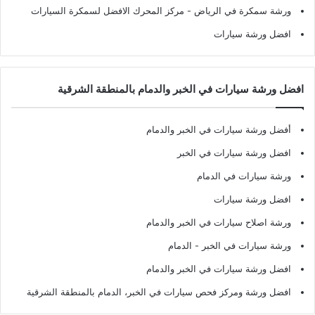
ورشة سمكرة في الرياض
- مركز المحرك الافضل لسمكرة السيارات
افضل ورشة سيارات
افضل ورشة سيارات في الخبر والدمام بالمنطقة الشرقية
أفضل ورشة سيارات في الخبر والدمام
افضل ورشة سيارات في الخبر
ورشة سيارات في الدمام
افضل ورشة سيارات
ورشة اصلاح سيارات في الخبر والدمام
ورشة سيارات في الخبر - الدمام
افضل ورشة سيارات في الخبر والدمام
افضل ورشة ومركز فحص سيارات في الخبر، الدمام بالمنطقة الشرقية