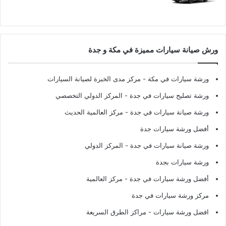
ورش صيانة سيارات مميزة في مكة و جدة
ورشة سيارات في مكة
- مركز مدى الخبرة لصيانة السيارات
ورشة تصليح سيارات في جدة
- المركز الدولي التخصصي
ورشة صيانة سيارات في جدة
- مركز العالمية الحديث
أفضل ورشة سيارات جدة
ورشة صيانة سيارات في جدة
- المركز الدولي
ورشة سيارات بجدة
أفضل ورشة سيارات في جدة
- مركز العالمية
مركز ورشة سيارات في جدة
افضل ورشة سيارات
- مراكز الطرق السريعة