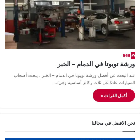
566
ورشة تويوتا في الدمام – الخبر
عند البحث عن أفضل ورشة تويوتا في الدمام – الخبر ، يبحث أصحاب
السيارات عادةً عن ثلاث ركائز أساسية وهي؛…
أكمل القراءة »
نحن الافضل في مجالنا