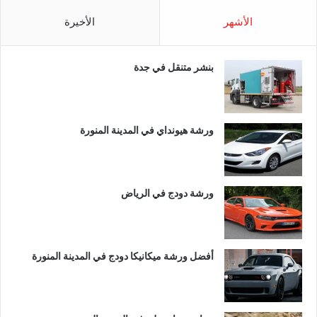
الأشهر
الأخيرة
بنشر متنقل في جدة
ورشة هيونداي في المدينة المنورة
ورشة دودج في الرياض
أفضل ورشة ميكانيكا دودج في المدينة المنورة