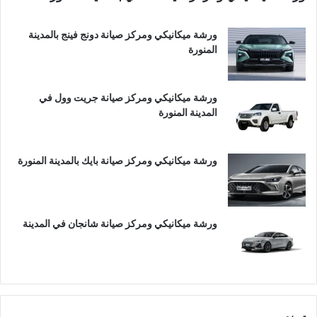
ورشة ميكانيكي ومركز صيانة دونج فينج بالمدينة
المنورة
ورشة ميكانيكي ومركز صيانة جريت وول في
المدينة المنورة
ورشة ميكانيكي ومركز صيانة بايك بالمدينة المنورة
ورشة ميكانيكي ومركز صيانة شانجان في المدينة