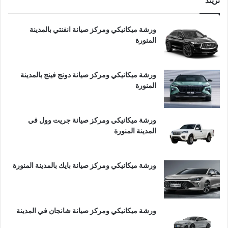
تريند
ورشة ميكانيكي ومركز صيانة انفنتي بالمدينة
المنورة
ورشة ميكانيكي ومركز صيانة دونج فينج بالمدينة
المنورة
ورشة ميكانيكي ومركز صيانة جريت وول في
المدينة المنورة
ورشة ميكانيكي ومركز صيانة بايك بالمدينة المنورة
ورشة ميكانيكي ومركز صيانة شانجان في المدينة