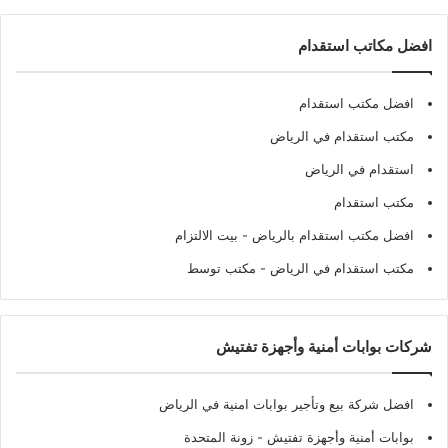
افضل مكاتب استقدام
افضل مكتب استقدام
مكتب استقدام في الرياض
استقدام في الرياض
مكتب استقدام
افضل مكتب استقدام بالرياض
- بيت الالتزام
مكتب استقدام في الرياض
- مكتب توسط
شركات بوابات أمنية وأجهزة تفتيش
افضل شركة بيع وتأجير بوابات امنية في الرياض
بوابات أمنية وأجهزة تفتيش
- زونة المتحدة