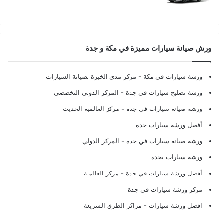
ورش صيانة سيارات مميزة في مكة و جدة
ورشة سيارات في مكة
- مركز مدى الخبرة لصيانة السيارات
ورشة تصليح سيارات في جدة
- المركز الدولي التخصصي
ورشة صيانة سيارات في جدة
- مركز العالمية الحديث
أفضل ورشة سيارات جدة
ورشة صيانة سيارات في جدة
- المركز الدولي
ورشة سيارات بجدة
أفضل ورشة سيارات في جدة
- مركز العالمية
مركز ورشة سيارات في جدة
افضل ورشة سيارات
- مراكز الطرق السريعة