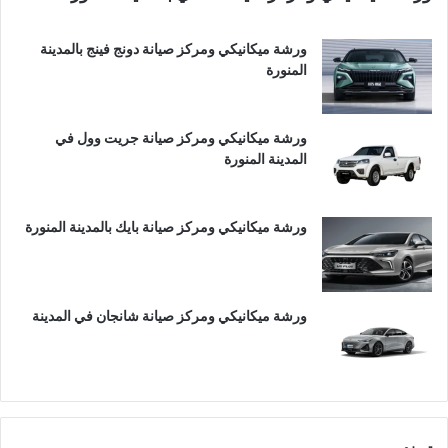
ورشة ميكانيكي ومركز صيانة دونج فينج بالمدينة
المنورة
ورشة ميكانيكي ومركز صيانة جريت وول في
المدينة المنورة
ورشة ميكانيكي ومركز صيانة بايك بالمدينة المنورة
ورشة ميكانيكي ومركز صيانة شانجان في المدينة