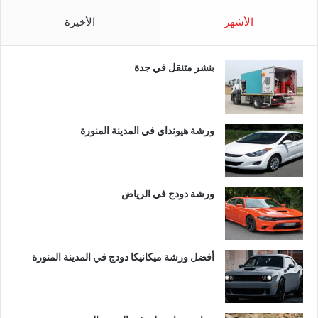
الأشهر
الأخيرة
بنشر متنقل في جدة
ورشة هيونداي في المدينة المنورة
ورشة دودج في الرياض
أفضل ورشة ميكانيكا دودج في المدينة المنورة