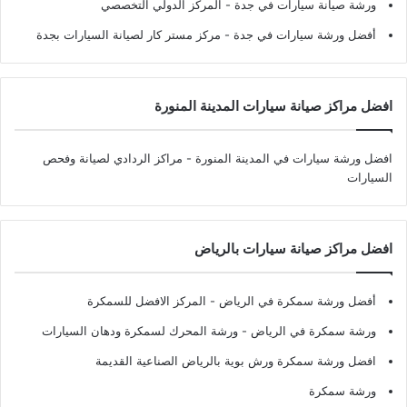
ورشة صيانة سيارات في جدة
- المركز الدولي التخصصي
أفضل ورشة سيارات في جدة
- مركز مستر كار لصيانة السيارات بجدة
افضل مراكز صيانة سيارات المدينة المنورة
افضل ورشة سيارات في المدينة المنورة
- مراكز الردادي لصيانة وفحص
السيارات
افضل مراكز صيانة سيارات بالرياض
أفضل ورشة سمكرة في الرياض
- المركز الافضل للسمكرة
ورشة سمكرة في الرياض
- ورشة المحرك لسمكرة ودهان السيارات
افضل ورشة سمكرة ورش بوية بالرياض الصناعية القديمة
ورشة سمكرة