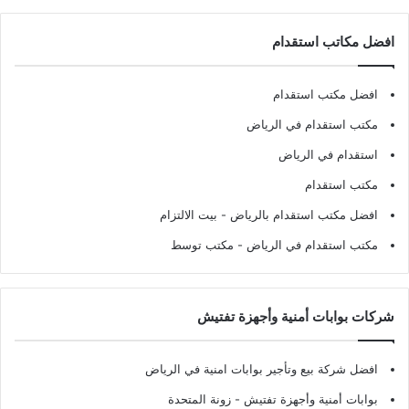
افضل مكاتب استقدام
افضل مكتب استقدام
مكتب استقدام في الرياض
استقدام في الرياض
مكتب استقدام
افضل مكتب استقدام بالرياض
- بيت الالتزام
مكتب استقدام في الرياض
- مكتب توسط
شركات بوابات أمنية وأجهزة تفتيش
افضل شركة بيع وتأجير بوابات امنية في الرياض
بوابات أمنية وأجهزة تفتيش
- زونة المتحدة