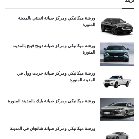
تريند
ورشة ميكانيكي ومركز صيانة انفنتي بالمدينة
المنورة
ورشة ميكانيكي ومركز صيانة دونج فينج بالمدينة
المنورة
ورشة ميكانيكي ومركز صيانة جريت وول في
المدينة المنورة
ورشة ميكانيكي ومركز صيانة بايك بالمدينة المنورة
ورشة ميكانيكي ومركز صيانة شانجان في المدينة