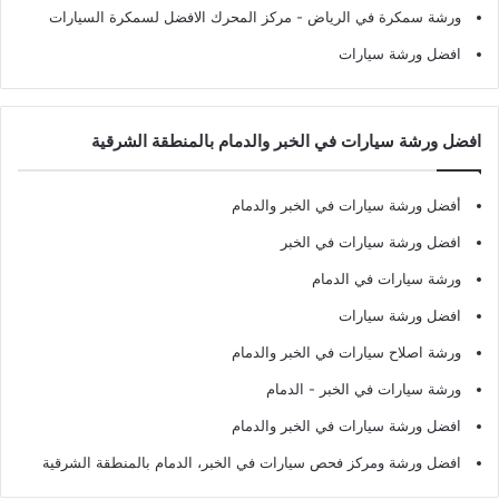
ورشة سمكرة في الرياض
- مركز المحرك الافضل لسمكرة السيارات
افضل ورشة سيارات
افضل ورشة سيارات في الخبر والدمام بالمنطقة الشرقية
أفضل ورشة سيارات في الخبر والدمام
افضل ورشة سيارات في الخبر
ورشة سيارات في الدمام
افضل ورشة سيارات
ورشة اصلاح سيارات في الخبر والدمام
ورشة سيارات في الخبر - الدمام
افضل ورشة سيارات في الخبر والدمام
افضل ورشة ومركز فحص سيارات في الخبر، الدمام بالمنطقة الشرقية