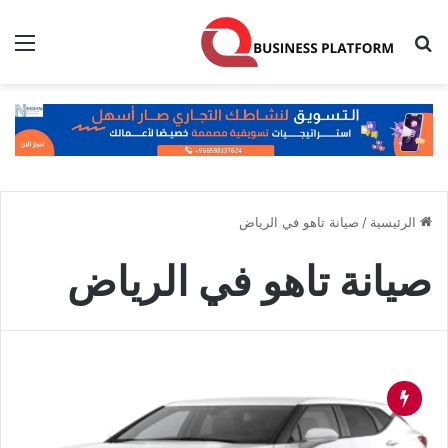
بحث عن
الق
الرئيسية
/
صيانة تاهو في الرياض
صيانة تاهو في الرياض