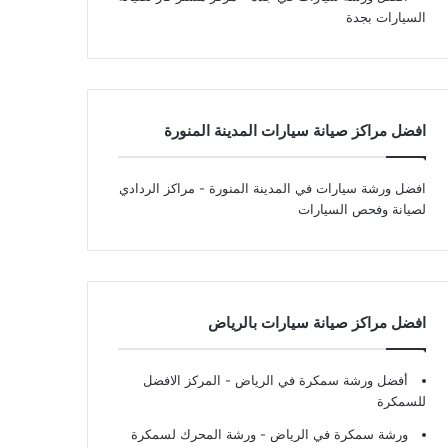
السيارات بجدة
افضل مراكز صيانة سيارات المدينة المنورة
افضل ورشة سيارات في المدينة المنورة
- مراكز الردادي
لصيانة وفحص السيارات
افضل مراكز صيانة سيارات بالرياض
أفضل ورشة سمكرة في الرياض
- المركز الافضل
للسمكرة
ورشة سمكرة في الرياض
- ورشة المحرك لسمكرة