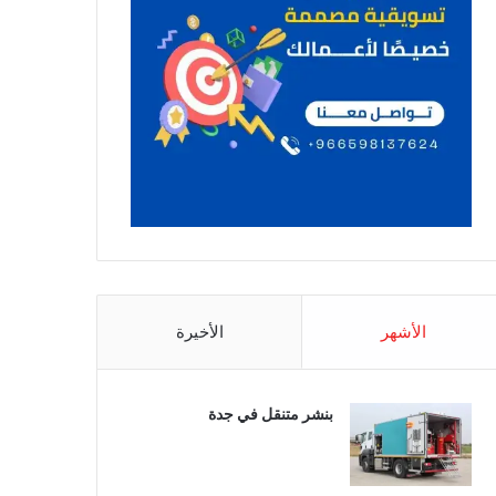
الأشهر
الأخيرة
بنشر متنقل في جدة