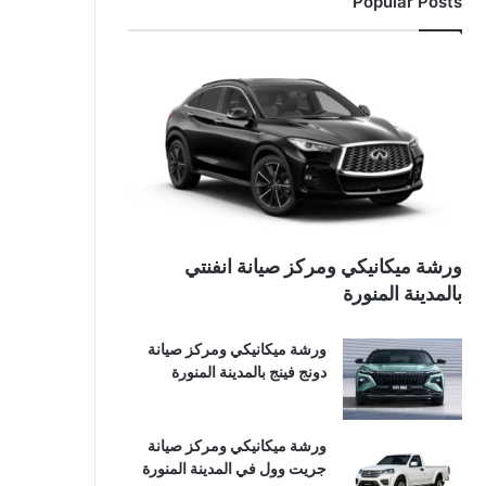
Popular Posts
ورشة ميكانيكي ومركز صيانة انفنتي
بالمدينة المنورة
ورشة ميكانيكي ومركز صيانة
دونج فينج بالمدينة المنورة
ورشة ميكانيكي ومركز صيانة
جريت وول في المدينة المنورة