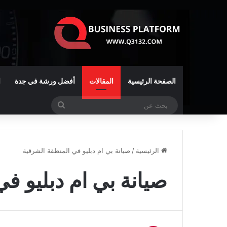
الصفحة الرئيسية
المقالات
أفضل ورشة في جدة
ا
بحث
عن
الرئيسية
/
صيانة بي ام دبليو في المنطقة الشرقية
صيانة بي ام دبليو ف