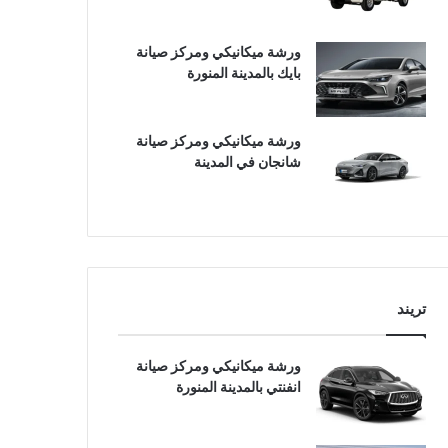
ورشة ميكانيكي ومركز صيانة
بايك بالمدينة المنورة
ورشة ميكانيكي ومركز صيانة
شانجان في المدينة
تريند
ورشة ميكانيكي ومركز صيانة
انفنتي بالمدينة المنورة