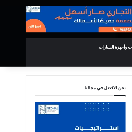
ت وأجهزة السيارات
نحن الافضل في مجالنا