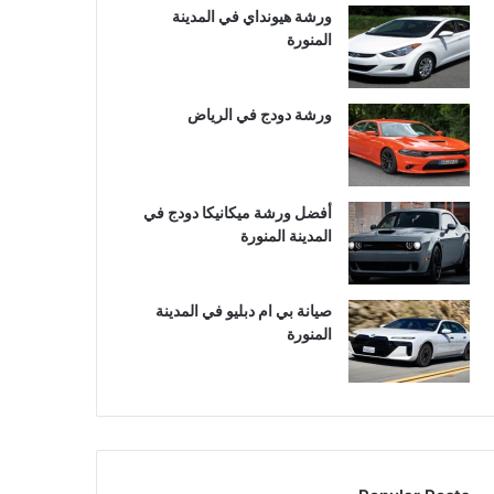
ورشة هيونداي في المدينة
المنورة
ورشة دودج في الرياض
أفضل ورشة ميكانيكا دودج في
المدينة المنورة
صيانة بي ام دبليو في المدينة
المنورة