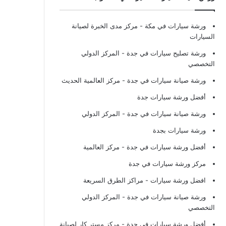
ورشة سيارات في مكة
- مركز مدى الخبرة لصيانة
السيارات
ورشة تصليح سيارات في جدة
- المركز الدولي
التخصصي
ورشة صيانة سيارات في جدة
- مركز العالمية الحديث
أفضل ورشة سيارات جدة
ورشة صيانة سيارات في جدة
- المركز الدولي
ورشة سيارات بجدة
أفضل ورشة سيارات في جدة
- مركز العالمية
مركز ورشة سيارات في جدة
افضل ورشة سيارات
- مراكز الطرق السريعة
ورشة صيانة سيارات في جدة
- المركز الدولي
التخصصي
أفضل ورشة سيارات في جدة
- مركز مستر كار لصيانة