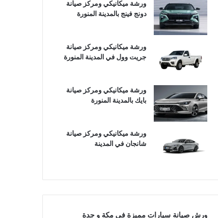
ورشة ميكانيكي ومركز صيانة
دونج فينج بالمدينة المنورة
ورشة ميكانيكي ومركز صيانة
جريت وول في المدينة المنورة
ورشة ميكانيكي ومركز صيانة
بايك بالمدينة المنورة
ورشة ميكانيكي ومركز صيانة
شانجان في المدينة
ورش صيانة سيارات مميزة في مكة و جدة