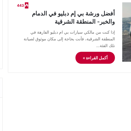
443
أفضل ورشة بي إم دبليو في الدمام
والخبر- المنطقة الشرقية
​إذا كنت من مالكي سيارات بي ام دبليو الفارهة في
المنطقة الشرقية، فأنت بحاجة إلى مكان موثوق لصيانة
تلك الفئة…
أكمل القراءة »