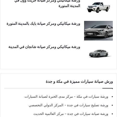
ورشة ميكانيكي ومركز صيانة جريت وول في
المدينة المنورة
ورشة ميكانيكي ومركز صيانة بايك بالمدينة المنورة
ورشة ميكانيكي ومركز صيانة شانجان في المدينة
ورش صيانة سيارات مميزة في مكة و جدة
ورشة سيارات في مكة
- مركز مدى الخبرة لصيانة السيارات
ورشة تصليح سيارات في جدة
- المركز الدولي التخصصي
ورشة صيانة سيارات في جدة
- مركز العالمية الحديث