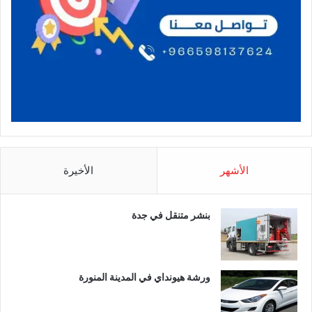
الأشهر
الأخيرة
بنشر متنقل في جدة
ورشة هيونداي في المدينة المنورة