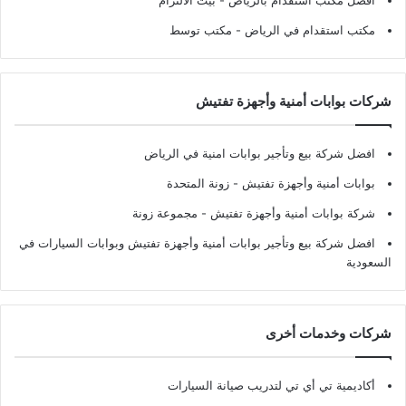
افضل مكتب استقدام بالرياض
- بيت الالتزام
مكتب استقدام في الرياض
- مكتب توسط
شركات بوابات أمنية وأجهزة تفتيش
افضل شركة بيع وتأجير بوابات امنية في الرياض
بوابات أمنية وأجهزة تفتيش
- زونة المتحدة
شركة بوابات أمنية وأجهزة تفتيش
- مجموعة زونة
افضل شركة بيع وتأجير بوابات أمنية وأجهزة تفتيش وبوابات السيارات في
السعودية
شركات وخدمات أخرى
أكاديمية تي أي تي لتدريب صيانة السيارات