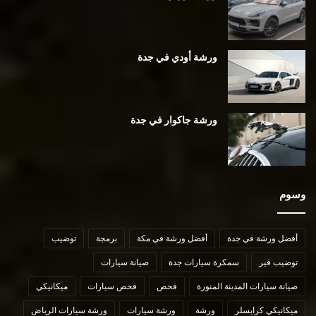
ورشة أودي في جدة
ورشة جاكوار في جدة
وسوم
أفضل ورشة في جدة
أفضل ورشة في مكة
برمجة
توضيب
توضيب قير
سمكرة سيارات جدة
صيانة سيارات
صيانة سيارات المدينة المنورة
فحص
فحص سيارات
ميكانيكي
ميكانيكي كرايسلر
ورشة
ورشة سيارات
ورشة سيارات الرياض