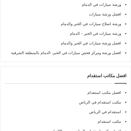
ورشة سيارات في الدمام
افضل ورشة سيارات
ورشة اصلاح سيارات في الخبر والدمام
ورشة سيارات في الخبر - الدمام
افضل ورشة سيارات في الخبر والدمام
افضل ورشة ومركز فحص سيارات في الخبر، الدمام بالمنطقة الشرقية
افضل مكاتب استقدام
افضل مكتب استقدام
مكتب استقدام في الرياض
استقدام في الرياض
مكتب استقدام