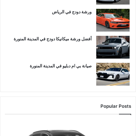
ورشة دودج في الرياض
أفضل ورشة ميكانيكا دودج في المدينة المنورة
صيانة بي ام دبليو في المدينة المنورة
Popular Posts