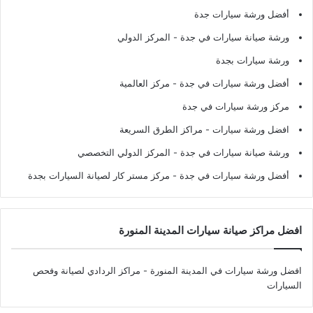
أفضل ورشة سيارات جدة
ورشة صيانة سيارات في جدة
- المركز الدولي
ورشة سيارات بجدة
أفضل ورشة سيارات في جدة
- مركز العالمية
مركز ورشة سيارات في جدة
افضل ورشة سيارات
- مراكز الطرق السريعة
ورشة صيانة سيارات في جدة
- المركز الدولي التخصصي
أفضل ورشة سيارات في جدة
- مركز مستر كار لصيانة السيارات بجدة
افضل مراكز صيانة سيارات المدينة المنورة
افضل ورشة سيارات في المدينة المنورة
- مراكز الردادي لصيانة وفحص
السيارات