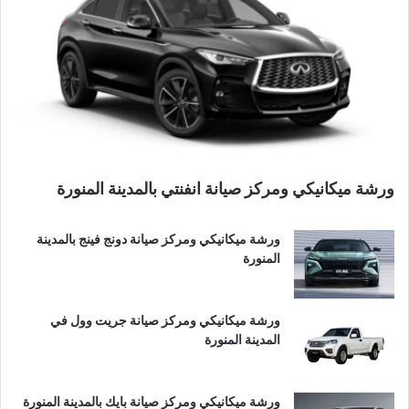
ورشة ميكانيكي ومركز صيانة انفنتي بالمدينة المنورة
ورشة ميكانيكي ومركز صيانة دونج فينج بالمدينة
المنورة
ورشة ميكانيكي ومركز صيانة جريت وول في
المدينة المنورة
ورشة ميكانيكي ومركز صيانة بايك بالمدينة المنورة