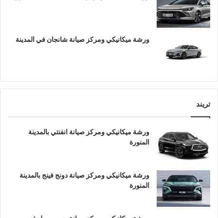
ورشة ميكانيكي ومركز صيانة شانجان في المدينة
تريند
ورشة ميكانيكي ومركز صيانة انفنتي بالمدينة
المنورة
ورشة ميكانيكي ومركز صيانة دونج فينج بالمدينة
المنورة