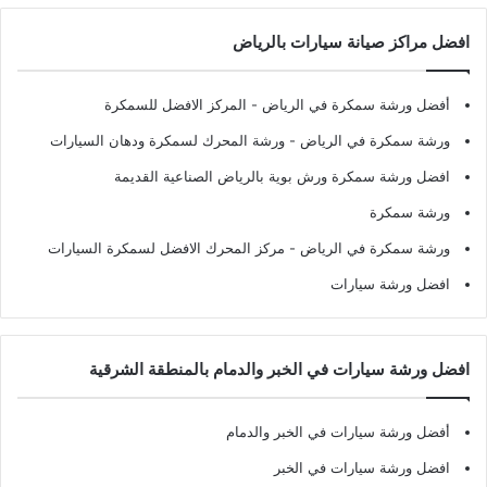
افضل مراكز صيانة سيارات بالرياض
أفضل ورشة سمكرة في الرياض
- المركز الافضل للسمكرة
ورشة سمكرة في الرياض
- ورشة المحرك لسمكرة ودهان السيارات
افضل ورشة سمكرة ورش بوية بالرياض الصناعية القديمة
ورشة سمكرة
ورشة سمكرة في الرياض
- مركز المحرك الافضل لسمكرة السيارات
افضل ورشة سيارات
افضل ورشة سيارات في الخبر والدمام بالمنطقة الشرقية
أفضل ورشة سيارات في الخبر والدمام
افضل ورشة سيارات في الخبر