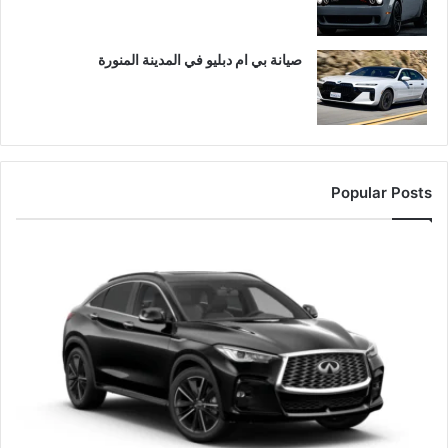
صيانة بي ام دبليو في المدينة المنورة
Popular Posts