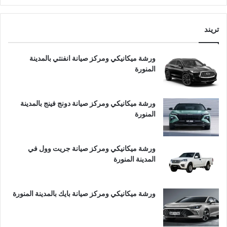
تريند
ورشة ميكانيكي ومركز صيانة انفنتي بالمدينة
المنورة
ورشة ميكانيكي ومركز صيانة دونج فينج بالمدينة
المنورة
ورشة ميكانيكي ومركز صيانة جريت وول في
المدينة المنورة
ورشة ميكانيكي ومركز صيانة بايك بالمدينة المنورة