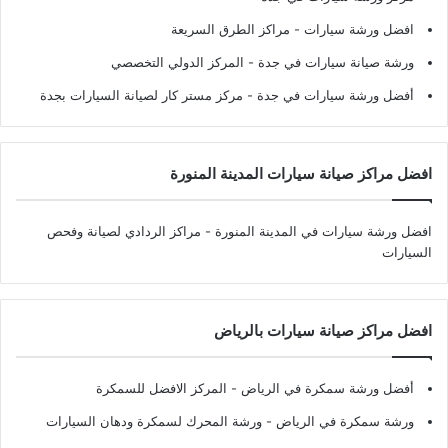
افضل ورشة سيارات
- مراكز الطرق السريعة
ورشة صيانة سيارات في جدة
- المركز الدولي التخصصي
أفضل ورشة سيارات في جدة
- مركز مستر كار لصيانة السيارات بجدة
افضل مراكز صيانة سيارات المدينة المنورة
افضل ورشة سيارات في المدينة المنورة
- مراكز الردادي لصيانة وفحص
السيارات
افضل مراكز صيانة سيارات بالرياض
أفضل ورشة سمكرة في الرياض
- المركز الافضل للسمكرة
ورشة سمكرة في الرياض
- ورشة المحرك لسمكرة ودهان السيارات