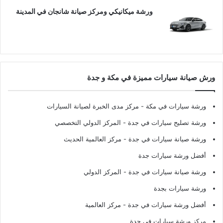
ورشة ميكانيكي ومركز صيانة شانجان في المدينة
ورش صيانة سيارات مميزة في مكة و جدة
ورشة سيارات في مكة
- مركز مدى الخبرة لصيانة السيارات
ورشة تصليح سيارات في جدة
- المركز الدولي التخصصي
ورشة صيانة سيارات في جدة
- مركز العالمية الحديث
أفضل ورشة سيارات جدة
ورشة صيانة سيارات في جدة
- المركز الدولي
ورشة سيارات بجدة
أفضل ورشة سيارات في جدة
- مركز العالمية
مركز ورشة سيارات في جدة