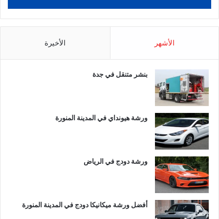
الأشهر
الأخيرة
بنشر متنقل في جدة
ورشة هيونداي في المدينة المنورة
ورشة دودج في الرياض
أفضل ورشة ميكانيكا دودج في المدينة المنورة