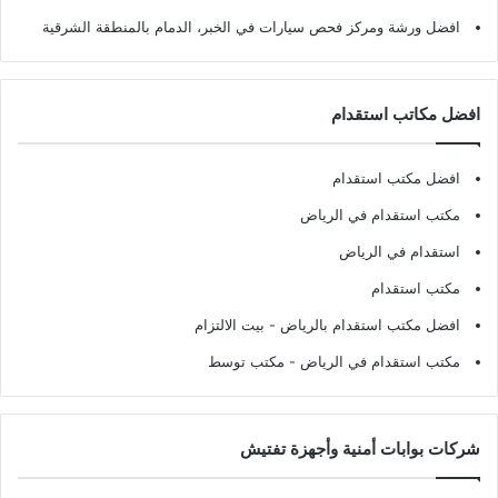
افضل ورشة ومركز فحص سيارات في الخبر، الدمام بالمنطقة الشرقية
افضل مكاتب استقدام
افضل مكتب استقدام
مكتب استقدام في الرياض
استقدام في الرياض
مكتب استقدام
افضل مكتب استقدام بالرياض
- بيت الالتزام
مكتب استقدام في الرياض
- مكتب توسط
شركات بوابات أمنية وأجهزة تفتيش