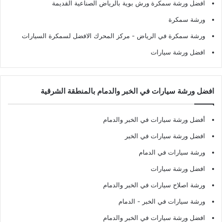
افضل ورشة سمكرة ورش بوية بالرياض الصناعية القديمة
ورشة سمكرة
ورشة سمكرة في الرياض
- مركز المحرك الافضل لسمكرة السيارات
افضل ورشة سيارات
افضل ورشة سيارات في الخبر والدمام بالمنطقة الشرقية
أفضل ورشة سيارات في الخبر والدمام
افضل ورشة سيارات في الخبر
ورشة سيارات في الدمام
افضل ورشة سيارات
ورشة اصلاح سيارات في الخبر والدمام
ورشة سيارات في الخبر - الدمام
افضل ورشة سيارات في الخبر والدمام