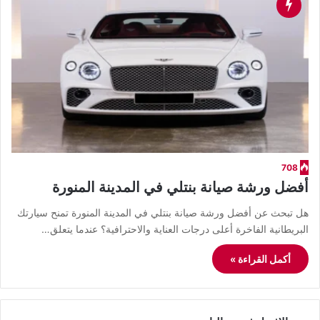
708
أفضل ورشة صيانة بنتلي في المدينة المنورة
​هل تبحث عن أفضل ورشة صيانة بنتلي في المدينة المنورة تمنح سيارتك
البريطانية الفاخرة أعلى درجات العناية والاحترافية؟ عندما يتعلق…
أكمل القراءة »