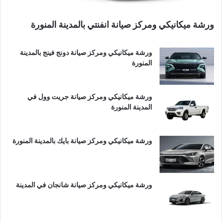
ورشة ميكانيكي ومركز صيانة انفنتي بالمدينة المنورة
ورشة ميكانيكي ومركز صيانة دونج فينج بالمدينة
المنورة
ورشة ميكانيكي ومركز صيانة جريت وول في
المدينة المنورة
ورشة ميكانيكي ومركز صيانة بايك بالمدينة المنورة
ورشة ميكانيكي ومركز صيانة شانجان في المدينة