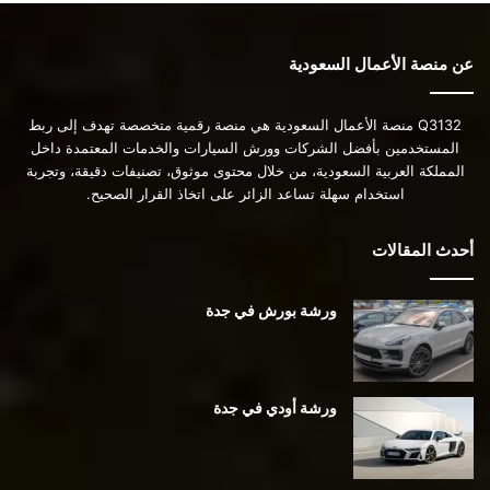
عن منصة الأعمال السعودية
Q3132 منصة الأعمال السعودية هي منصة رقمية متخصصة تهدف إلى ربط
المستخدمين بأفضل الشركات وورش السيارات والخدمات المعتمدة داخل
المملكة العربية السعودية، من خلال محتوى موثوق، تصنيفات دقيقة، وتجربة
استخدام سهلة تساعد الزائر على اتخاذ القرار الصحيح.
أحدث المقالات
ورشة بورش في جدة
ورشة أودي في جدة