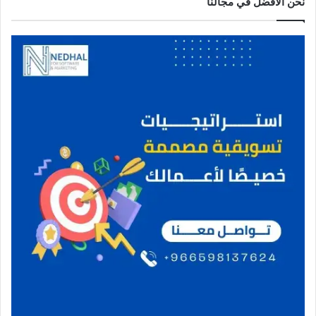
نحن الافضل في مجالنا