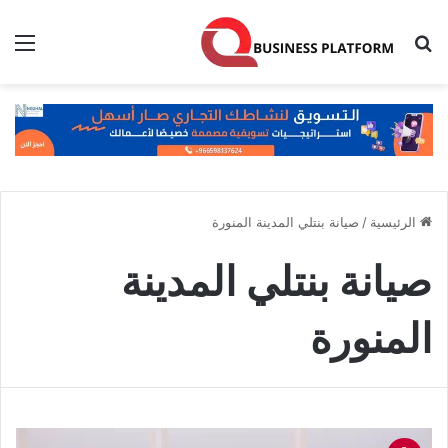
بحث عن
الق
الرئيسية
/
صيانة بنتلي المدينة المنورة
صيانة بنتلي المدينة
المنورة