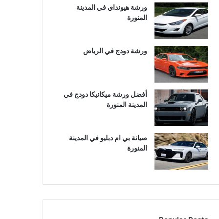
ورشة هيونداي في المدينة
المنورة
ورشة دودج في الرياض
أفضل ورشة ميكانيكا دودج في
المدينة المنورة
صيانة بي ام دبليو في المدينة
المنورة