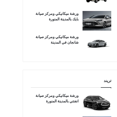
ورشة ميكانيكي ومركز صيانة
بايك بالمدينة المنورة
ورشة ميكانيكي ومركز صيانة
شانجان في المدينة
تريند
ورشة ميكانيكي ومركز صيانة
انفنتي بالمدينة المنورة