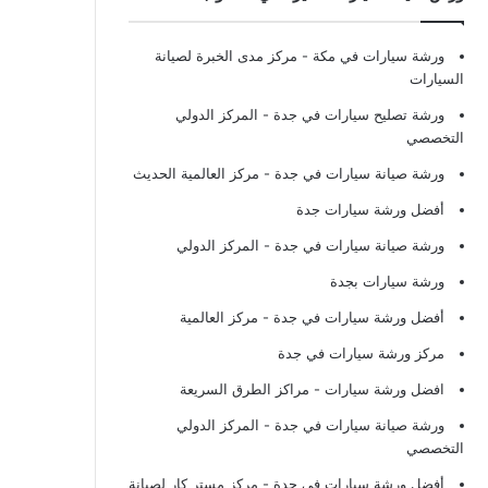
ورشة سيارات في مكة
- مركز مدى الخبرة لصيانة
السيارات
ورشة تصليح سيارات في جدة
- المركز الدولي
التخصصي
ورشة صيانة سيارات في جدة
- مركز العالمية الحديث
أفضل ورشة سيارات جدة
ورشة صيانة سيارات في جدة
- المركز الدولي
ورشة سيارات بجدة
أفضل ورشة سيارات في جدة
- مركز العالمية
مركز ورشة سيارات في جدة
افضل ورشة سيارات
- مراكز الطرق السريعة
ورشة صيانة سيارات في جدة
- المركز الدولي
التخصصي
أفضل ورشة سيارات في جدة
- مركز مستر كار لصيانة