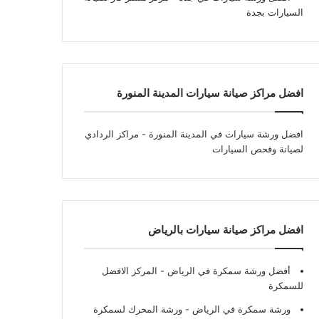
السيارات بجدة
افضل مراكز صيانة سيارات المدينة المنورة
افضل ورشة سيارات في المدينة المنورة
- مراكز الردادي
لصيانة وفحص السيارات
افضل مراكز صيانة سيارات بالرياض
أفضل ورشة سمكرة في الرياض
- المركز الافضل
للسمكرة
ورشة سمكرة في الرياض
- ورشة المحرك لسمكرة