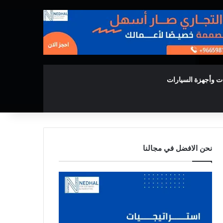
ت وأجهزة السيارات
نحن الافضل في مجالنا