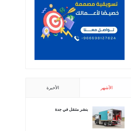
الأشهر
الأخيرة
بنشر متنقل في جدة