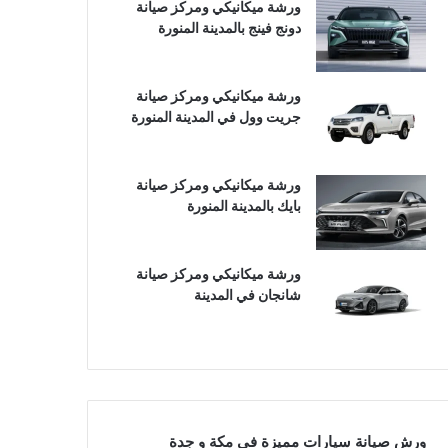
ورشة ميكانيكي ومركز صيانة
دونج فينج بالمدينة المنورة
ورشة ميكانيكي ومركز صيانة
جريت وول في المدينة المنورة
ورشة ميكانيكي ومركز صيانة
بايك بالمدينة المنورة
ورشة ميكانيكي ومركز صيانة
شانجان في المدينة
ورش صيانة سيارات مميزة في مكة و جدة