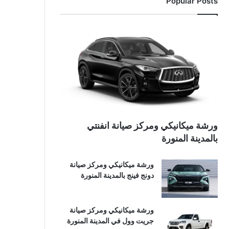
Popular Posts
ورشة ميكانيكي ومركز صيانة انفنتي
بالمدينة المنورة
ورشة ميكانيكي ومركز صيانة
دونج فينج بالمدينة المنورة
ورشة ميكانيكي ومركز صيانة
جريت وول في المدينة المنورة