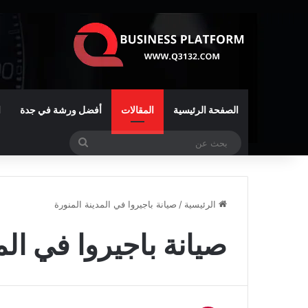
الصفحة الرئيسية
المقالات
أفضل ورشة في جدة
ا
بحث
عن
الرئيسية
/
صيانة باجيروا في المدينة المنورة
صيانة باجيروا في الم