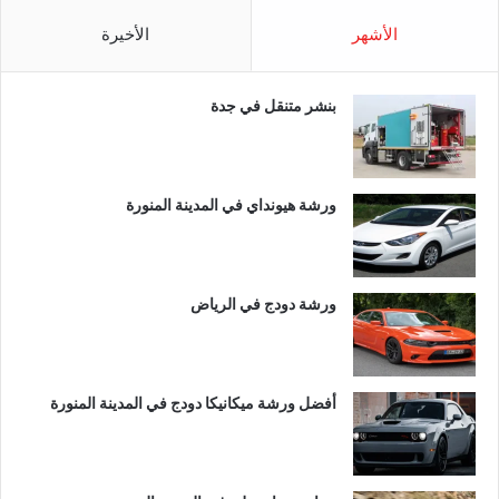
الأشهر
الأخيرة
بنشر متنقل في جدة
ورشة هيونداي في المدينة المنورة
ورشة دودج في الرياض
أفضل ورشة ميكانيكا دودج في المدينة المنورة