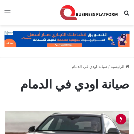
بحث عن
الق
الرئيسية
/
صيانة اودي في الدمام
صيانة اودي في الدمام