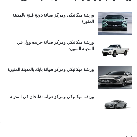
ورشة ميكانيكي ومركز صيانة دونج فينج بالمدينة
المنورة
ورشة ميكانيكي ومركز صيانة جريت وول في
المدينة المنورة
ورشة ميكانيكي ومركز صيانة بايك بالمدينة المنورة
ورشة ميكانيكي ومركز صيانة شانجان في المدينة