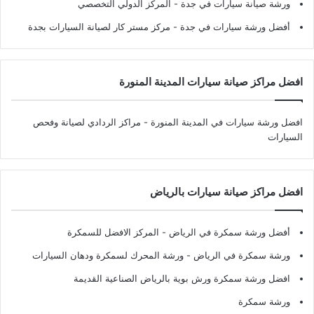
ورشة صيانة سيارات في جدة
- المركز الدولي التخصصي
أفضل ورشة سيارات في جدة
- مركز مستر كار لصيانة السيارات بجدة
افضل مراكز صيانة سيارات المدينة المنورة
افضل ورشة سيارات في المدينة المنورة
- مراكز الردادي لصيانة وفحص
السيارات
افضل مراكز صيانة سيارات بالرياض
أفضل ورشة سمكرة في الرياض
- المركز الافضل للسمكرة
ورشة سمكرة في الرياض
- ورشة المحرك لسمكرة ودهان السيارات
افضل ورشة سمكرة ورش بوية بالرياض الصناعية القديمة
ورشة سمكرة