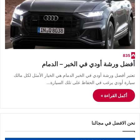
835
أفضل ورشة أودي في الخبر – الدمام
​تعتبر أفضل ورشة أودي في الخبر الدمام هي الخيار الأمثل لكل مالك
سيارة أودي يرغب في الحفاظ على تلك السيارة…
أكمل القراءة »
نحن الافضل في مجالنا