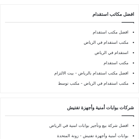
افضل مكاتب استقدام
افضل مكتب استقدام
مكتب استقدام في الرياض
استقدام في الرياض
مكتب استقدام
افضل مكتب استقدام بالرياض
- بيت الالتزام
مكتب استقدام في الرياض
- مكتب توسط
شركات بوابات أمنية وأجهزة تفتيش
افضل شركة بيع وتأجير بوابات امنية في الرياض
بوابات أمنية وأجهزة تفتيش
- زونة المتحدة