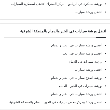
ورشة سمكرة في الرياض
- مركز المحرك الافضل لسمكرة السيارات
افضل ورشة سيارات
افضل ورشة سيارات في الخبر والدمام بالمنطقة الشرقية
أفضل ورشة سيارات في الخبر والدمام
افضل ورشة سيارات في الخبر
ورشة سيارات في الدمام
افضل ورشة سيارات
ورشة اصلاح سيارات في الخبر والدمام
ورشة سيارات في الخبر - الدمام
افضل ورشة سيارات في الخبر والدمام
افضل ورشة ومركز فحص سيارات في الخبر، الدمام بالمنطقة الشرقية