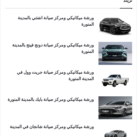
تريند
ورشة ميكانيكي ومركز صيانة انفنتي بالمدينة
المنورة
ورشة ميكانيكي ومركز صيانة دونج فينج بالمدينة
المنورة
ورشة ميكانيكي ومركز صيانة جريت وول في
المدينة المنورة
ورشة ميكانيكي ومركز صيانة بايك بالمدينة المنورة
ورشة ميكانيكي ومركز صيانة شانجان في المدينة