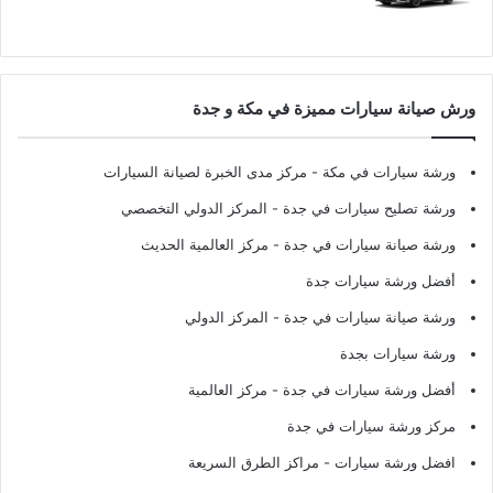
ورش صيانة سيارات مميزة في مكة و جدة
ورشة سيارات في مكة
- مركز مدى الخبرة لصيانة السيارات
ورشة تصليح سيارات في جدة
- المركز الدولي التخصصي
ورشة صيانة سيارات في جدة
- مركز العالمية الحديث
أفضل ورشة سيارات جدة
ورشة صيانة سيارات في جدة
- المركز الدولي
ورشة سيارات بجدة
أفضل ورشة سيارات في جدة
- مركز العالمية
مركز ورشة سيارات في جدة
افضل ورشة سيارات
- مراكز الطرق السريعة