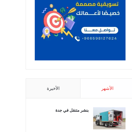
الأشهر
الأخيرة
بنشر متنقل في جدة