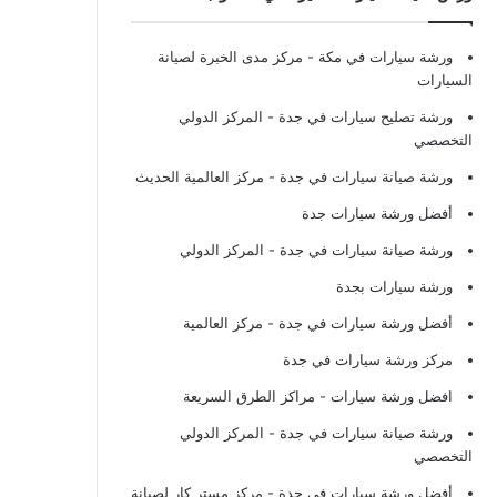
ورشة سيارات في مكة
- مركز مدى الخبرة لصيانة
السيارات
ورشة تصليح سيارات في جدة
- المركز الدولي
التخصصي
ورشة صيانة سيارات في جدة
- مركز العالمية الحديث
أفضل ورشة سيارات جدة
ورشة صيانة سيارات في جدة
- المركز الدولي
ورشة سيارات بجدة
أفضل ورشة سيارات في جدة
- مركز العالمية
مركز ورشة سيارات في جدة
افضل ورشة سيارات
- مراكز الطرق السريعة
ورشة صيانة سيارات في جدة
- المركز الدولي
التخصصي
أفضل ورشة سيارات في جدة
- مركز مستر كار لصيانة