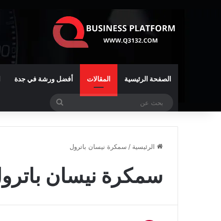
الصفحة الرئيسية
المقالات
أفضل ورشة في جدة
ا
بحث
عن
الرئيسية
/
سمكرة نيسان باترول
سمكرة نيسان باترو