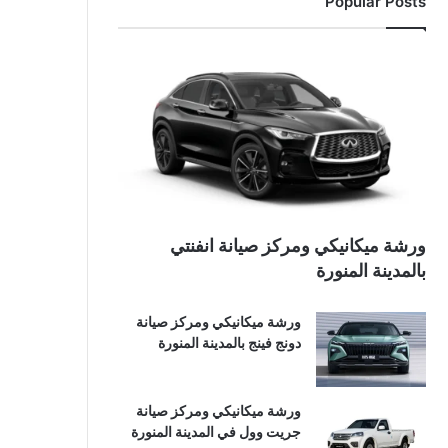
Popular Posts
ورشة ميكانيكي ومركز صيانة انفنتي
بالمدينة المنورة
ورشة ميكانيكي ومركز صيانة
دونج فينج بالمدينة المنورة
ورشة ميكانيكي ومركز صيانة
جريت وول في المدينة المنورة