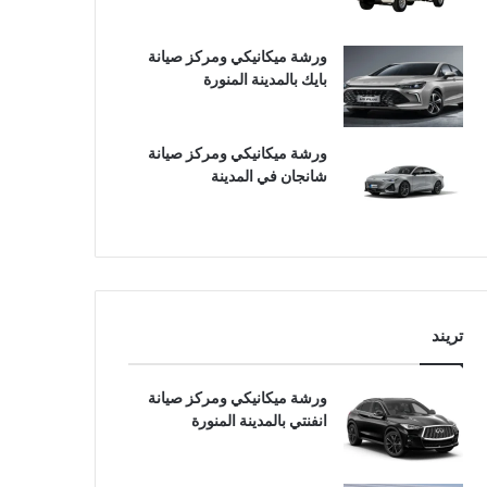
ورشة ميكانيكي ومركز صيانة
بايك بالمدينة المنورة
ورشة ميكانيكي ومركز صيانة
شانجان في المدينة
تريند
ورشة ميكانيكي ومركز صيانة
انفنتي بالمدينة المنورة