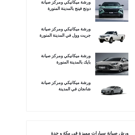
ورشة ميكانيكي ومركز صيانة
دونج فينج بالمدينة المنورة
ورشة ميكانيكي ومركز صيانة
جريت وول في المدينة المنورة
ورشة ميكانيكي ومركز صيانة
بايك بالمدينة المنورة
ورشة ميكانيكي ومركز صيانة
شانجان في المدينة
ورش صيانة سيارات مميزة في مكة و جدة