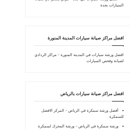
السيارات بجدة
افضل مراكز صيانة سيارات المدينة المنورة
افضل ورشة سيارات في المدينة المنورة
- مراكز الردادي
لصيانة وفحص السيارات
افضل مراكز صيانة سيارات بالرياض
أفضل ورشة سمكرة في الرياض
- المركز الافضل
للسمكرة
ورشة سمكرة في الرياض
- ورشة المحرك لسمكرة