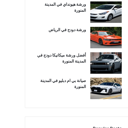
ورشة هيونداي في المدينة
المنورة
ورشة دودج في الرياض
أفضل ورشة ميكانيكا دودج في
المدينة المنورة
صيانة بي ام دبليو في المدينة
المنورة