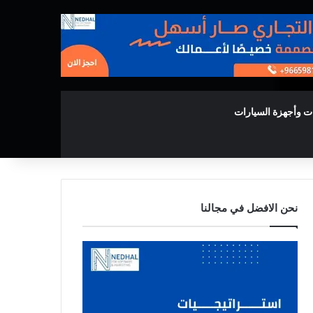
ت وأجهزة السيارات
نحن الافضل في مجالنا