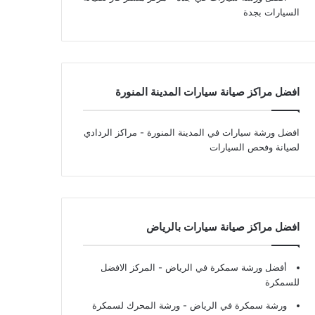
السيارات بجدة
افضل مراكز صيانة سيارات المدينة المنورة
افضل ورشة سيارات في المدينة المنورة
- مراكز الردادي
لصيانة وفحص السيارات
افضل مراكز صيانة سيارات بالرياض
أفضل ورشة سمكرة في الرياض
- المركز الافضل
للسمكرة
ورشة سمكرة في الرياض
- ورشة المحرك لسمكرة