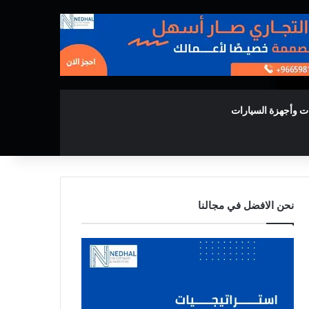
ت وأجهزة السيارات
نحن الافضل في مجالنا