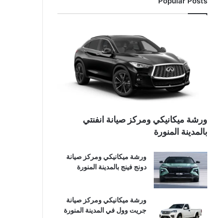
Popular Posts
ورشة ميكانيكي ومركز صيانة انفنتي
بالمدينة المنورة
ورشة ميكانيكي ومركز صيانة
دونج فينج بالمدينة المنورة
ورشة ميكانيكي ومركز صيانة
جريت وول في المدينة المنورة