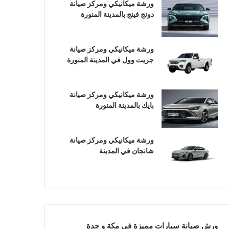
ورشة ميكانيكي ومركز صيانة
دونج فينج بالمدينة المنورة
ورشة ميكانيكي ومركز صيانة
جريت وول في المدينة المنورة
ورشة ميكانيكي ومركز صيانة
بايك بالمدينة المنورة
ورشة ميكانيكي ومركز صيانة
شانجان في المدينة
ورش صيانة سيارات مميزة في مكة و جدة