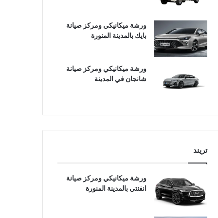
ورشة ميكانيكي ومركز صيانة
بايك بالمدينة المنورة
ورشة ميكانيكي ومركز صيانة
شانجان في المدينة
تريند
ورشة ميكانيكي ومركز صيانة
انفنتي بالمدينة المنورة