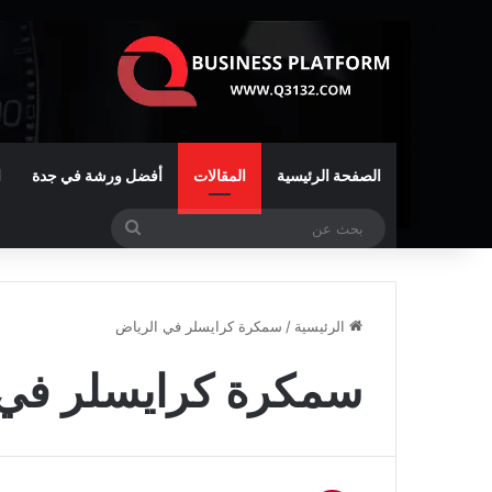
الصفحة الرئيسية
المقالات
أفضل ورشة في جدة
ا
بحث
عن
الرئيسية
/
سمكرة كرايسلر في الرياض
سمكرة كرايسلر في 