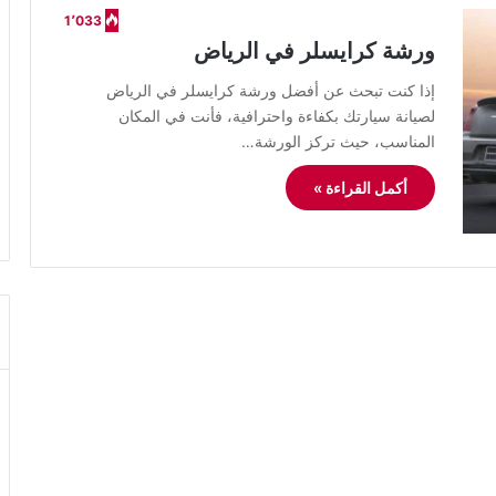
1٬033
ورشة كرايسلر في الرياض
إذا كنت تبحث عن أفضل ورشة كرايسلر في الرياض
لصيانة سيارتك بكفاءة واحترافية، فأنت في المكان
المناسب، حيث تركز الورشة…
أكمل القراءة »