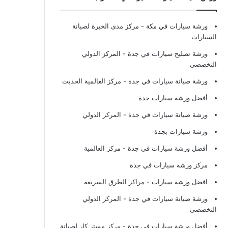
ورشة سيارات في مكة
- مركز مدى الخبرة لصيانة
السيارات
ورشة تصليح سيارات في جدة
- المركز الدولي
التخصصي
ورشة صيانة سيارات في جدة
- مركز العالمية الحديث
أفضل ورشة سيارات جدة
ورشة صيانة سيارات في جدة
- المركز الدولي
ورشة سيارات بجدة
أفضل ورشة سيارات في جدة
- مركز العالمية
مركز ورشة سيارات في جدة
افضل ورشة سيارات
- مراكز الطرق السريعة
ورشة صيانة سيارات في جدة
- المركز الدولي
التخصصي
أفضل ورشة سيارات في جدة
- مركز مستر كار لصيانة