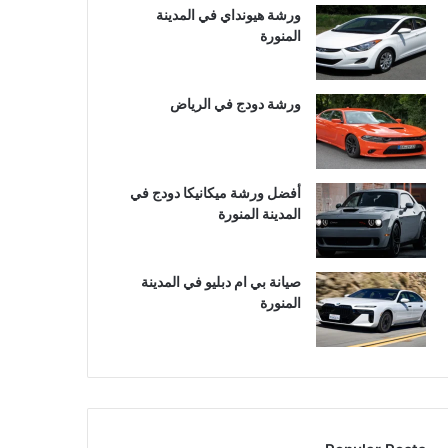
ورشة هيونداي في المدينة
المنورة
ورشة دودج في الرياض
أفضل ورشة ميكانيكا دودج في
المدينة المنورة
صيانة بي ام دبليو في المدينة
المنورة