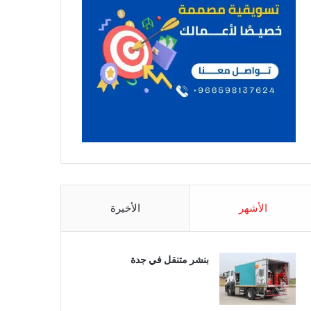
الأشهر
الأخيرة
بنشر متنقل في جدة