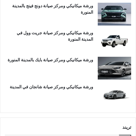
ورشة ميكانيكي ومركز صيانة دونج فينج بالمدينة
المنورة
ورشة ميكانيكي ومركز صيانة جريت وول في
المدينة المنورة
ورشة ميكانيكي ومركز صيانة بايك بالمدينة المنورة
ورشة ميكانيكي ومركز صيانة شانجان في المدينة
تريند