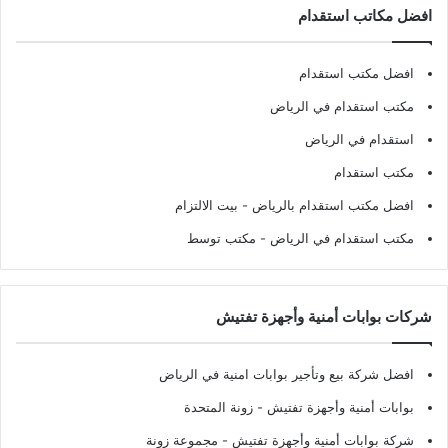
افضل مكاتب استقدام
افضل مكتب استقدام
مكتب استقدام في الرياض
استقدام في الرياض
مكتب استقدام
افضل مكتب استقدام بالرياض
- بيت الالتزام
مكتب استقدام في الرياض
- مكتب توسط
شركات بوابات أمنية وأجهزة تفتيش
افضل شركة بيع وتأجير بوابات امنية في الرياض
بوابات أمنية وأجهزة تفتيش
- زونة المتحدة
شركة بوابات أمنية وأجهزة تفتيش
- مجموعة زونة