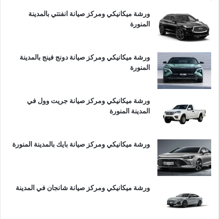
ورشة ميكانيكي ومركز صيانة انفنتي بالمدينة
المنورة
ورشة ميكانيكي ومركز صيانة دونج فينج بالمدينة
المنورة
ورشة ميكانيكي ومركز صيانة جريت وول في
المدينة المنورة
ورشة ميكانيكي ومركز صيانة بايك بالمدينة المنورة
ورشة ميكانيكي ومركز صيانة شانجان في المدينة