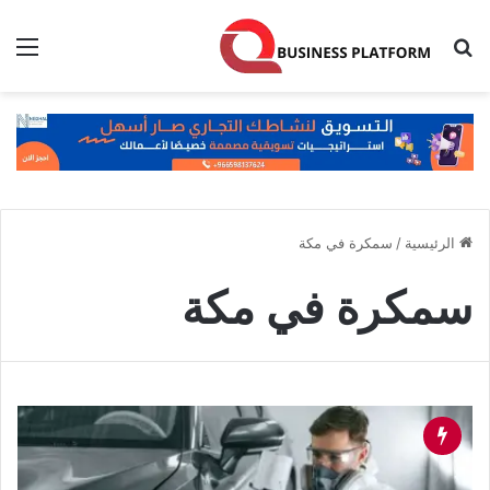
بحث عن
الق
الرئيسية
/
سمكرة في مكة
سمكرة في مكة