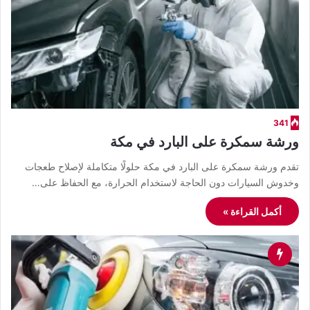
341
ورشة سمكرة على البارد في مكة
تقدم ورشة سمكرة على البارد في مكة حلولًا متكاملة لإصلاح طعجات
وخدوش السيارات دون الحاجة لاستخدام الحرارة، مع الحفاظ على…
أكمل القراءة »