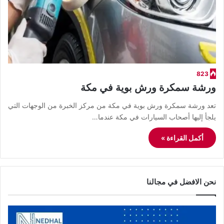
823
ورشة سمكرة ورش بوية في مكة
تعد ورشة سمكرة ورش بوية في مكة من مركز الخبرة من الوجهات التي
يلجأ إليها أصحاب السيارات في مكة عندما…
أكمل القراءة »
نحن الافضل في مجالنا