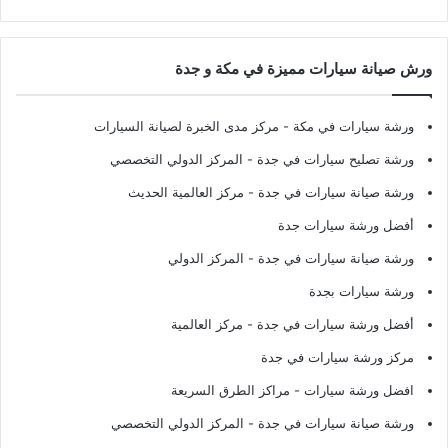
ورش صيانة سيارات مميزة في مكة و جدة
ورشة سيارات في مكة
- مركز مدى الخبرة لصيانة السيارات
ورشة تصليح سيارات في جدة
- المركز الدولي التخصصي
ورشة صيانة سيارات في جدة
- مركز العالمية الحديث
أفضل ورشة سيارات جدة
ورشة صيانة سيارات في جدة
- المركز الدولي
ورشة سيارات بجدة
أفضل ورشة سيارات في جدة
- مركز العالمية
مركز ورشة سيارات في جدة
افضل ورشة سيارات
- مراكز الطرق السريعة
ورشة صيانة سيارات في جدة
- المركز الدولي التخصصي