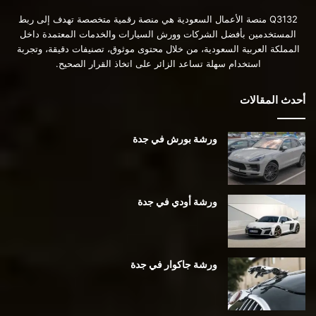
Q3132 منصة الأعمال السعودية هي منصة رقمية متخصصة تهدف إلى ربط
المستخدمين بأفضل الشركات وورش السيارات والخدمات المعتمدة داخل
المملكة العربية السعودية، من خلال محتوى موثوق، تصنيفات دقيقة، وتجربة
استخدام سهلة تساعد الزائر على اتخاذ القرار الصحيح.
أحدث المقالات
ورشة بورش في جدة
ورشة أودي في جدة
ورشة جاكوار في جدة