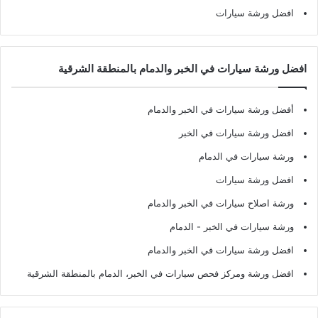
افضل ورشة سيارات
افضل ورشة سيارات في الخبر والدمام بالمنطقة الشرقية
أفضل ورشة سيارات في الخبر والدمام
افضل ورشة سيارات في الخبر
ورشة سيارات في الدمام
افضل ورشة سيارات
ورشة اصلاح سيارات في الخبر والدمام
ورشة سيارات في الخبر - الدمام
افضل ورشة سيارات في الخبر والدمام
افضل ورشة ومركز فحص سيارات في الخبر، الدمام بالمنطقة الشرقية