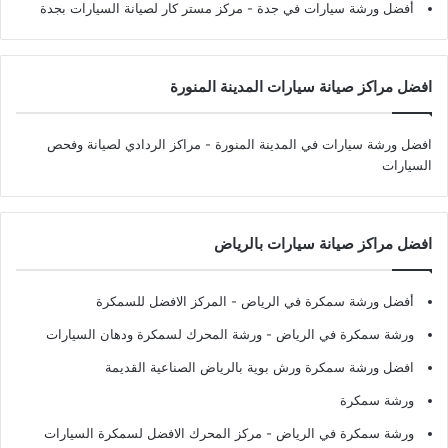
أفضل ورشة سيارات في جدة
- مركز مستر كار لصيانة السيارات بجدة
افضل مراكز صيانة سيارات المدينة المنورة
افضل ورشة سيارات في المدينة المنورة
- مراكز الردادي لصيانة وفحص
السيارات
افضل مراكز صيانة سيارات بالرياض
أفضل ورشة سمكرة في الرياض
- المركز الافضل للسمكرة
ورشة سمكرة في الرياض
- ورشة المحرك لسمكرة ودهان السيارات
افضل ورشة سمكرة ورش بوية بالرياض الصناعية القديمة
ورشة سمكرة
ورشة سمكرة في الرياض
- مركز المحرك الافضل لسمكرة السيارات