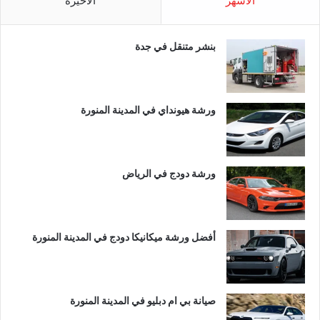
الأشهر
الأخيرة
بنشر متنقل في جدة
ورشة هيونداي في المدينة المنورة
ورشة دودج في الرياض
أفضل ورشة ميكانيكا دودج في المدينة المنورة
صيانة بي ام دبليو في المدينة المنورة