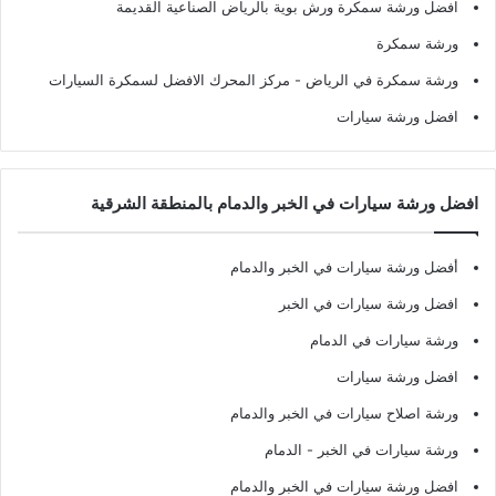
افضل ورشة سمكرة ورش بوية بالرياض الصناعية القديمة
ورشة سمكرة
ورشة سمكرة في الرياض
- مركز المحرك الافضل لسمكرة السيارات
افضل ورشة سيارات
افضل ورشة سيارات في الخبر والدمام بالمنطقة الشرقية
أفضل ورشة سيارات في الخبر والدمام
افضل ورشة سيارات في الخبر
ورشة سيارات في الدمام
افضل ورشة سيارات
ورشة اصلاح سيارات في الخبر والدمام
ورشة سيارات في الخبر - الدمام
افضل ورشة سيارات في الخبر والدمام