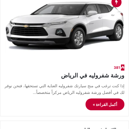
381
ورشة شفروليه في الرياض
إذا كنت ترغب في منح سيارتك شفروليه العناية التي تستحقها، فنحن نوفر
لك في أفضل ورشة شفروليه الرياض مركزاً متخصصاً…
أكمل القراءة »