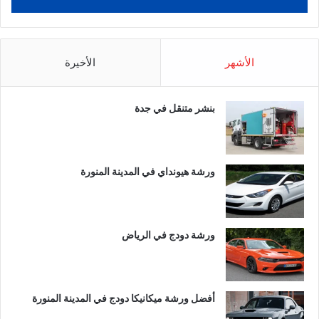
الأشهر
الأخيرة
بنشر متنقل في جدة
ورشة هيونداي في المدينة المنورة
ورشة دودج في الرياض
أفضل ورشة ميكانيكا دودج في المدينة المنورة