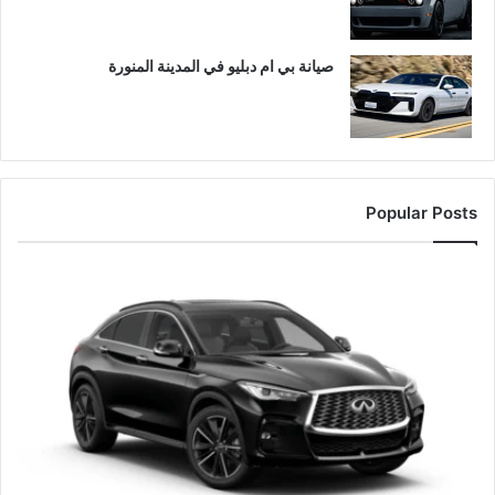
صيانة بي ام دبليو في المدينة المنورة
Popular Posts