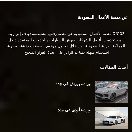
عن منصة الأعمال السعودية
Q3132 منصة الأعمال السعودية هي منصة رقمية متخصصة تهدف إلى ربط
المستخدمين بأفضل الشركات وورش السيارات والخدمات المعتمدة داخل
المملكة العربية السعودية، من خلال محتوى موثوق، تصنيفات دقيقة، وتجربة
استخدام سهلة تساعد الزائر على اتخاذ القرار الصحيح.
أحدث المقالات
ورشة بورش في جدة
ورشة أودي في جدة