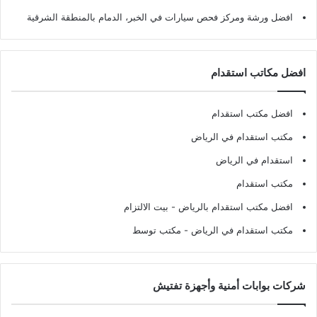
افضل ورشة ومركز فحص سيارات في الخبر، الدمام بالمنطقة الشرقية
افضل مكاتب استقدام
افضل مكتب استقدام
مكتب استقدام في الرياض
استقدام في الرياض
مكتب استقدام
افضل مكتب استقدام بالرياض
- بيت الالتزام
مكتب استقدام في الرياض
- مكتب توسط
شركات بوابات أمنية وأجهزة تفتيش