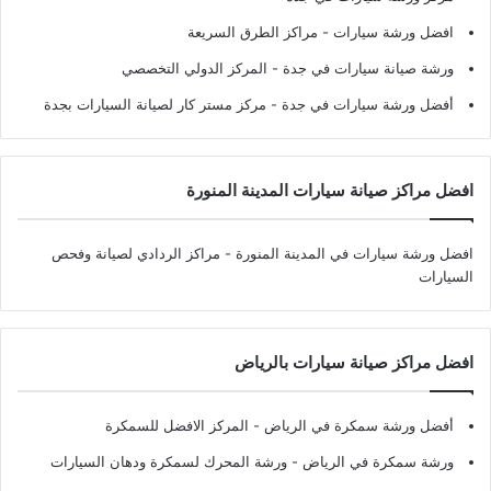
افضل ورشة سيارات
- مراكز الطرق السريعة
ورشة صيانة سيارات في جدة
- المركز الدولي التخصصي
أفضل ورشة سيارات في جدة
- مركز مستر كار لصيانة السيارات بجدة
افضل مراكز صيانة سيارات المدينة المنورة
افضل ورشة سيارات في المدينة المنورة
- مراكز الردادي لصيانة وفحص
السيارات
افضل مراكز صيانة سيارات بالرياض
أفضل ورشة سمكرة في الرياض
- المركز الافضل للسمكرة
ورشة سمكرة في الرياض
- ورشة المحرك لسمكرة ودهان السيارات