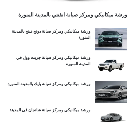
ورشة ميكانيكي ومركز صيانة انفنتي بالمدينة المنورة
ورشة ميكانيكي ومركز صيانة دونج فينج بالمدينة
المنورة
ورشة ميكانيكي ومركز صيانة جريت وول في
المدينة المنورة
ورشة ميكانيكي ومركز صيانة بايك بالمدينة المنورة
ورشة ميكانيكي ومركز صيانة شانجان في المدينة