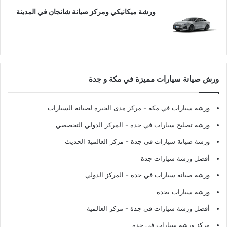
ورشة ميكانيكي ومركز صيانة شانجان في المدينة
ورش صيانة سيارات مميزة في مكة و جدة
ورشة سيارات في مكة
- مركز مدى الخبرة لصيانة السيارات
ورشة تصليح سيارات في جدة
- المركز الدولي التخصصي
ورشة صيانة سيارات في جدة
- مركز العالمية الحديث
أفضل ورشة سيارات جدة
ورشة صيانة سيارات في جدة
- المركز الدولي
ورشة سيارات بجدة
أفضل ورشة سيارات في جدة
- مركز العالمية
مركز ورشة سيارات في جدة