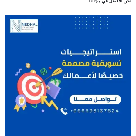
نحن الافضل في مجالنا