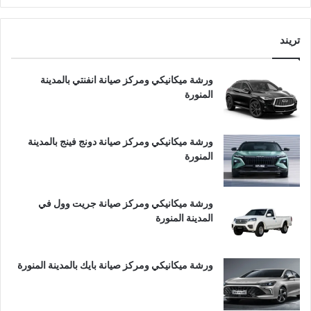
تريند
ورشة ميكانيكي ومركز صيانة انفنتي بالمدينة
المنورة
ورشة ميكانيكي ومركز صيانة دونج فينج بالمدينة
المنورة
ورشة ميكانيكي ومركز صيانة جريت وول في
المدينة المنورة
ورشة ميكانيكي ومركز صيانة بايك بالمدينة المنورة