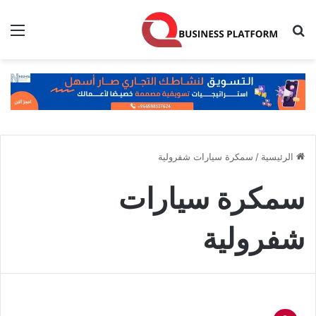
بحث عن
الق
الرئيسية
/
سمكرة سيارات شفرولية
سمكرة سيارات
شفرولية