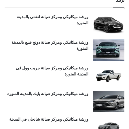
تريند
ورشة ميكانيكي ومركز صيانة انفنتي بالمدينة
المنورة
ورشة ميكانيكي ومركز صيانة دونج فينج بالمدينة
المنورة
ورشة ميكانيكي ومركز صيانة جريت وول في
المدينة المنورة
ورشة ميكانيكي ومركز صيانة بايك بالمدينة المنورة
ورشة ميكانيكي ومركز صيانة شانجان في المدينة