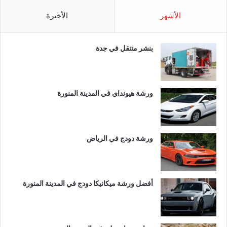
الأشهر
الأخيرة
بنشر متنقل في جدة
ورشة هيونداي في المدينة المنورة
ورشة دودج في الرياض
أفضل ورشة ميكانيكا دودج في المدينة المنورة