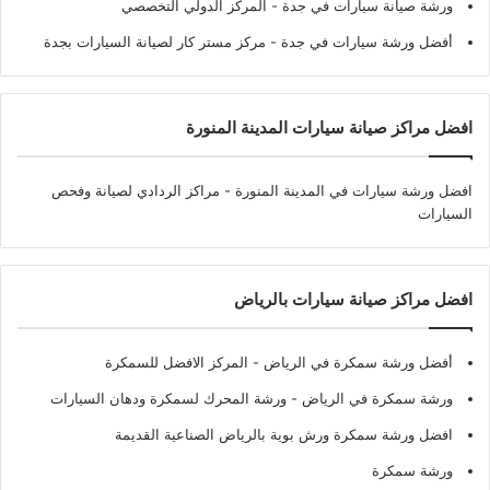
ورشة صيانة سيارات في جدة
- المركز الدولي التخصصي
أفضل ورشة سيارات في جدة
- مركز مستر كار لصيانة السيارات بجدة
افضل مراكز صيانة سيارات المدينة المنورة
افضل ورشة سيارات في المدينة المنورة
- مراكز الردادي لصيانة وفحص
السيارات
افضل مراكز صيانة سيارات بالرياض
أفضل ورشة سمكرة في الرياض
- المركز الافضل للسمكرة
ورشة سمكرة في الرياض
- ورشة المحرك لسمكرة ودهان السيارات
افضل ورشة سمكرة ورش بوية بالرياض الصناعية القديمة
ورشة سمكرة