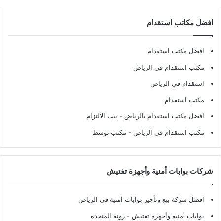
افضل مكاتب استقدام
افضل مكتب استقدام
مكتب استقدام في الرياض
استقدام في الرياض
مكتب استقدام
افضل مكتب استقدام بالرياض
- بيت الالتزام
مكتب استقدام في الرياض
- مكتب توسط
شركات بوابات أمنية وأجهزة تفتيش
افضل شركة بيع وتأجير بوابات امنية في الرياض
بوابات أمنية وأجهزة تفتيش
- زونة المتحدة