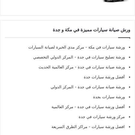
ورش صيانة سيارات مميزة في مكة و جدة
ورشة سيارات في مكة
- مركز مدى الخبرة لصيانة السيارات
ورشة تصليح سيارات في جدة
- المركز الدولي التخصصي
ورشة صيانة سيارات في جدة
- مركز العالمية الحديث
أفضل ورشة سيارات جدة
ورشة صيانة سيارات في جدة
- المركز الدولي
ورشة سيارات بجدة
أفضل ورشة سيارات في جدة
- مركز العالمية
مركز ورشة سيارات في جدة
افضل ورشة سيارات
- مراكز الطرق السريعة