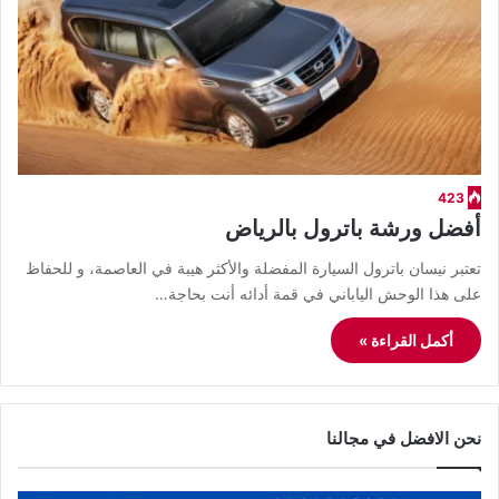
423
أفضل ورشة باترول بالرياض
​تعتبر نيسان باترول السيارة المفضلة والأكثر هيبة في العاصمة، و للحفاظ
على هذا الوحش الياباني في قمة أدائه أنت بحاجة…
أكمل القراءة »
نحن الافضل في مجالنا