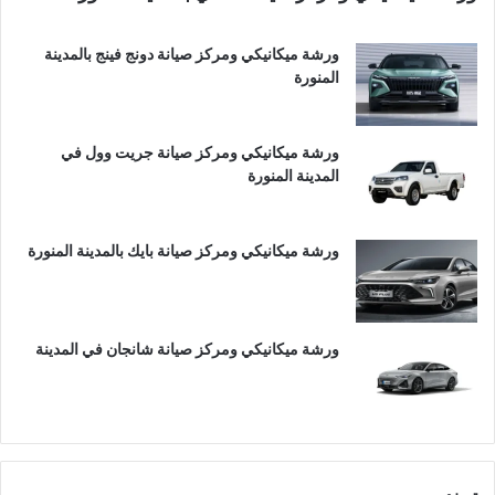
ورشة ميكانيكي ومركز صيانة دونج فينج بالمدينة
المنورة
ورشة ميكانيكي ومركز صيانة جريت وول في
المدينة المنورة
ورشة ميكانيكي ومركز صيانة بايك بالمدينة المنورة
ورشة ميكانيكي ومركز صيانة شانجان في المدينة