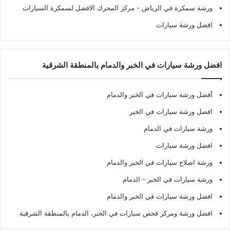
ورشة سمكرة في الرياض
- مركز المحرك الافضل لسمكرة السيارات
افضل ورشة سيارات
افضل ورشة سيارات في الخبر والدمام بالمنطقة الشرقية
أفضل ورشة سيارات في الخبر والدمام
افضل ورشة سيارات في الخبر
ورشة سيارات في الدمام
افضل ورشة سيارات
ورشة اصلاح سيارات في الخبر والدمام
ورشة سيارات في الخبر - الدمام
افضل ورشة سيارات في الخبر والدمام
افضل ورشة ومركز فحص سيارات في الخبر، الدمام بالمنطقة الشرقية