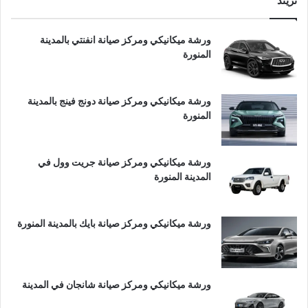
تريند
ورشة ميكانيكي ومركز صيانة انفنتي بالمدينة
المنورة
ورشة ميكانيكي ومركز صيانة دونج فينج بالمدينة
المنورة
ورشة ميكانيكي ومركز صيانة جريت وول في
المدينة المنورة
ورشة ميكانيكي ومركز صيانة بايك بالمدينة المنورة
ورشة ميكانيكي ومركز صيانة شانجان في المدينة