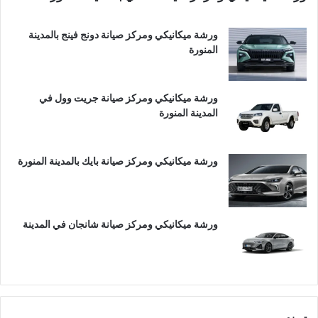
ورشة ميكانيكي ومركز صيانة دونج فينج بالمدينة
المنورة
ورشة ميكانيكي ومركز صيانة جريت وول في
المدينة المنورة
ورشة ميكانيكي ومركز صيانة بايك بالمدينة المنورة
ورشة ميكانيكي ومركز صيانة شانجان في المدينة