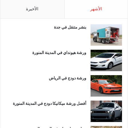
الأشهر
الأخيرة
بنشر متنقل في جدة
ورشة هيونداي في المدينة المنورة
ورشة دودج في الرياض
أفضل ورشة ميكانيكا دودج في المدينة المنورة