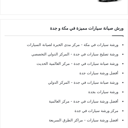
ورش صيانة سيارات مميزة في مكة و جدة
ورشة سيارات في مكة
- مركز مدى الخبرة لصيانة السيارات
ورشة تصليح سيارات في جدة
- المركز الدولي التخصصي
ورشة صيانة سيارات في جدة
- مركز العالمية الحديث
أفضل ورشة سيارات جدة
ورشة صيانة سيارات في جدة
- المركز الدولي
ورشة سيارات بجدة
أفضل ورشة سيارات في جدة
- مركز العالمية
مركز ورشة سيارات في جدة
افضل ورشة سيارات
- مراكز الطرق السريعة