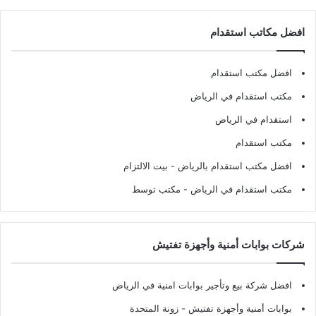
افضل مكاتب استقدام
افضل مكتب استقدام
مكتب استقدام في الرياض
استقدام في الرياض
مكتب استقدام
افضل مكتب استقدام بالرياض
- بيت الالتزام
مكتب استقدام في الرياض
- مكتب توسط
شركات بوابات أمنية وأجهزة تفتيش
افضل شركة بيع وتأجير بوابات امنية في الرياض
بوابات أمنية وأجهزة تفتيش
- زونة المتحدة