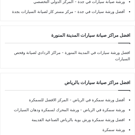
ورشة صيانة سيارات في جدة
- المركز الدولي التخصصي
أفضل ورشة سيارات في جدة
- مركز مستر كار لصيانة السيارات بجدة
افضل مراكز صيانة سيارات المدينة المنورة
افضل ورشة سيارات في المدينة المنورة
- مراكز الردادي لصيانة وفحص
السيارات
افضل مراكز صيانة سيارات بالرياض
أفضل ورشة سمكرة في الرياض
- المركز الافضل للسمكرة
ورشة سمكرة في الرياض
- ورشة المحرك لسمكرة ودهان السيارات
افضل ورشة سمكرة ورش بوية بالرياض الصناعية القديمة
ورشة سمكرة