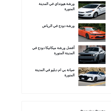
ورشة هيونداي في المدينة
المنورة
ورشة دودج في الرياض
أفضل ورشة ميكانيكا دودج في
المدينة المنورة
صيانة بي ام دبليو في المدينة
المنورة