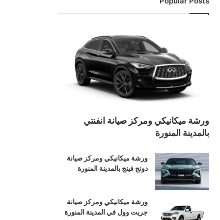
Popular Posts
ورشة ميكانيكي ومركز صيانة انفنتي
بالمدينة المنورة
ورشة ميكانيكي ومركز صيانة
دونج فينج بالمدينة المنورة
ورشة ميكانيكي ومركز صيانة
جريت وول في المدينة المنورة