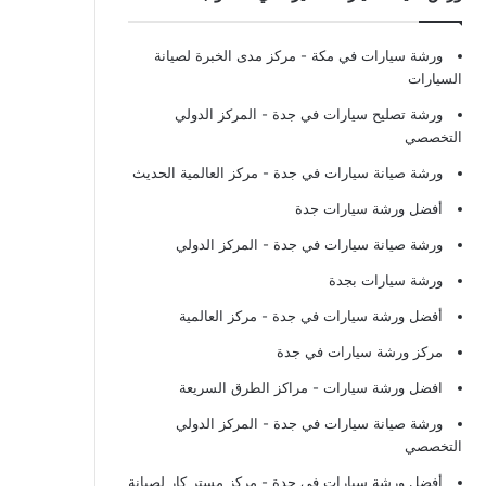
ورشة سيارات في مكة
- مركز مدى الخبرة لصيانة
السيارات
ورشة تصليح سيارات في جدة
- المركز الدولي
التخصصي
ورشة صيانة سيارات في جدة
- مركز العالمية الحديث
أفضل ورشة سيارات جدة
ورشة صيانة سيارات في جدة
- المركز الدولي
ورشة سيارات بجدة
أفضل ورشة سيارات في جدة
- مركز العالمية
مركز ورشة سيارات في جدة
افضل ورشة سيارات
- مراكز الطرق السريعة
ورشة صيانة سيارات في جدة
- المركز الدولي
التخصصي
أفضل ورشة سيارات في جدة
- مركز مستر كار لصيانة