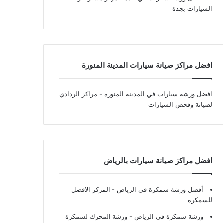
السيارات بجدة
افضل مراكز صيانة سيارات المدينة المنورة
افضل ورشة سيارات في المدينة المنورة
- مراكز الردادي
لصيانة وفحص السيارات
افضل مراكز صيانة سيارات بالرياض
أفضل ورشة سمكرة في الرياض
- المركز الافضل
للسمكرة
ورشة سمكرة في الرياض
- ورشة المحرك لسمكرة