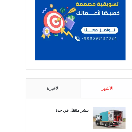
الأشهر
الأخيرة
بنشر متنقل في جدة