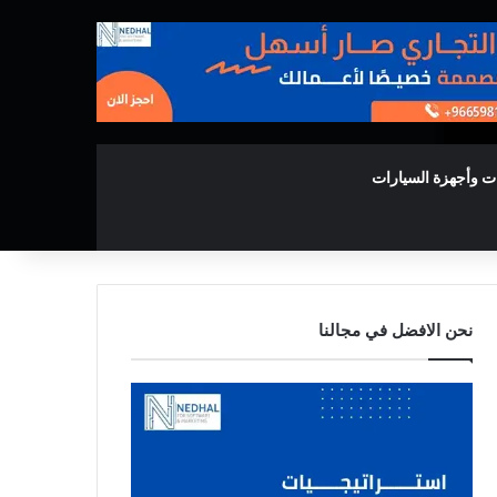
ت وأجهزة السيارات
نحن الافضل في مجالنا