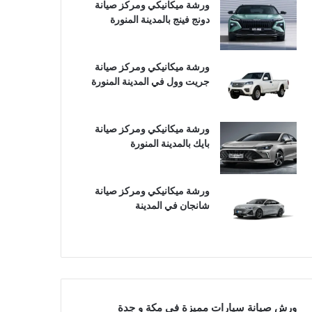
ورشة ميكانيكي ومركز صيانة
دونج فينج بالمدينة المنورة
ورشة ميكانيكي ومركز صيانة
جريت وول في المدينة المنورة
ورشة ميكانيكي ومركز صيانة
بايك بالمدينة المنورة
ورشة ميكانيكي ومركز صيانة
شانجان في المدينة
ورش صيانة سيارات مميزة في مكة و جدة