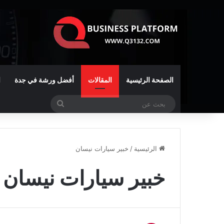
الصفحة الرئيسية
المقالات
أفضل ورشة في جدة
ا
بحث
عن
الرئيسية
/
خبير سيارات نيسان
خبير سيارات نيسان