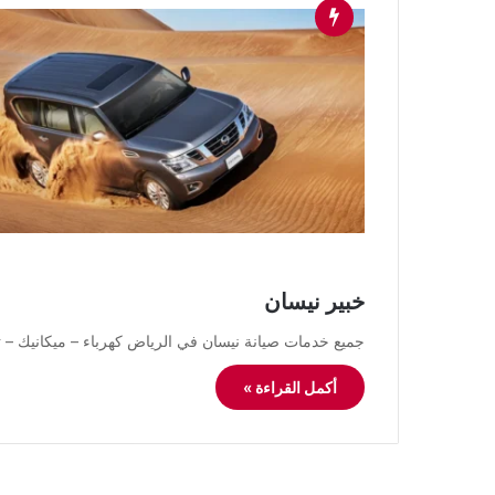
خبير نيسان
جميع خدمات صيانة نيسان في الرياض كهرباء – ميكانيك
أكمل القراءة »