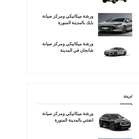
ورشة ميكانيكي ومركز صيانة
بايك بالمدينة المنورة
ورشة ميكانيكي ومركز صيانة
شانجان في المدينة
تريند
ورشة ميكانيكي ومركز صيانة
انفنتي بالمدينة المنورة