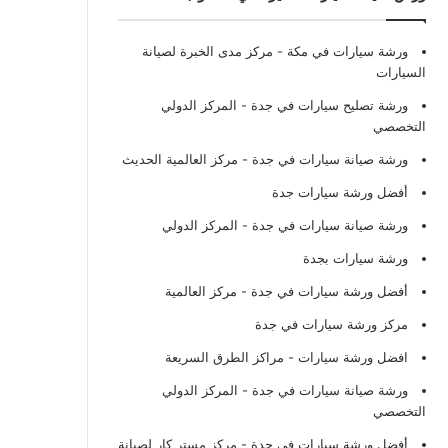
ورشة سيارات في مكة
- مركز مدى الخبرة لصيانة
السيارات
ورشة تصليح سيارات في جدة
- المركز الدولي
التخصصي
ورشة صيانة سيارات في جدة
- مركز العالمية الحديث
أفضل ورشة سيارات جدة
ورشة صيانة سيارات في جدة
- المركز الدولي
ورشة سيارات بجدة
أفضل ورشة سيارات في جدة
- مركز العالمية
مركز ورشة سيارات في جدة
افضل ورشة سيارات
- مراكز الطرق السريعة
ورشة صيانة سيارات في جدة
- المركز الدولي
التخصصي
أفضل ورشة سيارات في جدة
- مركز مستر كار لصيانة