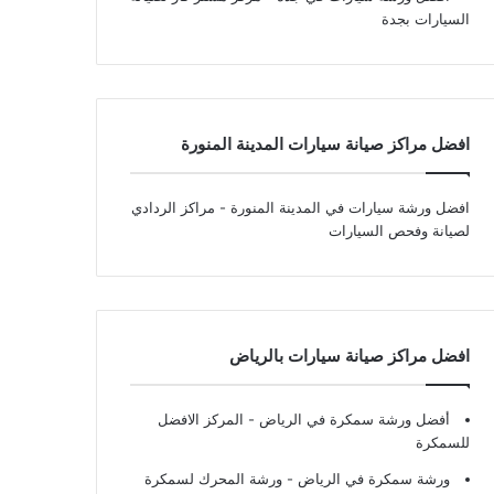
السيارات بجدة
افضل مراكز صيانة سيارات المدينة المنورة
افضل ورشة سيارات في المدينة المنورة
- مراكز الردادي
لصيانة وفحص السيارات
افضل مراكز صيانة سيارات بالرياض
أفضل ورشة سمكرة في الرياض
- المركز الافضل
للسمكرة
ورشة سمكرة في الرياض
- ورشة المحرك لسمكرة