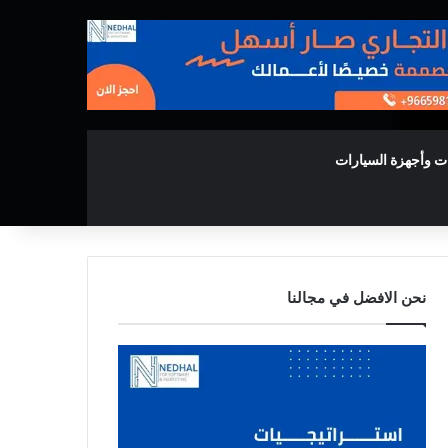
ت وأجهزة السيارات
نحن الافضل في مجالنا