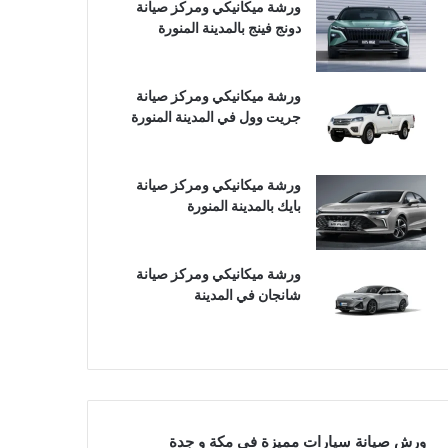
ورشة ميكانيكي ومركز صيانة
دونج فينج بالمدينة المنورة
ورشة ميكانيكي ومركز صيانة
جريت وول في المدينة المنورة
ورشة ميكانيكي ومركز صيانة
بايك بالمدينة المنورة
ورشة ميكانيكي ومركز صيانة
شانجان في المدينة
ورش صيانة سيارات مميزة في مكة و جدة