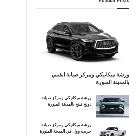
Popular Posts
ورشة ميكانيكي ومركز صيانة انفنتي
بالمدينة المنورة
ورشة ميكانيكي ومركز صيانة
دونج فينج بالمدينة المنورة
ورشة ميكانيكي ومركز صيانة
جريت وول في المدينة المنورة