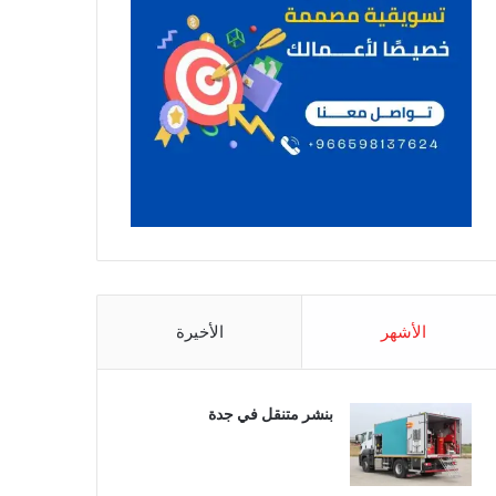
الأشهر
الأخيرة
بنشر متنقل في جدة