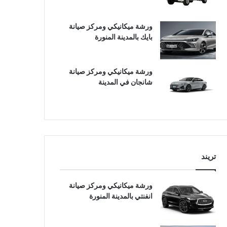
ورشة ميكانيكي ومركز صيانة
بايك بالمدينة المنورة
ورشة ميكانيكي ومركز صيانة
شانجان في المدينة
تريند
ورشة ميكانيكي ومركز صيانة
انفنتي بالمدينة المنورة