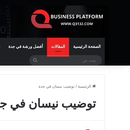
الصفحة الرئيسية
المقالات
أفضل ورشة في جدة
ا
بحث
عن
الرئيسية
/
توضيب نيسان في جدة
توضيب نيسان في ج