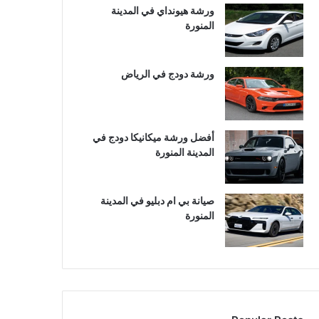
ورشة هيونداي في المدينة
المنورة
ورشة دودج في الرياض
أفضل ورشة ميكانيكا دودج في
المدينة المنورة
صيانة بي ام دبليو في المدينة
المنورة