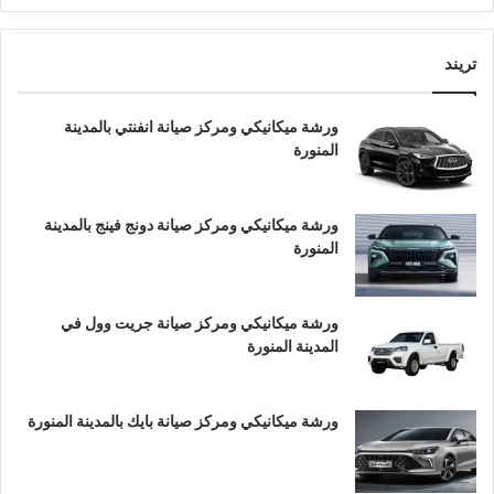
تريند
ورشة ميكانيكي ومركز صيانة انفنتي بالمدينة
المنورة
ورشة ميكانيكي ومركز صيانة دونج فينج بالمدينة
المنورة
ورشة ميكانيكي ومركز صيانة جريت وول في
المدينة المنورة
ورشة ميكانيكي ومركز صيانة بايك بالمدينة المنورة