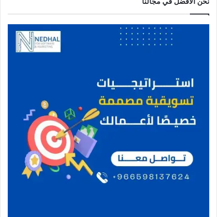
نحن الافضل في مجالنا