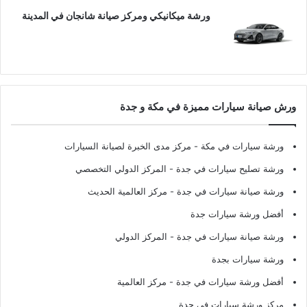
ورشة ميكانيكي ومركز صيانة شانجان في المدينة
ورش صيانة سيارات مميزة في مكة و جدة
ورشة سيارات في مكة
- مركز مدى الخبرة لصيانة السيارات
ورشة تصليح سيارات في جدة
- المركز الدولي التخصصي
ورشة صيانة سيارات في جدة
- مركز العالمية الحديث
أفضل ورشة سيارات جدة
ورشة صيانة سيارات في جدة
- المركز الدولي
ورشة سيارات بجدة
أفضل ورشة سيارات في جدة
- مركز العالمية
مركز ورشة سيارات في جدة