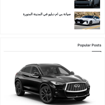
صيانة بي ام دبليو في المدينة المنورة
Popular Posts