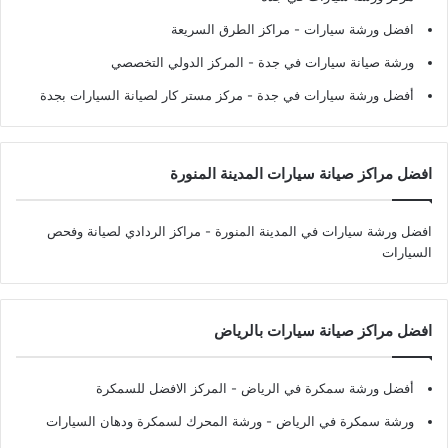
افضل ورشة سيارات
- مراكز الطرق السريعة
ورشة صيانة سيارات في جدة
- المركز الدولي التخصصي
أفضل ورشة سيارات في جدة
- مركز مستر كار لصيانة السيارات بجدة
افضل مراكز صيانة سيارات المدينة المنورة
افضل ورشة سيارات في المدينة المنورة
- مراكز الردادي لصيانة وفحص
السيارات
افضل مراكز صيانة سيارات بالرياض
أفضل ورشة سمكرة في الرياض
- المركز الافضل للسمكرة
ورشة سمكرة في الرياض
- ورشة المحرك لسمكرة ودهان السيارات