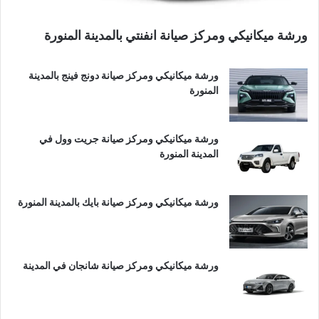
ورشة ميكانيكي ومركز صيانة انفنتي بالمدينة المنورة
ورشة ميكانيكي ومركز صيانة دونج فينج بالمدينة
المنورة
ورشة ميكانيكي ومركز صيانة جريت وول في
المدينة المنورة
ورشة ميكانيكي ومركز صيانة بايك بالمدينة المنورة
ورشة ميكانيكي ومركز صيانة شانجان في المدينة