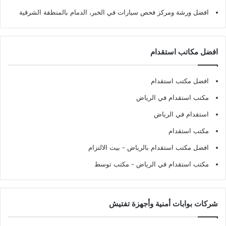
افضل ورشة ومركز فحص سيارات في الخبر، الدمام بالمنطقة الشرقية
افضل مكاتب استقدام
افضل مكتب استقدام
مكتب استقدام في الرياض
استقدام في الرياض
مكتب استقدام
افضل مكتب استقدام بالرياض
- بيت الالتزام
مكتب استقدام في الرياض
- مكتب توسط
شركات بوابات أمنية وأجهزة تفتيش