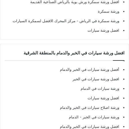
افضل ورشة سمكرة ورش بوية بالرياض الصناعية القديمة
ورشة سمكرة
ورشة سمكرة في الرياض
- مركز المحرك الافضل لسمكرة السيارات
افضل ورشة سيارات
افضل ورشة سيارات في الخبر والدمام بالمنطقة الشرقية
أفضل ورشة سيارات في الخبر والدمام
افضل ورشة سيارات في الخبر
ورشة سيارات في الدمام
افضل ورشة سيارات
ورشة اصلاح سيارات في الخبر والدمام
ورشة سيارات في الخبر - الدمام
افضل ورشة سيارات في الخبر والدمام