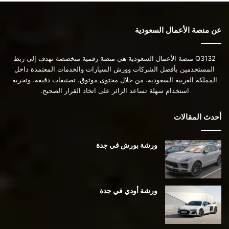
عن منصة الأعمال السعودية
Q3132 منصة الأعمال السعودية هي منصة رقمية متخصصة تهدف إلى ربط
المستخدمين بأفضل الشركات وورش السيارات والخدمات المعتمدة داخل
المملكة العربية السعودية، من خلال محتوى موثوق، تصنيفات دقيقة، وتجربة
استخدام سهلة تساعد الزائر على اتخاذ القرار الصحيح.
أحدث المقالات
ورشة بورش في جدة
ورشة أودي في جدة