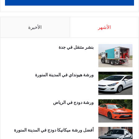
الأشهر
الأخيرة
بنشر متنقل في جدة
ورشة هيونداي في المدينة المنورة
ورشة دودج في الرياض
أفضل ورشة ميكانيكا دودج في المدينة المنورة