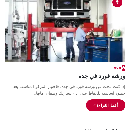
920
ورشة فورد في جدة
إذا كنت تبحث عن ورشة فورد في جدة، فاختيار المركز المناسب يعد
خطوة أساسية للحفاظ على أداء سيارتك وضمان أمانها…
أكمل القراءة »