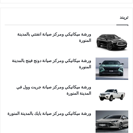
تريند
ورشة ميكانيكي ومركز صيانة انفنتي بالمدينة
المنورة
ورشة ميكانيكي ومركز صيانة دونج فينج بالمدينة
المنورة
ورشة ميكانيكي ومركز صيانة جريت وول في
المدينة المنورة
ورشة ميكانيكي ومركز صيانة بايك بالمدينة المنورة