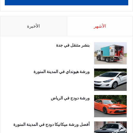
الأشهر
الأخيرة
بنشر متنقل في جدة
ورشة هيونداي في المدينة المنورة
ورشة دودج في الرياض
أفضل ورشة ميكانيكا دودج في المدينة المنورة