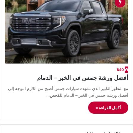
840
أفضل ورشة جمس في الخبر – الدمام
مع التطور الكبير الذي تشهده سيارات جمس أصبح من اللازم التوجه إلى
أفضل ورشة جمس في الخبر – الدمام للفحص…
أكمل القراءة »