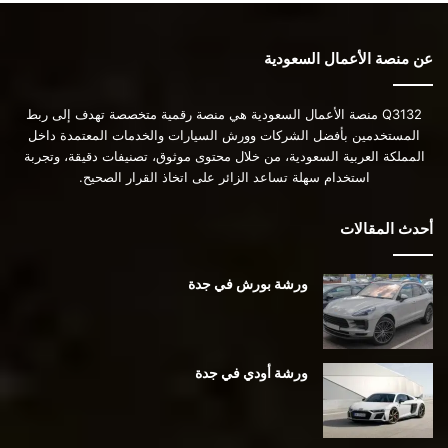
عن منصة الأعمال السعودية
Q3132 منصة الأعمال السعودية هي منصة رقمية متخصصة تهدف إلى ربط
المستخدمين بأفضل الشركات وورش السيارات والخدمات المعتمدة داخل
المملكة العربية السعودية، من خلال محتوى موثوق، تصنيفات دقيقة، وتجربة
استخدام سهلة تساعد الزائر على اتخاذ القرار الصحيح.
أحدث المقالات
ورشة بورش في جدة
ورشة أودي في جدة