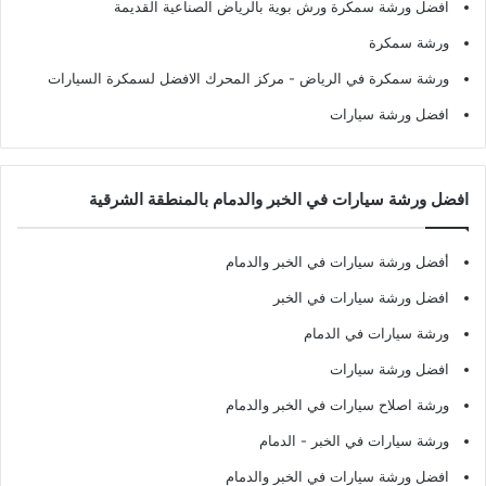
افضل ورشة سمكرة ورش بوية بالرياض الصناعية القديمة
ورشة سمكرة
ورشة سمكرة في الرياض
- مركز المحرك الافضل لسمكرة السيارات
افضل ورشة سيارات
افضل ورشة سيارات في الخبر والدمام بالمنطقة الشرقية
أفضل ورشة سيارات في الخبر والدمام
افضل ورشة سيارات في الخبر
ورشة سيارات في الدمام
افضل ورشة سيارات
ورشة اصلاح سيارات في الخبر والدمام
ورشة سيارات في الخبر - الدمام
افضل ورشة سيارات في الخبر والدمام