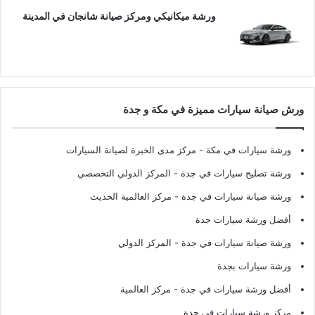
ورشة ميكانيكي ومركز صيانة شانجان في المدينة
ورش صيانة سيارات مميزة في مكة و جدة
ورشة سيارات في مكة
- مركز مدى الخبرة لصيانة السيارات
ورشة تصليح سيارات في جدة
- المركز الدولي التخصصي
ورشة صيانة سيارات في جدة
- مركز العالمية الحديث
أفضل ورشة سيارات جدة
ورشة صيانة سيارات في جدة
- المركز الدولي
ورشة سيارات بجدة
أفضل ورشة سيارات في جدة
- مركز العالمية
مركز ورشة سيارات في جدة