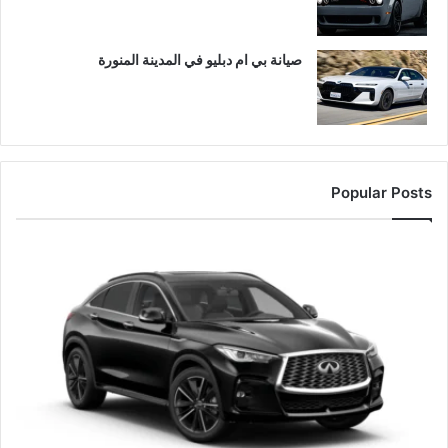
صيانة بي ام دبليو في المدينة المنورة
Popular Posts