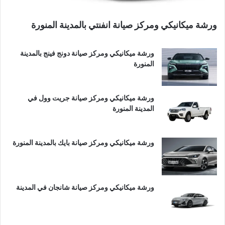
ورشة ميكانيكي ومركز صيانة انفنتي بالمدينة المنورة
ورشة ميكانيكي ومركز صيانة دونج فينج بالمدينة
المنورة
ورشة ميكانيكي ومركز صيانة جريت وول في
المدينة المنورة
ورشة ميكانيكي ومركز صيانة بايك بالمدينة المنورة
ورشة ميكانيكي ومركز صيانة شانجان في المدينة