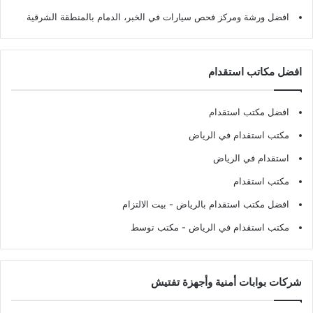
افضل ورشة ومركز فحص سيارات في الخبر، الدمام بالمنطقة الشرقية
افضل مكاتب استقدام
افضل مكتب استقدام
مكتب استقدام في الرياض
استقدام في الرياض
مكتب استقدام
افضل مكتب استقدام بالرياض
- بيت الالتزام
مكتب استقدام في الرياض
- مكتب توسط
شركات بوابات أمنية وأجهزة تفتيش