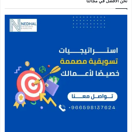
نحن الافضل في مجالنا