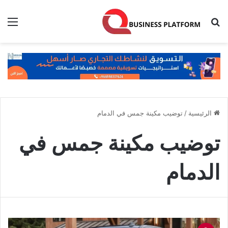
بحث عن
الق
الرئيسية
/
توضيب مكينة جمس في الدمام
توضيب مكينة جمس في
الدمام