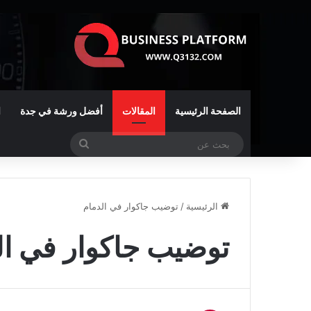
الصفحة الرئيسية
المقالات
أفضل ورشة في جدة
ا
بحث
عن
الرئيسية
/
توضيب جاكوار في الدمام
توضيب جاكوار في ال