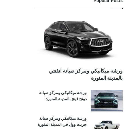
Popular Posts
ورشة ميكانيكي ومركز صيانة انفنتي
بالمدينة المنورة
ورشة ميكانيكي ومركز صيانة
دونج فينج بالمدينة المنورة
ورشة ميكانيكي ومركز صيانة
جريت وول في المدينة المنورة