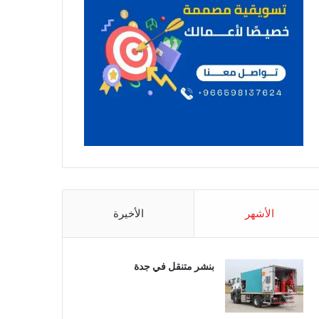
الأشهر
الأخيرة
بنشر متنقل في جدة