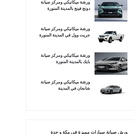
ورشة ميكانيكي ومركز صيانة
دونج فينج بالمدينة المنورة
ورشة ميكانيكي ومركز صيانة
جريت وول في المدينة المنورة
ورشة ميكانيكي ومركز صيانة
بايك بالمدينة المنورة
ورشة ميكانيكي ومركز صيانة
شانجان في المدينة
ورش صيانة سيارات مميزة في مكة و جدة