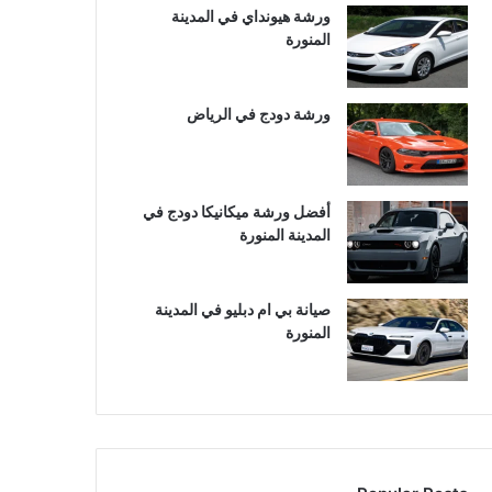
ورشة هيونداي في المدينة
المنورة
ورشة دودج في الرياض
أفضل ورشة ميكانيكا دودج في
المدينة المنورة
صيانة بي ام دبليو في المدينة
المنورة