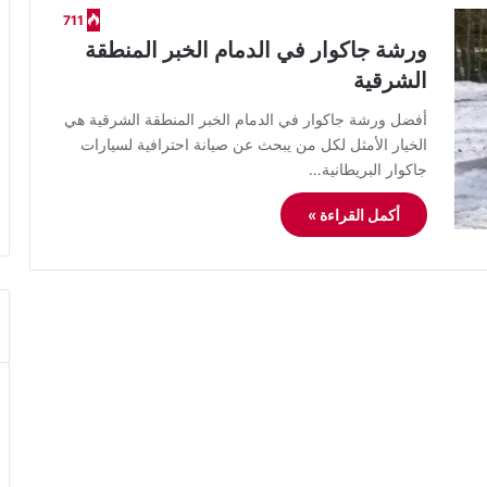
711
ورشة جاكوار في الدمام الخبر المنطقة
الشرقية
أفضل ورشة جاكوار في الدمام الخبر المنطقة الشرقية هي
الخيار الأمثل لكل من يبحث عن صيانة احترافية لسيارات
جاكوار البريطانية…
أكمل القراءة »