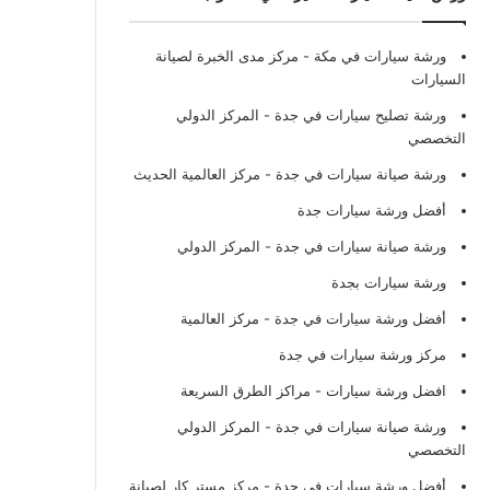
ورشة سيارات في مكة
- مركز مدى الخبرة لصيانة
السيارات
ورشة تصليح سيارات في جدة
- المركز الدولي
التخصصي
ورشة صيانة سيارات في جدة
- مركز العالمية الحديث
أفضل ورشة سيارات جدة
ورشة صيانة سيارات في جدة
- المركز الدولي
ورشة سيارات بجدة
أفضل ورشة سيارات في جدة
- مركز العالمية
مركز ورشة سيارات في جدة
افضل ورشة سيارات
- مراكز الطرق السريعة
ورشة صيانة سيارات في جدة
- المركز الدولي
التخصصي
أفضل ورشة سيارات في جدة
- مركز مستر كار لصيانة