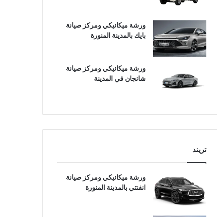
ورشة ميكانيكي ومركز صيانة
بايك بالمدينة المنورة
ورشة ميكانيكي ومركز صيانة
شانجان في المدينة
تريند
ورشة ميكانيكي ومركز صيانة
انفنتي بالمدينة المنورة