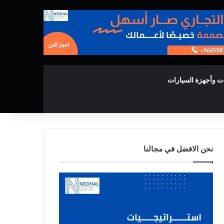
ت وأجهزة السيارات
نحن الافضل في مجالنا