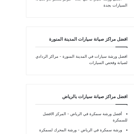
السيارات بجدة
افضل مراكز صيانة سيارات المدينة المنورة
افضل ورشة سيارات في المدينة المنورة
- مراكز الردادي
لصيانة وفحص السيارات
افضل مراكز صيانة سيارات بالرياض
أفضل ورشة سمكرة في الرياض
- المركز الافضل
للسمكرة
ورشة سمكرة في الرياض
- ورشة المحرك لسمكرة