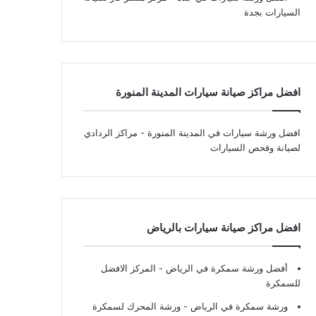
السيارات بجدة
افضل مراكز صيانة سيارات المدينة المنورة
افضل ورشة سيارات في المدينة المنورة
- مراكز الردادي
لصيانة وفحص السيارات
افضل مراكز صيانة سيارات بالرياض
أفضل ورشة سمكرة في الرياض
- المركز الافضل
للسمكرة
ورشة سمكرة في الرياض
- ورشة المحرك لسمكرة