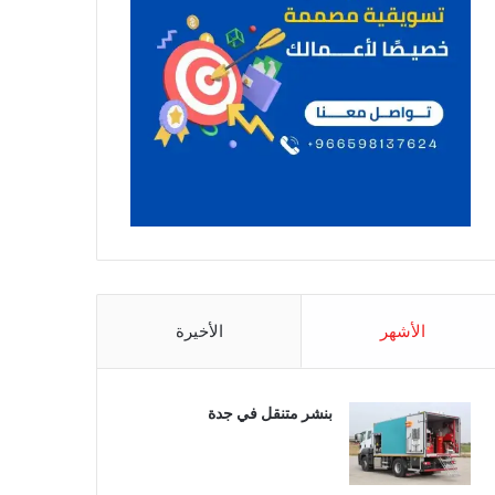
الأشهر
الأخيرة
بنشر متنقل في جدة