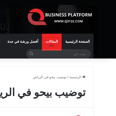
الصفحة الرئيسية
المقالات
أفضل ورشة في جدة
ا
بحث
عن
الرئيسية
/
توضيب بيحو في الرياض
توضيب بيحو في الر