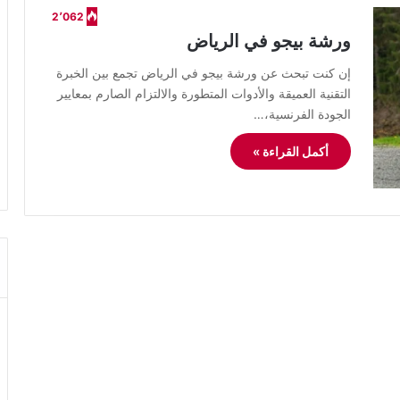
2٬062
ورشة بيجو في الرياض
إن كنت تبحث عن ورشة بيجو في الرياض تجمع بين الخبرة
التقنية العميقة والأدوات المتطورة والالتزام الصارم بمعايير
الجودة الفرنسية،…
أكمل القراءة »