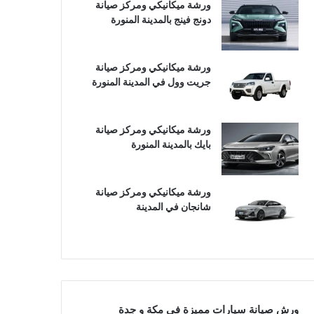
ورشة ميكانيكي ومركز صيانة
دونج فينج بالمدينة المنورة
ورشة ميكانيكي ومركز صيانة
جريت وول في المدينة المنورة
ورشة ميكانيكي ومركز صيانة
بايك بالمدينة المنورة
ورشة ميكانيكي ومركز صيانة
شانجان في المدينة
ورش صيانة سيارات مميزة في مكة و جدة