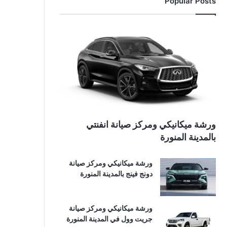
Popular Posts
ورشة ميكانيكي ومركز صيانة انفنتي
بالمدينة المنورة
ورشة ميكانيكي ومركز صيانة
دونج فينج بالمدينة المنورة
ورشة ميكانيكي ومركز صيانة
جريت وول في المدينة المنورة