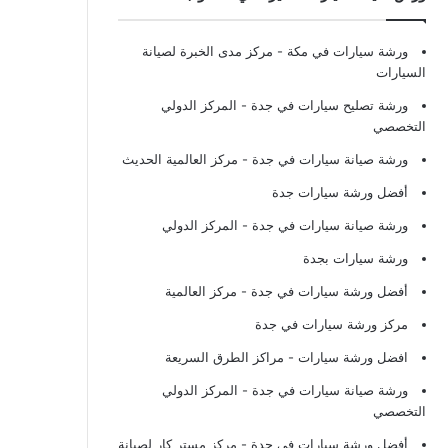
ورشة سيارات في مكة
- مركز مدى الخبرة لصيانة
السيارات
ورشة تصليح سيارات في جدة
- المركز الدولي
التخصصي
ورشة صيانة سيارات في جدة
- مركز العالمية الحديث
أفضل ورشة سيارات جدة
ورشة صيانة سيارات في جدة
- المركز الدولي
ورشة سيارات بجدة
أفضل ورشة سيارات في جدة
- مركز العالمية
مركز ورشة سيارات في جدة
افضل ورشة سيارات
- مراكز الطرق السريعة
ورشة صيانة سيارات في جدة
- المركز الدولي
التخصصي
أفضل ورشة سيارات في جدة
- مركز مستر كار لصيانة