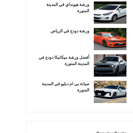
ورشة هيونداي في المدينة
المنورة
ورشة دودج في الرياض
أفضل ورشة ميكانيكا دودج في
المدينة المنورة
صيانة بي ام دبليو في المدينة
المنورة