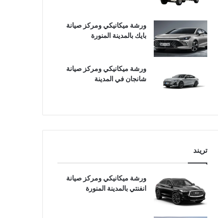
ورشة ميكانيكي ومركز صيانة
بايك بالمدينة المنورة
ورشة ميكانيكي ومركز صيانة
شانجان في المدينة
تريند
ورشة ميكانيكي ومركز صيانة
انفنتي بالمدينة المنورة