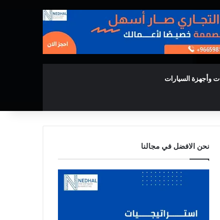
ت وأجهزة السيارات
نحن الافضل في مجالنا