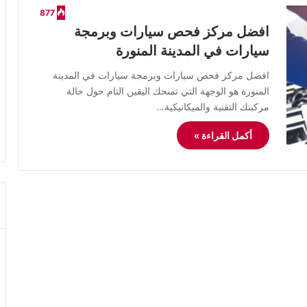
877
افضل مركز فحص سيارات وبرمجة
سيارات في المدينة المنورة
افضل مركز فحص سيارات وبرمجة سيارات في المدينة
المنورة هو الوجهة التي تمنحك اليقين التام حول حالة
مركبتك التقنية والميكانيكية…
أكمل القراءة »