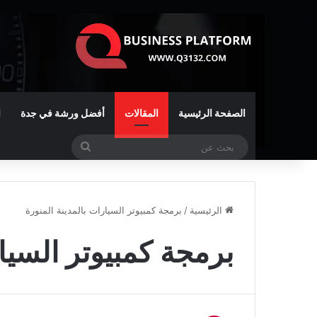
الصفحة الرئيسية
المقالات
أفضل ورشة في جدة
ا
بحث
عن
الرئيسية
/
برمجة كمبيوتر السيارات بالمدينة المنورة
برمجة كمبيوتر السيار