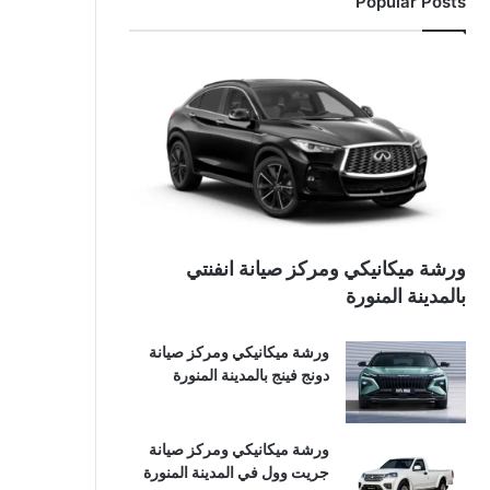
Popular Posts
ورشة ميكانيكي ومركز صيانة انفنتي
بالمدينة المنورة
ورشة ميكانيكي ومركز صيانة
دونج فينج بالمدينة المنورة
ورشة ميكانيكي ومركز صيانة
جريت وول في المدينة المنورة