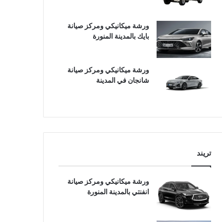
ورشة ميكانيكي ومركز صيانة
بايك بالمدينة المنورة
ورشة ميكانيكي ومركز صيانة
شانجان في المدينة
تريند
ورشة ميكانيكي ومركز صيانة
انفنتي بالمدينة المنورة