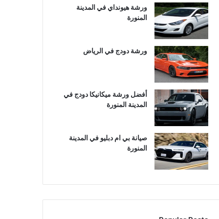
ورشة هيونداي في المدينة
المنورة
ورشة دودج في الرياض
أفضل ورشة ميكانيكا دودج في
المدينة المنورة
صيانة بي ام دبليو في المدينة
المنورة