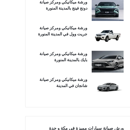
ورشة ميكانيكي ومركز صيانة
دونج فينج بالمدينة المنورة
ورشة ميكانيكي ومركز صيانة
جريت وول في المدينة المنورة
ورشة ميكانيكي ومركز صيانة
بايك بالمدينة المنورة
ورشة ميكانيكي ومركز صيانة
شانجان في المدينة
ورش صيانة سيارات مميزة في مكة و جدة