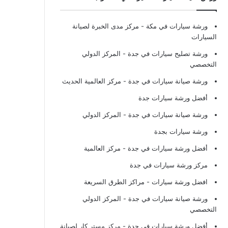
ورشة سيارات في مكة
- مركز مدى الخبرة لصيانة
السيارات
ورشة تصليح سيارات في جدة
- المركز الدولي
التخصصي
ورشة صيانة سيارات في جدة
- مركز العالمية الحديث
أفضل ورشة سيارات جدة
ورشة صيانة سيارات في جدة
- المركز الدولي
ورشة سيارات بجدة
أفضل ورشة سيارات في جدة
- مركز العالمية
مركز ورشة سيارات في جدة
افضل ورشة سيارات
- مراكز الطرق السريعة
ورشة صيانة سيارات في جدة
- المركز الدولي
التخصصي
أفضل ورشة سيارات في جدة
- مركز مستر كار لصيانة