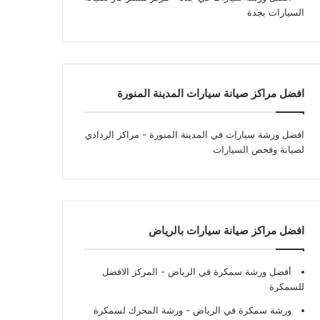
السيارات بجدة
افضل مراكز صيانة سيارات المدينة المنورة
افضل ورشة سيارات في المدينة المنورة
- مراكز الردادي
لصيانة وفحص السيارات
افضل مراكز صيانة سيارات بالرياض
أفضل ورشة سمكرة في الرياض
- المركز الافضل
للسمكرة
ورشة سمكرة في الرياض
- ورشة المحرك لسمكرة