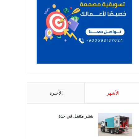
الأشهر
الأخيرة
بنشر متنقل في جدة