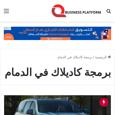
بحث عن
الق
الرئيسية
/
برمجة كاديلاك في الدمام
برمجة كاديلاك في الدمام