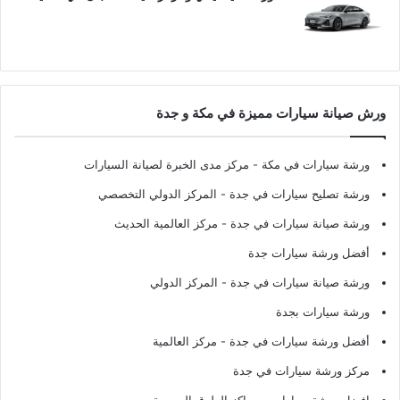
ورش صيانة سيارات مميزة في مكة و جدة
ورشة سيارات في مكة
- مركز مدى الخبرة لصيانة السيارات
ورشة تصليح سيارات في جدة
- المركز الدولي التخصصي
ورشة صيانة سيارات في جدة
- مركز العالمية الحديث
أفضل ورشة سيارات جدة
ورشة صيانة سيارات في جدة
- المركز الدولي
ورشة سيارات بجدة
أفضل ورشة سيارات في جدة
- مركز العالمية
مركز ورشة سيارات في جدة
افضل ورشة سيارات
- مراكز الطرق السريعة