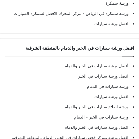
ورشة سمكرة
ورشة سمكرة في الرياض
- مركز المحرك الافضل لسمكرة السيارات
افضل ورشة سيارات
افضل ورشة سيارات في الخبر والدمام بالمنطقة الشرقية
أفضل ورشة سيارات في الخبر والدمام
افضل ورشة سيارات في الخبر
ورشة سيارات في الدمام
افضل ورشة سيارات
ورشة اصلاح سيارات في الخبر والدمام
ورشة سيارات في الخبر - الدمام
افضل ورشة سيارات في الخبر والدمام
افضل ورشة ومركز فحص سيارات في الخبر، الدمام بالمنطقة الشرقية