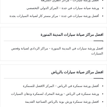
ورشة صيانة سيارات في جدة
- المركز الدولي التخصصي
أفضل ورشة سيارات في جدة
- مركز مستر كار لصيانة السيارات بجدة
افضل مراكز صيانة سيارات المدينة المنورة
افضل ورشة سيارات في المدينة المنورة
- مراكز الردادي لصيانة وفحص
السيارات
افضل مراكز صيانة سيارات بالرياض
أفضل ورشة سمكرة في الرياض
- المركز الافضل للسمكرة
ورشة سمكرة في الرياض
- ورشة المحرك لسمكرة ودهان السيارات
افضل ورشة سمكرة ورش بوية بالرياض الصناعية القديمة