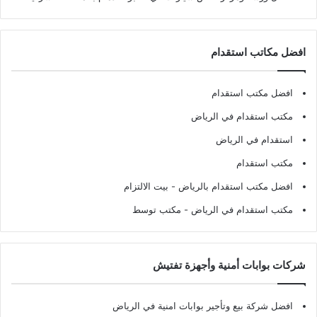
افضل مكاتب استقدام
افضل مكتب استقدام
مكتب استقدام في الرياض
استقدام في الرياض
مكتب استقدام
افضل مكتب استقدام بالرياض
- بيت الالتزام
مكتب استقدام في الرياض
- مكتب توسط
شركات بوابات أمنية وأجهزة تفتيش
افضل شركة بيع وتأجير بوابات امنية في الرياض