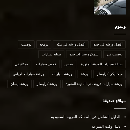
وسوم
أفضل ورشة في جدة
أفضل ورشة في مكة
برمجة
توضيب
توضيب قير
سمكرة سيارات جدة
صيانة سيارات
صيانة سيارات المدينة المنورة
فحص
فحص سيارات
ميكانيكي
ميكانيكي كرايسلر
ورشة
ورشة سيارات
ورشة سيارات الرياض
ورشة سيارات قريبة مني المدينة المنورة
ورشة كرايسلر
ورشة نيسان
مواقع صديقة
الدليل الشامل في المملكة العربية السعودية
دليل وقت السرعة