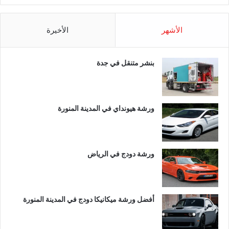
الأشهر
الأخيرة
بنشر متنقل في جدة
ورشة هيونداي في المدينة المنورة
ورشة دودج في الرياض
أفضل ورشة ميكانيكا دودج في المدينة المنورة