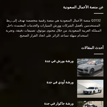
عن منصة الأعمال السعودية
Q3132 منصة الأعمال السعودية هي منصة رقمية متخصصة تهدف إلى ربط
المستخدمين بأفضل الشركات وورش السيارات والخدمات المعتمدة داخل
المملكة العربية السعودية، من خلال محتوى موثوق، تصنيفات دقيقة، وتجربة
استخدام سهلة تساعد الزائر على اتخاذ القرار الصحيح.
أحدث المقالات
ورشة بورش في جدة
ورشة أودي في جدة
ورشة جاكوار في جدة