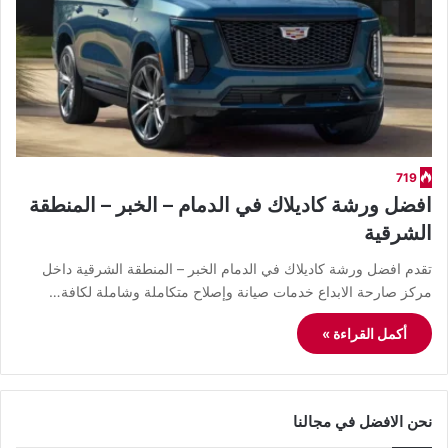
719
افضل ورشة كاديلاك في الدمام – الخبر – المنطقة
الشرقية
تقدم افضل ورشة كاديلاك في الدمام الخبر – المنطقة الشرقية داخل
مركز صارحة الابداع خدمات صيانة وإصلاح متكاملة وشاملة لكافة…
أكمل القراءة »
نحن الافضل في مجالنا