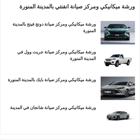
ورشة ميكانيكي ومركز صيانة انفنتي بالمدينة المنورة
ورشة ميكانيكي ومركز صيانة دونج فينج بالمدينة
المنورة
ورشة ميكانيكي ومركز صيانة جريت وول في
المدينة المنورة
ورشة ميكانيكي ومركز صيانة بايك بالمدينة المنورة
ورشة ميكانيكي ومركز صيانة شانجان في المدينة