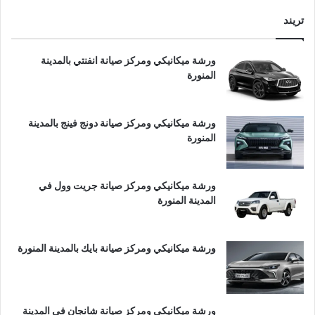
تريند
ورشة ميكانيكي ومركز صيانة انفنتي بالمدينة
المنورة
ورشة ميكانيكي ومركز صيانة دونج فينج بالمدينة
المنورة
ورشة ميكانيكي ومركز صيانة جريت وول في
المدينة المنورة
ورشة ميكانيكي ومركز صيانة بايك بالمدينة المنورة
ورشة ميكانيكي ومركز صيانة شانجان في المدينة