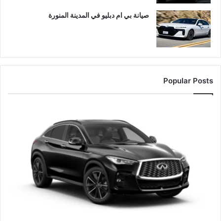
صيانة بي ام دبليو في المدينة المنورة
Popular Posts