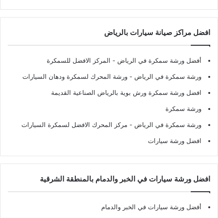
افضل مراكز صيانة سيارات بالرياض
أفضل ورشة سمكرة في الرياض
- المركز الافضل للسمكرة
ورشة سمكرة في الرياض
- ورشة المحرك لسمكرة ودهان السيارات
افضل ورشة سمكرة ورش بوية بالرياض الصناعية القديمة
ورشة سمكرة
ورشة سمكرة في الرياض
- مركز المحرك الافضل لسمكرة السيارات
افضل ورشة سيارات
افضل ورشة سيارات في الخبر والدمام بالمنطقة الشرقية
أفضل ورشة سيارات في الخبر والدمام