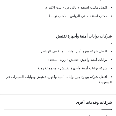
افضل مكتب استقدام بالرياض
- بيت الالتزام
مكتب استقدام في الرياض
- مكتب توسط
شركات بوابات أمنية وأجهزة تفتيش
افضل شركة بيع وتأجير بوابات امنية في الرياض
بوابات أمنية وأجهزة تفتيش
- زونة المتحدة
شركة بوابات أمنية وأجهزة تفتيش
- مجموعة زونة
افضل شركة بيع وتأجير بوابات أمنية وأجهزة تفتيش وبوابات السيارات في
السعودية
شركات وخدمات أخرى