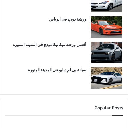
ورشة دودج في الرياض
أفضل ورشة ميكانيكا دودج في المدينة المنورة
صيانة بي ام دبليو في المدينة المنورة
Popular Posts