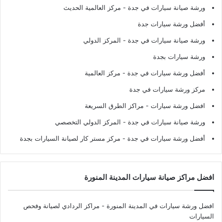
ورشة صيانة سيارات في جدة
- مركز العالمية الحديث
أفضل ورشة سيارات جدة
ورشة صيانة سيارات في جدة
- المركز الدولي
ورشة سيارات بجدة
أفضل ورشة سيارات في جدة
- مركز العالمية
مركز ورشة سيارات في جدة
افضل ورشة سيارات
- مراكز الطرق السريعة
ورشة صيانة سيارات في جدة
- المركز الدولي التخصصي
أفضل ورشة سيارات في جدة
- مركز مستر كار لصيانة السيارات بجدة
افضل مراكز صيانة سيارات المدينة المنورة
افضل ورشة سيارات في المدينة المنورة
- مراكز الردادي لصيانة وفحص
السيارات