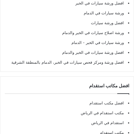
افضل ورشة سيارات في الخبر
ورشة سيارات في الدمام
افضل ورشة سيارات
ورشة اصلاح سيارات في الخبر والدمام
ورشة سيارات في الخبر - الدمام
افضل ورشة سيارات في الخبر والدمام
افضل ورشة ومركز فحص سيارات في الخبر، الدمام بالمنطقة الشرقية
افضل مكاتب استقدام
افضل مكتب استقدام
مكتب استقدام في الرياض
استقدام في الرياض
مكتب استقدام