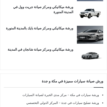
ورشة ميكانيكي ومركز صيانة جريت وول في
المدينة المنورة
ورشة ميكانيكي ومركز صيانة بايك بالمدينة المنورة
ورشة ميكانيكي ومركز صيانة شانجان في المدينة
ورش صيانة سيارات مميزة في مكة و جدة
ورشة سيارات في مكة
- مركز مدى الخبرة لصيانة السيارات
ورشة تصليح سيارات في جدة
- المركز الدولي التخصصي