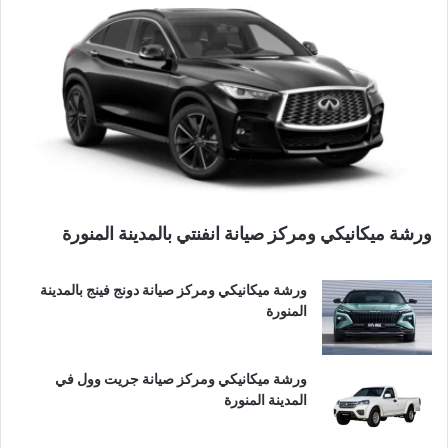
ورشة ميكانيكي ومركز صيانة انفنتي بالمدينة المنورة
ورشة ميكانيكي ومركز صيانة دونج فينج بالمدينة
المنورة
ورشة ميكانيكي ومركز صيانة جريت وول في
المدينة المنورة