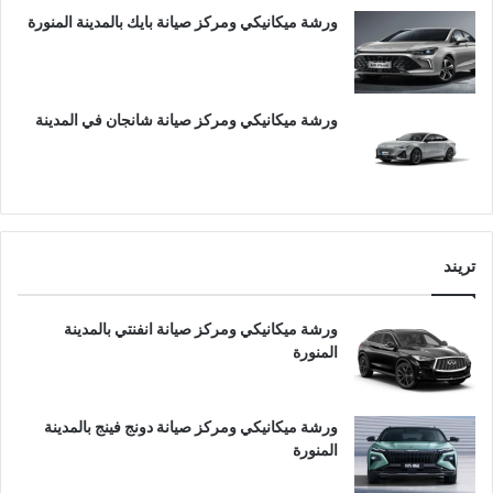
ورشة ميكانيكي ومركز صيانة بايك بالمدينة المنورة
ورشة ميكانيكي ومركز صيانة شانجان في المدينة
تريند
ورشة ميكانيكي ومركز صيانة انفنتي بالمدينة
المنورة
ورشة ميكانيكي ومركز صيانة دونج فينج بالمدينة
المنورة