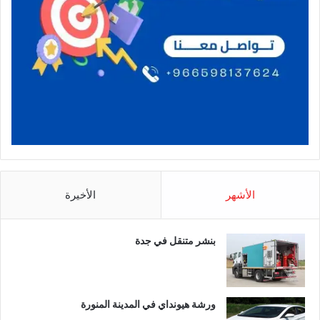
الأشهر
الأخيرة
بنشر متنقل في جدة
ورشة هيونداي في المدينة المنورة