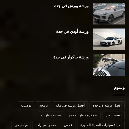
ورشة بورش في جدة
ورشة أودي في جدة
ورشة جاكوار في جدة
وسوم
أفضل ورشة في جدة
أفضل ورشة في مكة
برمجة
توضيب
توضيب قير
سمكرة سيارات جدة
صيانة سيارات
صيانة سيارات المدينة المنورة
فحص
فحص سيارات
ميكانيكي