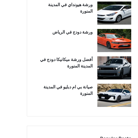
ورشة هيونداي في المدينة
المنورة
ورشة دودج في الرياض
أفضل ورشة ميكانيكا دودج في
المدينة المنورة
صيانة بي ام دبليو في المدينة
المنورة