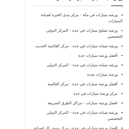
ورشة سيارات في مكة
- مركز مدى الخبرة لصيانة
السيارات
ورشة تصليح سيارات في جدة
- المركز الدولي
التخصصي
ورشة صيانة سيارات في جدة
- مركز العالمية الحديث
أفضل ورشة سيارات جدة
ورشة صيانة سيارات في جدة
- المركز الدولي
ورشة سيارات بجدة
أفضل ورشة سيارات في جدة
- مركز العالمية
مركز ورشة سيارات في جدة
افضل ورشة سيارات
- مراكز الطرق السريعة
ورشة صيانة سيارات في جدة
- المركز الدولي
التخصصي
أفضل ورشة سيارات في جدة
- مركز مستر كار لصيانة