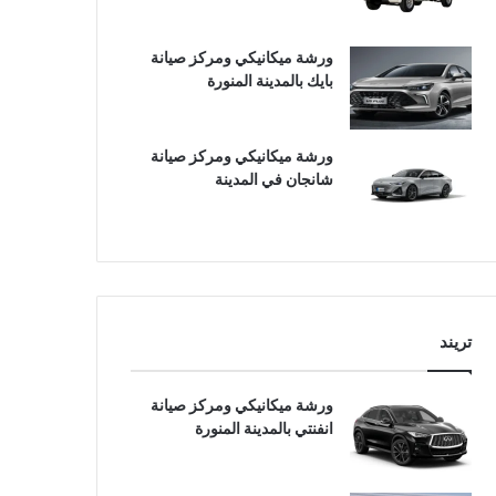
ورشة ميكانيكي ومركز صيانة
بايك بالمدينة المنورة
ورشة ميكانيكي ومركز صيانة
شانجان في المدينة
تريند
ورشة ميكانيكي ومركز صيانة
انفنتي بالمدينة المنورة