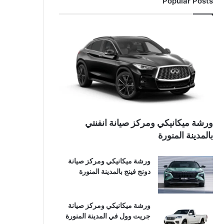
Popular Posts
ورشة ميكانيكي ومركز صيانة انفنتي
بالمدينة المنورة
ورشة ميكانيكي ومركز صيانة
دونج فينج بالمدينة المنورة
ورشة ميكانيكي ومركز صيانة
جريت وول في المدينة المنورة