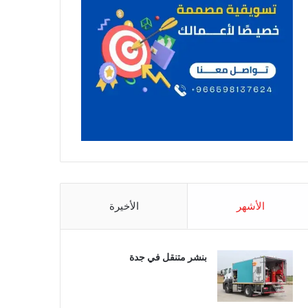
الأشهر
الأخيرة
بنشر متنقل في جدة