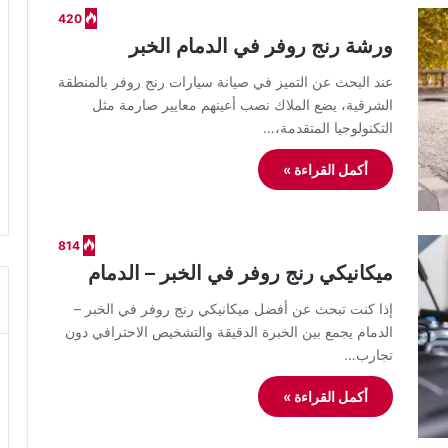
420
ورشة رنج روفر في الدمام الخبر
عند البحث عن التميز في صيانة سيارات رنج روفر بالمنطقة
الشرقية، يضع الملاك نصب أعينهم معايير صارمة مثل
التكنولوجيا المتقدمة،…
أكمل القراءة »
814
ميكانيكي رنج روفر في الخبر – الدمام
إذا كنت تبحث عن أفضل ميكانيكي رنج روفر في الخبر –
الدمام يجمع بين الخبرة الدقيقة والتشخيص الاحترافي دون
تجارب…
أكمل القراءة »