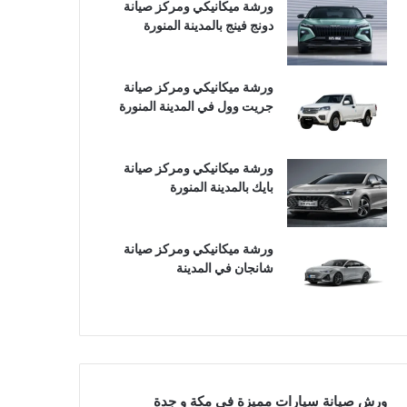
ورشة ميكانيكي ومركز صيانة
دونج فينج بالمدينة المنورة
ورشة ميكانيكي ومركز صيانة
جريت وول في المدينة المنورة
ورشة ميكانيكي ومركز صيانة
بايك بالمدينة المنورة
ورشة ميكانيكي ومركز صيانة
شانجان في المدينة
ورش صيانة سيارات مميزة في مكة و جدة