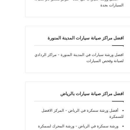
السيارات بجدة
افضل مراكز صيانة سيارات المدينة المنورة
افضل ورشة سيارات في المدينة المنورة
- مراكز الردادي
لصيانة وفحص السيارات
افضل مراكز صيانة سيارات بالرياض
أفضل ورشة سمكرة في الرياض
- المركز الافضل
للسمكرة
ورشة سمكرة في الرياض
- ورشة المحرك لسمكرة