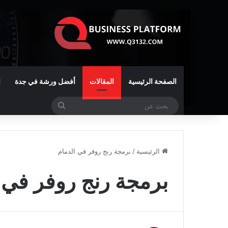
الصفحة الرئيسية
المقالات
أفضل ورشة في جدة
ا
بحث
عن
الرئيسية
/
برمجة رنج روفر في الدمام
برمجة رنج روفر في 