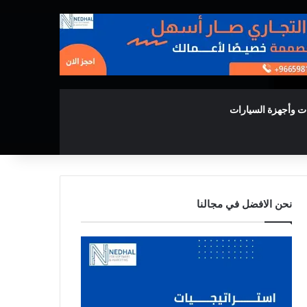
ت وأجهزة السيارات
نحن الافضل في مجالنا