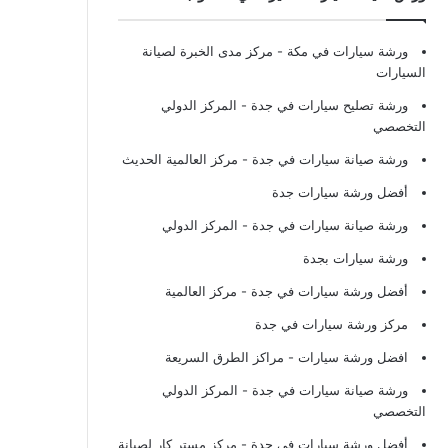
ورشة سيارات في مكة
- مركز مدى الخبرة لصيانة
السيارات
ورشة تصليح سيارات في جدة
- المركز الدولي
التخصصي
ورشة صيانة سيارات في جدة
- مركز العالمية الحديث
أفضل ورشة سيارات جدة
ورشة صيانة سيارات في جدة
- المركز الدولي
ورشة سيارات بجدة
أفضل ورشة سيارات في جدة
- مركز العالمية
مركز ورشة سيارات في جدة
افضل ورشة سيارات
- مراكز الطرق السريعة
ورشة صيانة سيارات في جدة
- المركز الدولي
التخصصي
أفضل ورشة سيارات في جدة
- مركز مستر كار لصيانة