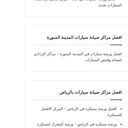
السيارات بجدة
افضل مراكز صيانة سيارات المدينة المنورة
افضل ورشة سيارات في المدينة المنورة
- مراكز الردادي
لصيانة وفحص السيارات
افضل مراكز صيانة سيارات بالرياض
أفضل ورشة سمكرة في الرياض
- المركز الافضل
للسمكرة
ورشة سمكرة في الرياض
- ورشة المحرك لسمكرة