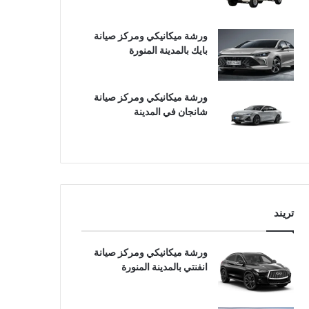
ورشة ميكانيكي ومركز صيانة
بايك بالمدينة المنورة
ورشة ميكانيكي ومركز صيانة
شانجان في المدينة
تريند
ورشة ميكانيكي ومركز صيانة
انفنتي بالمدينة المنورة