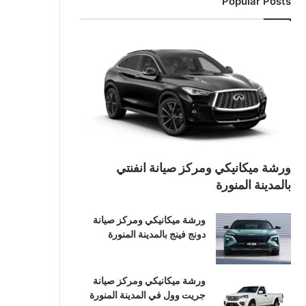
Popular Posts
ورشة ميكانيكي ومركز صيانة انفنتي
بالمدينة المنورة
ورشة ميكانيكي ومركز صيانة
دونج فينج بالمدينة المنورة
ورشة ميكانيكي ومركز صيانة
جريت وول في المدينة المنورة