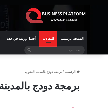
الصفحة الرئيسية
المقالات
أفضل ورشة في جدة
ا
بحث
عن
الرئيسية
/
برمجة دودج بالمدينة المنورة
برمجة دودج بالمدينة 