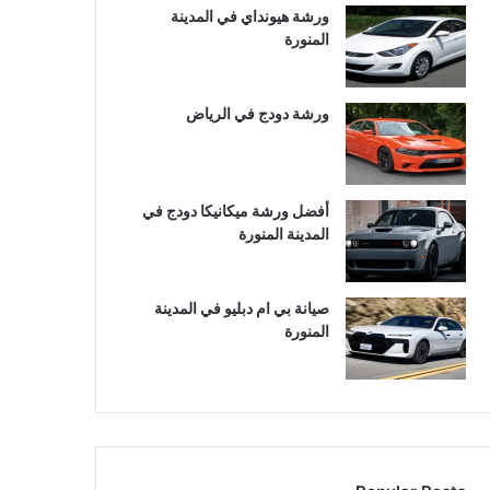
ورشة هيونداي في المدينة
المنورة
ورشة دودج في الرياض
أفضل ورشة ميكانيكا دودج في
المدينة المنورة
صيانة بي ام دبليو في المدينة
المنورة