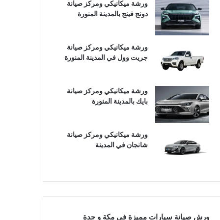
ورشة ميكانيكي ومركز صيانة
دونج فينج بالمدينة المنورة
ورشة ميكانيكي ومركز صيانة
جريت وول في المدينة المنورة
ورشة ميكانيكي ومركز صيانة
بايك بالمدينة المنورة
ورشة ميكانيكي ومركز صيانة
شانجان في المدينة
ورش صيانة سيارات مميزة في مكة و جدة