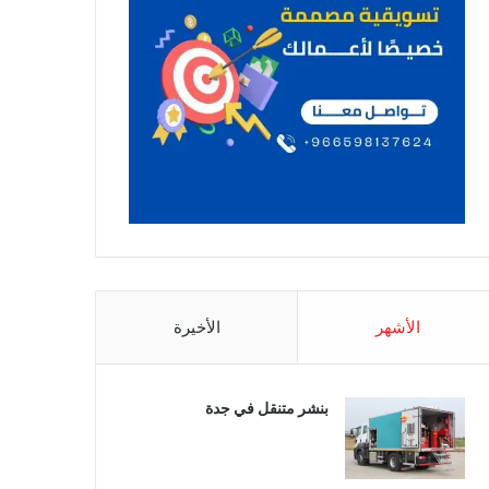
الأشهر
الأخيرة
بنشر متنقل في جدة