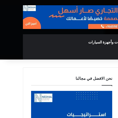
ت وأجهزة السيارات
نحن الافضل في مجالنا