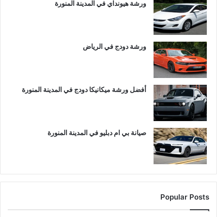
ورشة هيونداي في المدينة المنورة
ورشة دودج في الرياض
أفضل ورشة ميكانيكا دودج في المدينة المنورة
صيانة بي ام دبليو في المدينة المنورة
Popular Posts