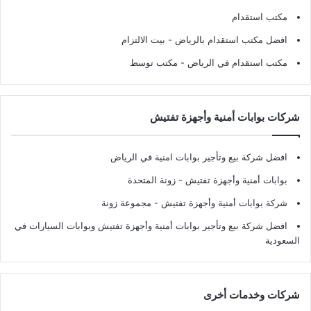
مكتب استقدام
افضل مكتب استقدام بالرياض
- بيت الالتزام
مكتب استقدام في الرياض
- مكتب توسط
شركات بوابات أمنية وأجهزة تفتيش
افضل شركة بيع وتأجير بوابات امنية في الرياض
بوابات أمنية وأجهزة تفتيش
- زونة المتحدة
شركة بوابات أمنية وأجهزة تفتيش
- مجموعة زونة
افضل شركة بيع وتأجير بوابات أمنية وأجهزة تفتيش وبوابات السيارات في
السعودية
شركات وخدمات أخرى