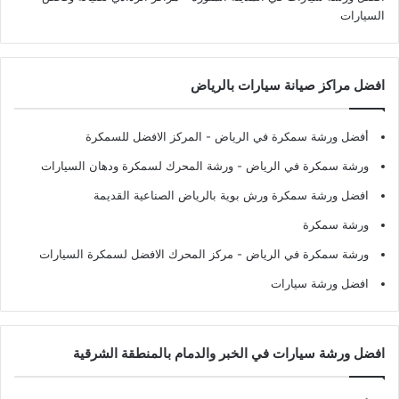
السيارات
افضل مراكز صيانة سيارات بالرياض
أفضل ورشة سمكرة في الرياض
- المركز الافضل للسمكرة
ورشة سمكرة في الرياض
- ورشة المحرك لسمكرة ودهان السيارات
افضل ورشة سمكرة ورش بوية بالرياض الصناعية القديمة
ورشة سمكرة
ورشة سمكرة في الرياض
- مركز المحرك الافضل لسمكرة السيارات
افضل ورشة سيارات
افضل ورشة سيارات في الخبر والدمام بالمنطقة الشرقية