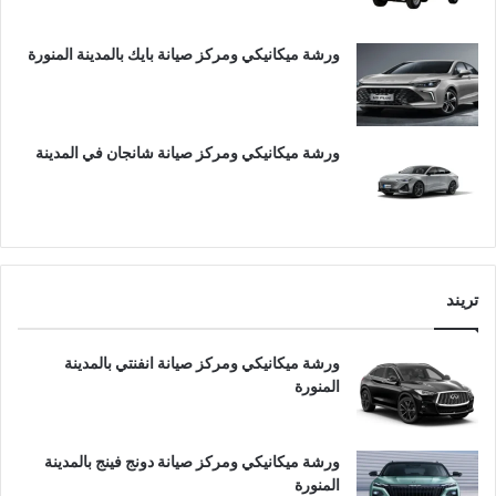
ورشة ميكانيكي ومركز صيانة بايك بالمدينة المنورة
ورشة ميكانيكي ومركز صيانة شانجان في المدينة
تريند
ورشة ميكانيكي ومركز صيانة انفنتي بالمدينة
المنورة
ورشة ميكانيكي ومركز صيانة دونج فينج بالمدينة
المنورة