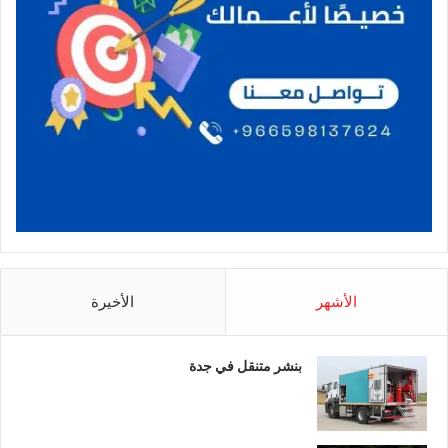
الأشهر
الأخيرة
بنشر متنقل في جدة