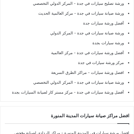
ورشة تصليح سيارات في جدة
- المركز الدولي التخصصي
ورشة صيانة سيارات في جدة
- مركز العالمية الحديث
أفضل ورشة سيارات جدة
ورشة صيانة سيارات في جدة
- المركز الدولي
ورشة سيارات بجدة
أفضل ورشة سيارات في جدة
- مركز العالمية
مركز ورشة سيارات في جدة
افضل ورشة سيارات
- مراكز الطرق السريعة
ورشة صيانة سيارات في جدة
- المركز الدولي التخصصي
أفضل ورشة سيارات في جدة
- مركز مستر كار لصيانة السيارات بجدة
افضل مراكز صيانة سيارات المدينة المنورة
افضل ورشة سيارات في المدينة المنورة
- مراكز الردادي لصيانة وفحص