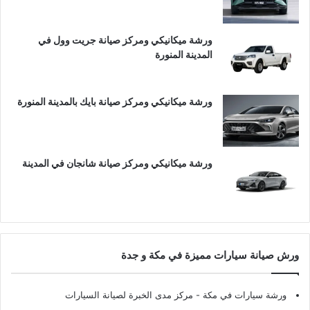
ورشة ميكانيكي ومركز صيانة جريت وول في
المدينة المنورة
ورشة ميكانيكي ومركز صيانة بايك بالمدينة المنورة
ورشة ميكانيكي ومركز صيانة شانجان في المدينة
ورش صيانة سيارات مميزة في مكة و جدة
ورشة سيارات في مكة
- مركز مدى الخبرة لصيانة السيارات