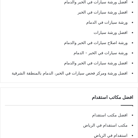
أفضل ورشة سيارات في الخبر والدمام
افضل ورشة سيارات في الخبر
ورشة سيارات في الدمام
افضل ورشة سيارات
ورشة اصلاح سيارات في الخبر والدمام
ورشة سيارات في الخبر - الدمام
افضل ورشة سيارات في الخبر والدمام
افضل ورشة ومركز فحص سيارات في الخبر، الدمام بالمنطقة الشرقية
افضل مكاتب استقدام
افضل مكتب استقدام
مكتب استقدام في الرياض
استقدام في الرياض