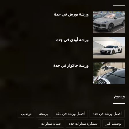
ورشة بورش في جدة
ورشة أودي في جدة
ورشة جاكوار في جدة
وسوم
أفضل ورشة في جدة
أفضل ورشة في مكة
برمجة
توضيب
توضيب قير
سمكرة سيارات جدة
صيانة سيارات