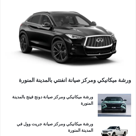
ورشة ميكانيكي ومركز صيانة انفنتي بالمدينة المنورة
ورشة ميكانيكي ومركز صيانة دونج فينج بالمدينة
المنورة
ورشة ميكانيكي ومركز صيانة جريت وول في
المدينة المنورة