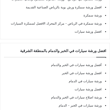
افضل ورشة سمكرة ورش بوية بالرياض الصناعية القديمة
ورشة سمكرة
ورشة سمكرة في الرياض
- مركز المحرك الافضل لسمكرة السيارات
افضل ورشة سيارات
افضل ورشة سيارات في الخبر والدمام بالمنطقة الشرقية
أفضل ورشة سيارات في الخبر والدمام
افضل ورشة سيارات في الخبر
ورشة سيارات في الدمام
افضل ورشة سيارات
ورشة اصلاح سيارات في الخبر والدمام
ورشة سيارات في الخبر - الدمام