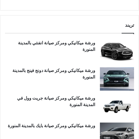
تريند
ورشة ميكانيكي ومركز صيانة انفنتي بالمدينة
المنورة
ورشة ميكانيكي ومركز صيانة دونج فينج بالمدينة
المنورة
ورشة ميكانيكي ومركز صيانة جريت وول في
المدينة المنورة
ورشة ميكانيكي ومركز صيانة بايك بالمدينة المنورة