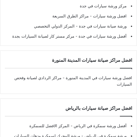
مركز ورشة سيارات في جدة
افضل ورشة سيارات
- مراكز الطرق السريعة
ورشة صيانة سيارات في جدة
- المركز الدولي التخصصي
أفضل ورشة سيارات في جدة
- مركز مستر كار لصيانة السيارات بجدة
افضل مراكز صيانة سيارات المدينة المنورة
افضل ورشة سيارات في المدينة المنورة
- مراكز الردادي لصيانة وفحص
السيارات
افضل مراكز صيانة سيارات بالرياض
أفضل ورشة سمكرة في الرياض
- المركز الافضل للسمكرة
ورشة سمكرة في الرياض
- ورشة المحرك لسمكرة ودهان السيارات