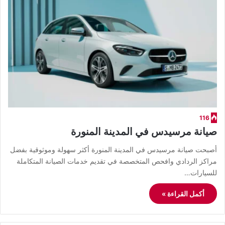
116
صيانة مرسيدس في المدينة المنورة
أصبحت صيانة مرسيدس في المدينة المنورة أكثر سهولة وموثوقية بفضل
مراكز الردادي وافحص المتخصصة في تقديم خدمات الصيانة المتكاملة
للسيارات…
أكمل القراءة »