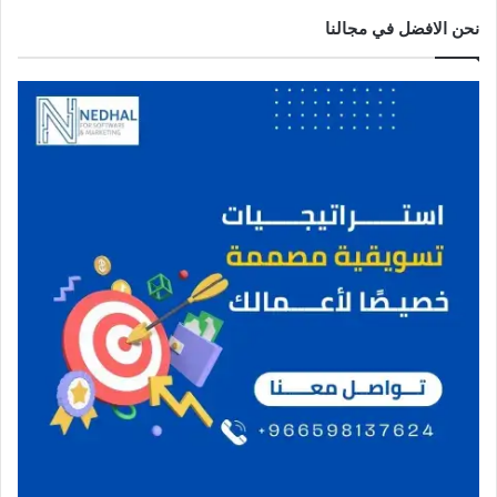
نحن الافضل في مجالنا