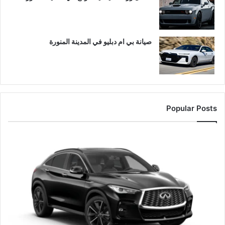
صيانة بي ام دبليو في المدينة المنورة
Popular Posts