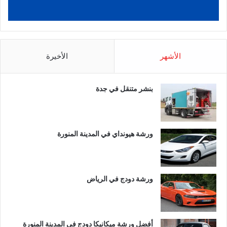
الأشهر
الأخيرة
بنشر متنقل في جدة
ورشة هيونداي في المدينة المنورة
ورشة دودج في الرياض
أفضل ورشة ميكانيكا دودج في المدينة المنورة