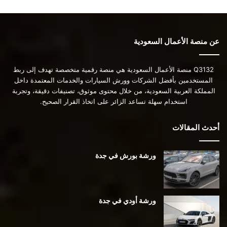
عن منصة الأعمال السعودية
Q3132 منصة الأعمال السعودية هي منصة رقمية متخصصة تهدف إلى ربط
المستخدمين بأفضل الشركات وورش السيارات والخدمات المعتمدة داخل
المملكة العربية السعودية، من خلال محتوى موثوق، تصنيفات دقيقة، وتجربة
استخدام سهلة تساعد الزائر على اتخاذ القرار الصحيح.
أحدث المقالات
ورشة بورش في جدة
ورشة أودي في جدة