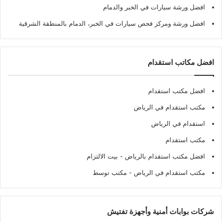
افضل ورشة سيارات في الخبر والدمام
افضل ورشة ومركز فحص سيارات في الخبر، الدمام بالمنطقة الشرقية
افضل مكاتب استقدام
افضل مكتب استقدام
مكتب استقدام في الرياض
استقدام في الرياض
مكتب استقدام
افضل مكتب استقدام بالرياض
- بيت الالتزام
مكتب استقدام في الرياض
- مكتب توسط
شركات بوابات أمنية وأجهزة تفتيش