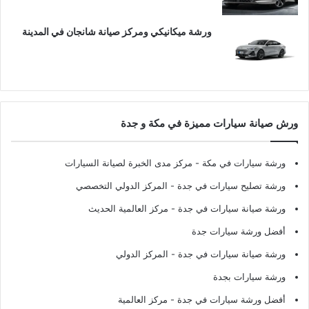
ورشة ميكانيكي ومركز صيانة شانجان في المدينة
ورش صيانة سيارات مميزة في مكة و جدة
ورشة سيارات في مكة
- مركز مدى الخبرة لصيانة السيارات
ورشة تصليح سيارات في جدة
- المركز الدولي التخصصي
ورشة صيانة سيارات في جدة
- مركز العالمية الحديث
أفضل ورشة سيارات جدة
ورشة صيانة سيارات في جدة
- المركز الدولي
ورشة سيارات بجدة
أفضل ورشة سيارات في جدة
- مركز العالمية