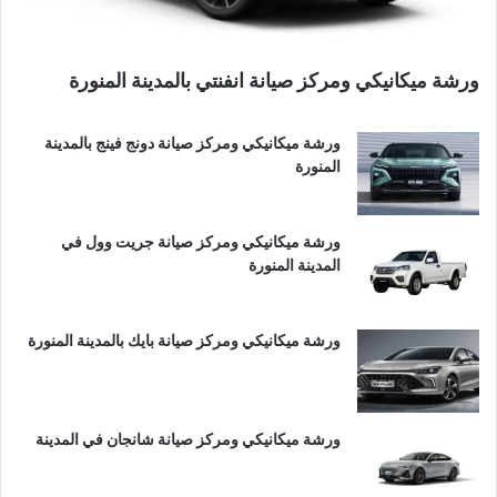
ورشة ميكانيكي ومركز صيانة انفنتي بالمدينة المنورة
ورشة ميكانيكي ومركز صيانة دونج فينج بالمدينة
المنورة
ورشة ميكانيكي ومركز صيانة جريت وول في
المدينة المنورة
ورشة ميكانيكي ومركز صيانة بايك بالمدينة المنورة
ورشة ميكانيكي ومركز صيانة شانجان في المدينة