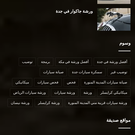
ورشة جاكوار في جدة
وسوم
أفضل ورشة في جدة
أفضل ورشة في مكة
برمجة
توضيب
توضيب قير
سمكرة سيارات جدة
صيانة سيارات
صيانة سيارات المدينة المنورة
فحص
فحص سيارات
ميكانيكي
ميكانيكي كرايسلر
ورشة
ورشة سيارات
ورشة سيارات الرياض
ورشة سيارات قريبة مني المدينة المنورة
ورشة كرايسلر
ورشة نيسان
مواقع صديقة