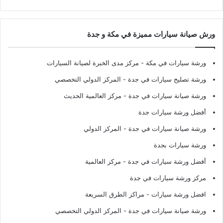
ورش صيانة سيارات مميزة في مكة و جدة
ورشة سيارات في مكة
- مركز مدى الخبرة لصيانة السيارات
ورشة تصليح سيارات في جدة
- المركز الدولي التخصصي
ورشة صيانة سيارات في جدة
- مركز العالمية الحديث
أفضل ورشة سيارات جدة
ورشة صيانة سيارات في جدة
- المركز الدولي
ورشة سيارات بجدة
أفضل ورشة سيارات في جدة
- مركز العالمية
مركز ورشة سيارات في جدة
افضل ورشة سيارات
- مراكز الطرق السريعة
ورشة صيانة سيارات في جدة
- المركز الدولي التخصصي