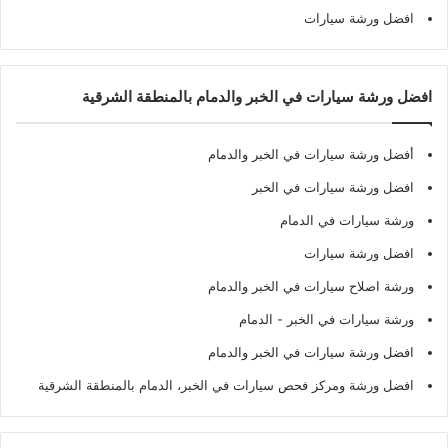
افضل ورشة سيارات
افضل ورشة سيارات في الخبر والدمام بالمنطقة الشرقية
أفضل ورشة سيارات في الخبر والدمام
افضل ورشة سيارات في الخبر
ورشة سيارات في الدمام
افضل ورشة سيارات
ورشة اصلاح سيارات في الخبر والدمام
ورشة سيارات في الخبر - الدمام
افضل ورشة سيارات في الخبر والدمام
افضل ورشة ومركز فحص سيارات في الخبر، الدمام بالمنطقة الشرقية