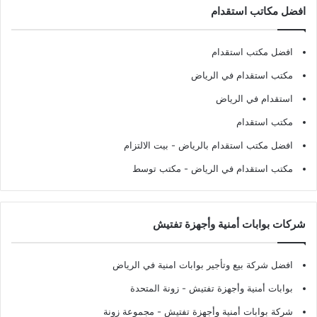
افضل مكاتب استقدام
افضل مكتب استقدام
مكتب استقدام في الرياض
استقدام في الرياض
مكتب استقدام
افضل مكتب استقدام بالرياض
- بيت الالتزام
مكتب استقدام في الرياض
- مكتب توسط
شركات بوابات أمنية وأجهزة تفتيش
افضل شركة بيع وتأجير بوابات امنية في الرياض
بوابات أمنية وأجهزة تفتيش
- زونة المتحدة
شركة بوابات أمنية وأجهزة تفتيش
- مجموعة زونة