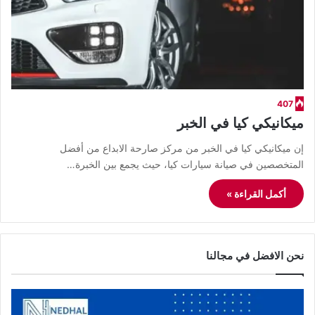
407
ميكانيكي كيا في الخبر
إن ميكانيكي كيا في الخبر من مركز صارحة الابداع من أفضل
المتخصصين في صيانة سيارات كيا، حيث يجمع بين الخبرة…
أكمل القراءة »
نحن الافضل في مجالنا