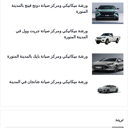
ورشة ميكانيكي ومركز صيانة دونج فينج بالمدينة
المنورة
ورشة ميكانيكي ومركز صيانة جريت وول في
المدينة المنورة
ورشة ميكانيكي ومركز صيانة بايك بالمدينة المنورة
ورشة ميكانيكي ومركز صيانة شانجان في المدينة
تريند