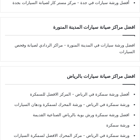
أفضل ورشة سيارات في جدة
- مركز مستر كار لصيانة السيارات بجدة
افضل مراكز صيانة سيارات المدينة المنورة
افضل ورشة سيارات في المدينة المنورة
- مراكز الردادي لصيانة وفحص
السيارات
افضل مراكز صيانة سيارات بالرياض
أفضل ورشة سمكرة في الرياض
- المركز الافضل للسمكرة
ورشة سمكرة في الرياض
- ورشة المحرك لسمكرة ودهان السيارات
افضل ورشة سمكرة ورش بوية بالرياض الصناعية القديمة
ورشة سمكرة
ورشة سمكرة في الرياض
- مركز المحرك الافضل لسمكرة السيارات