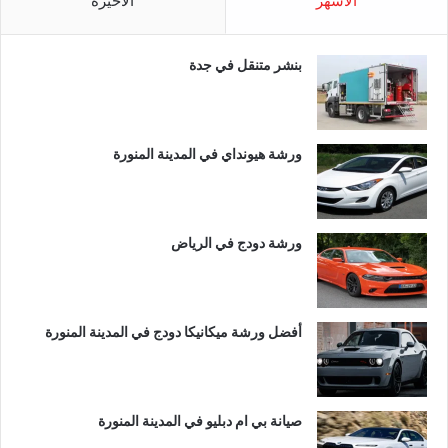
الأشهر
الأخيرة
بنشر متنقل في جدة
ورشة هيونداي في المدينة المنورة
ورشة دودج في الرياض
أفضل ورشة ميكانيكا دودج في المدينة المنورة
صيانة بي ام دبليو في المدينة المنورة