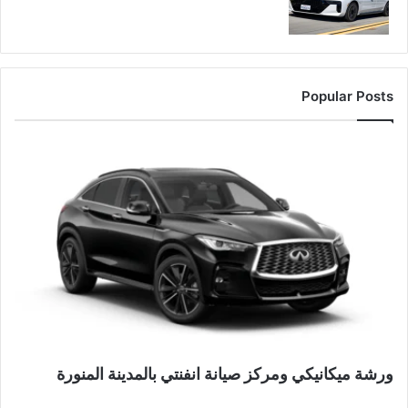
Popular Posts
ورشة ميكانيكي ومركز صيانة انفنتي بالمدينة المنورة