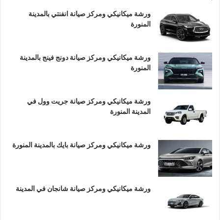
ورشة ميكانيكي ومركز صيانة انفنتي بالمدينة
المنورة
ورشة ميكانيكي ومركز صيانة دونج فينج بالمدينة
المنورة
ورشة ميكانيكي ومركز صيانة جريت وول في
المدينة المنورة
ورشة ميكانيكي ومركز صيانة بايك بالمدينة المنورة
ورشة ميكانيكي ومركز صيانة شانجان في المدينة