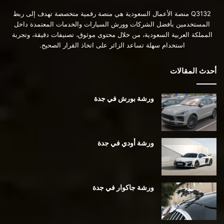
Q3132 منصة الأعمال السعودية هي منصة رقمية متخصصة تهدف إلى ربط
المستخدمين بأفضل الشركات وورش السيارات والخدمات المعتمدة داخل
المملكة العربية السعودية، من خلال محتوى موثوق، تصنيفات دقيقة، وتجربة
استخدام سهلة تساعد الزائر على اتخاذ القرار الصحيح.
أحدث المقالات
ورشة بورش في جدة
ورشة أودي في جدة
ورشة جاكوار في جدة