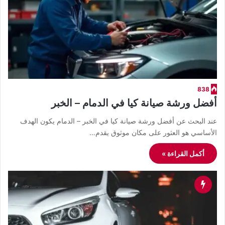
838
أفضل ورشة صيانة كيا في الدمام – الخبر
عند البحث عن أفضل ورشة صيانة كيا في الخبر – الدمام يكون الهدف
الأساسي هو العثور على مكان موثوق يقدم…
أكمل القراءة »