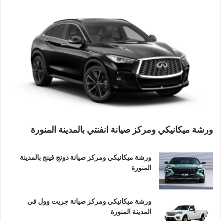
ورشة ميكانيكي ومركز صيانة انفنتي بالمدينة المنورة
ورشة ميكانيكي ومركز صيانة دونج فينج بالمدينة
المنورة
ورشة ميكانيكي ومركز صيانة جريت وول في
المدينة المنورة