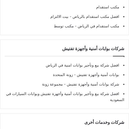
مكتب استقدام
افضل مكتب استقدام بالرياض
- بيت الالتزام
مكتب استقدام في الرياض
- مكتب توسط
شركات بوابات أمنية وأجهزة تفتيش
افضل شركة بيع وتأجير بوابات امنية في الرياض
بوابات أمنية وأجهزة تفتيش
- زونة المتحدة
شركة بوابات أمنية وأجهزة تفتيش
- مجموعة زونة
افضل شركة بيع وتأجير بوابات أمنية وأجهزة تفتيش وبوابات السيارات في
السعودية
شركات وخدمات أخرى