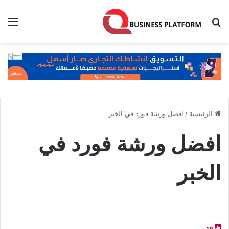
بحث عن
الق
الرئيسية
/
افضل ورشة فورد في الخبر
افضل ورشة فورد في
الخبر