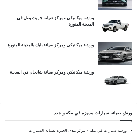
ورشة ميكانيكي ومركز صيانة جريت وول في
المدينة المنورة
ورشة ميكانيكي ومركز صيانة بايك بالمدينة المنورة
ورشة ميكانيكي ومركز صيانة شانجان في المدينة
ورش صيانة سيارات مميزة في مكة و جدة
ورشة سيارات في مكة
- مركز مدى الخبرة لصيانة السيارات