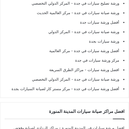
ورشة تصليح سيارات في جدة
- المركز الدولي التخصصي
ورشة صيانة سيارات في جدة
- مركز العالمية الحديث
أفضل ورشة سيارات جدة
ورشة صيانة سيارات في جدة
- المركز الدولي
ورشة سيارات بجدة
أفضل ورشة سيارات في جدة
- مركز العالمية
مركز ورشة سيارات في جدة
افضل ورشة سيارات
- مراكز الطرق السريعة
ورشة صيانة سيارات في جدة
- المركز الدولي التخصصي
أفضل ورشة سيارات في جدة
- مركز مستر كار لصيانة السيارات بجدة
افضل مراكز صيانة سيارات المدينة المنورة
افضل ورشة سيارات في المدينة المنورة
- مراكز الردادي لصيانة وفحص