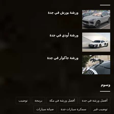
ورشة بورش في جدة
ورشة أودي في جدة
ورشة جاكوار في جدة
وسوم
أفضل ورشة في جدة
أفضل ورشة في مكة
برمجة
توضيب
توضيب قير
سمكرة سيارات جدة
صيانة سيارات