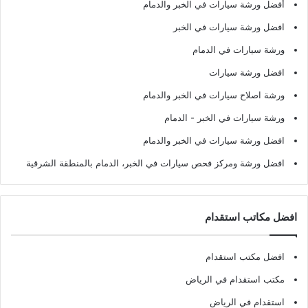
أفضل ورشة سيارات في الخبر والدمام
افضل ورشة سيارات في الخبر
ورشة سيارات في الدمام
افضل ورشة سيارات
ورشة اصلاح سيارات في الخبر والدمام
ورشة سيارات في الخبر - الدمام
افضل ورشة سيارات في الخبر والدمام
افضل ورشة ومركز فحص سيارات في الخبر، الدمام بالمنطقة الشرقية
افضل مكاتب استقدام
افضل مكتب استقدام
مكتب استقدام في الرياض
استقدام في الرياض