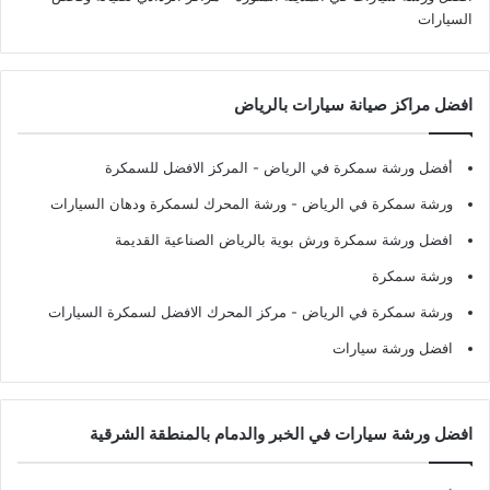
السيارات
افضل مراكز صيانة سيارات بالرياض
أفضل ورشة سمكرة في الرياض
- المركز الافضل للسمكرة
ورشة سمكرة في الرياض
- ورشة المحرك لسمكرة ودهان السيارات
افضل ورشة سمكرة ورش بوية بالرياض الصناعية القديمة
ورشة سمكرة
ورشة سمكرة في الرياض
- مركز المحرك الافضل لسمكرة السيارات
افضل ورشة سيارات
افضل ورشة سيارات في الخبر والدمام بالمنطقة الشرقية