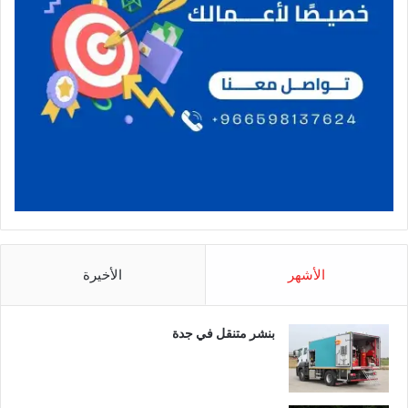
الأشهر
الأخيرة
بنشر متنقل في جدة