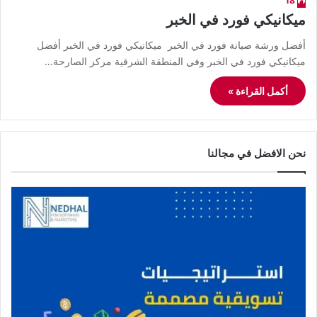
18
ميكانيكي فورد في الخبر
أفضل ورشة صيانة فورد في الخبر ميكانيكي فورد في الخبر أفضل
ميكانيكي فورد في الخبر وفي المنطقة الشرقية مركز الصارحة…
أكمل القراءة »
نحن الافضل في مجالنا