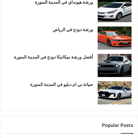
ورشة هيونداي في المدينة المنورة
ورشة دودج في الرياض
أفضل ورشة ميكانيكا دودج في المدينة المنورة
صيانة بي ام دبليو في المدينة المنورة
Popular Posts