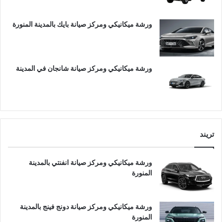
ورشة ميكانيكي ومركز صيانة بايك بالمدينة المنورة
ورشة ميكانيكي ومركز صيانة شانجان في المدينة
تريند
ورشة ميكانيكي ومركز صيانة انفنتي بالمدينة
المنورة
ورشة ميكانيكي ومركز صيانة دونج فينج بالمدينة
المنورة