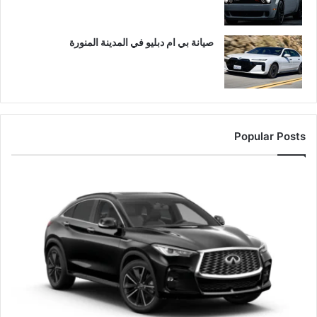
صيانة بي ام دبليو في المدينة المنورة
Popular Posts