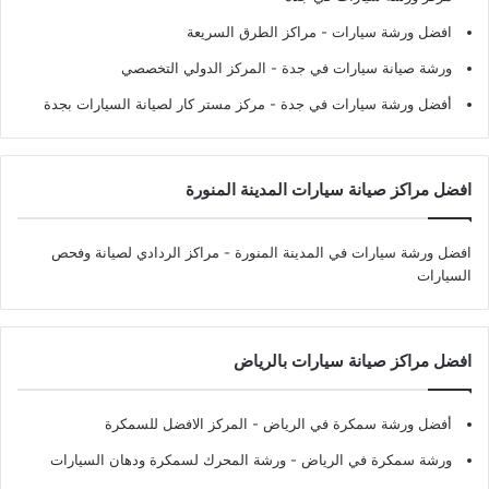
افضل ورشة سيارات
- مراكز الطرق السريعة
ورشة صيانة سيارات في جدة
- المركز الدولي التخصصي
أفضل ورشة سيارات في جدة
- مركز مستر كار لصيانة السيارات بجدة
افضل مراكز صيانة سيارات المدينة المنورة
افضل ورشة سيارات في المدينة المنورة
- مراكز الردادي لصيانة وفحص
السيارات
افضل مراكز صيانة سيارات بالرياض
أفضل ورشة سمكرة في الرياض
- المركز الافضل للسمكرة
ورشة سمكرة في الرياض
- ورشة المحرك لسمكرة ودهان السيارات