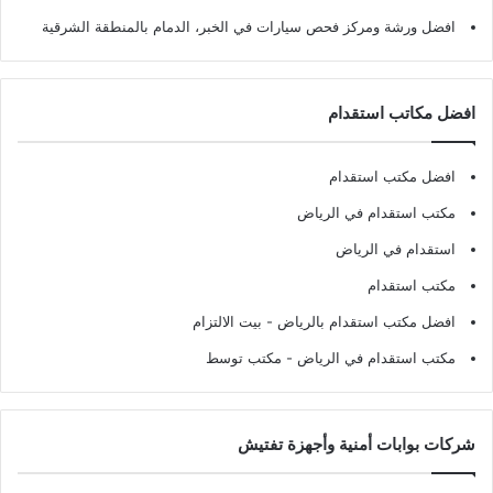
افضل ورشة ومركز فحص سيارات في الخبر، الدمام بالمنطقة الشرقية
افضل مكاتب استقدام
افضل مكتب استقدام
مكتب استقدام في الرياض
استقدام في الرياض
مكتب استقدام
افضل مكتب استقدام بالرياض
- بيت الالتزام
مكتب استقدام في الرياض
- مكتب توسط
شركات بوابات أمنية وأجهزة تفتيش