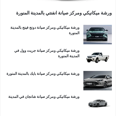
ورشة ميكانيكي ومركز صيانة انفنتي بالمدينة المنورة
ورشة ميكانيكي ومركز صيانة دونج فينج بالمدينة
المنورة
ورشة ميكانيكي ومركز صيانة جريت وول في
المدينة المنورة
ورشة ميكانيكي ومركز صيانة بايك بالمدينة المنورة
ورشة ميكانيكي ومركز صيانة شانجان في المدينة