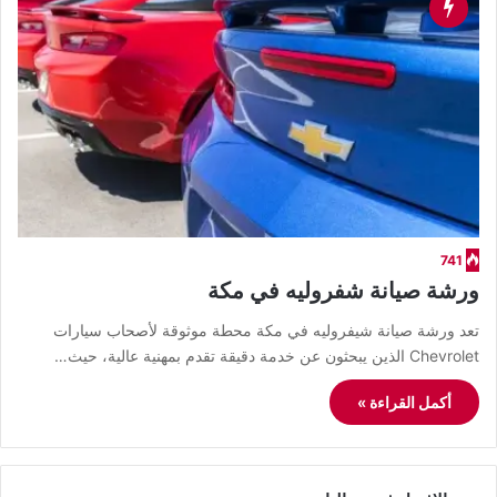
741
ورشة صيانة شفروليه في مكة
تعد ورشة صيانة شيفروليه في مكة محطة موثوقة لأصحاب سيارات
Chevrolet الذين يبحثون عن خدمة دقيقة تقدم بمهنية عالية، حيث…
أكمل القراءة »