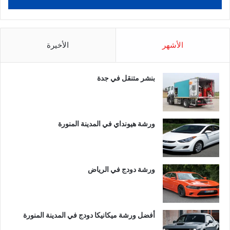
الأشهر
الأخيرة
بنشر متنقل في جدة
ورشة هيونداي في المدينة المنورة
ورشة دودج في الرياض
أفضل ورشة ميكانيكا دودج في المدينة المنورة