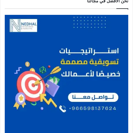
نحن الافضل في مجالنا