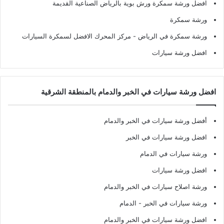
افضل ورشة سمكرة ورش بوية بالرياض الصناعية القديمة
ورشة سمكرة
ورشة سمكرة في الرياض
- مركز المحرك الافضل لسمكرة السيارات
افضل ورشة سيارات
افضل ورشة سيارات في الخبر والدمام بالمنطقة الشرقية
أفضل ورشة سيارات في الخبر والدمام
افضل ورشة سيارات في الخبر
ورشة سيارات في الدمام
افضل ورشة سيارات
ورشة اصلاح سيارات في الخبر والدمام
ورشة سيارات في الخبر - الدمام
افضل ورشة سيارات في الخبر والدمام