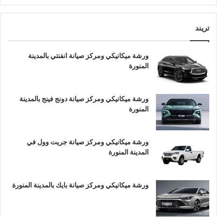
تريند
ورشة ميكانيكي ومركز صيانة انفنتي بالمدينة
المنورة
ورشة ميكانيكي ومركز صيانة دونج فينج بالمدينة
المنورة
ورشة ميكانيكي ومركز صيانة جريت وول في
المدينة المنورة
ورشة ميكانيكي ومركز صيانة بايك بالمدينة المنورة