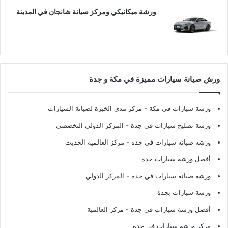
ورشة ميكانيكي ومركز صيانة شانجان في المدينة
ورش صيانة سيارات مميزة في مكة و جدة
ورشة سيارات في مكة
- مركز مدى الخبرة لصيانة السيارات
ورشة تصليح سيارات في جدة
- المركز الدولي التخصصي
ورشة صيانة سيارات في جدة
- مركز العالمية الحديث
أفضل ورشة سيارات جدة
ورشة صيانة سيارات في جدة
- المركز الدولي
ورشة سيارات بجدة
أفضل ورشة سيارات في جدة
- مركز العالمية
مركز ورشة سيارات في جدة