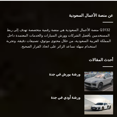
عن منصة الأعمال السعودية
Q3132 منصة الأعمال السعودية هي منصة رقمية متخصصة تهدف إلى ربط
المستخدمين بأفضل الشركات وورش السيارات والخدمات المعتمدة داخل
المملكة العربية السعودية، من خلال محتوى موثوق، تصنيفات دقيقة، وتجربة
استخدام سهلة تساعد الزائر على اتخاذ القرار الصحيح.
أحدث المقالات
ورشة بورش في جدة
ورشة أودي في جدة