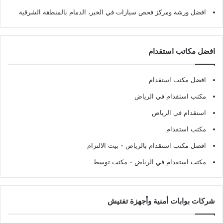
افضل ورشة ومركز فحص سيارات في الخبر، الدمام بالمنطقة الشرقية
افضل مكاتب استقدام
افضل مكتب استقدام
مكتب استقدام في الرياض
استقدام في الرياض
مكتب استقدام
افضل مكتب استقدام بالرياض
- بيت الالتزام
مكتب استقدام في الرياض
- مكتب توسط
شركات بوابات أمنية وأجهزة تفتيش