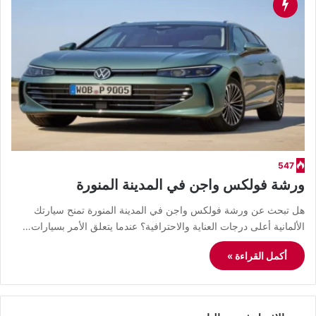
547
ورشة فولكس واجن في المدينة المنورة
هل تبحث عن ورشة فولكس واجن في المدينة المنورة تمنح سيارتك
الألمانية أعلى درجات العناية والاحترافية؟ عندما يتعلق الأمر بسيارات…
أكمل القراءة »