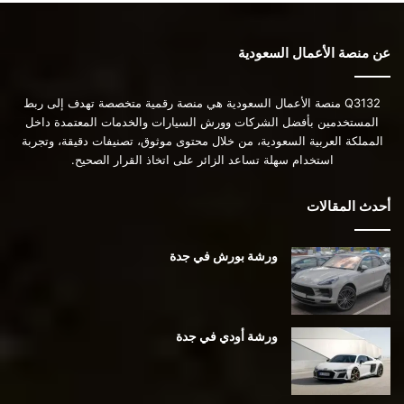
عن منصة الأعمال السعودية
Q3132 منصة الأعمال السعودية هي منصة رقمية متخصصة تهدف إلى ربط
المستخدمين بأفضل الشركات وورش السيارات والخدمات المعتمدة داخل
المملكة العربية السعودية، من خلال محتوى موثوق، تصنيفات دقيقة، وتجربة
استخدام سهلة تساعد الزائر على اتخاذ القرار الصحيح.
أحدث المقالات
ورشة بورش في جدة
ورشة أودي في جدة