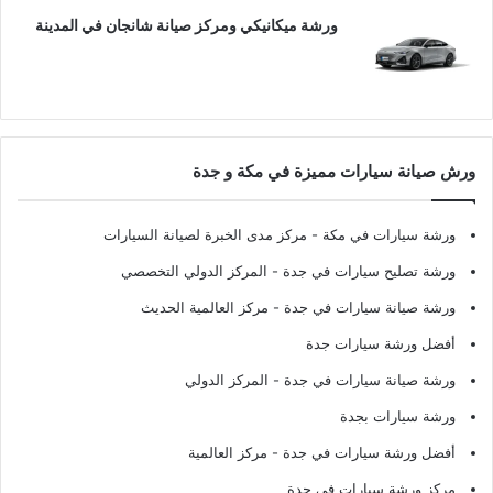
ورشة ميكانيكي ومركز صيانة شانجان في المدينة
ورش صيانة سيارات مميزة في مكة و جدة
ورشة سيارات في مكة
- مركز مدى الخبرة لصيانة السيارات
ورشة تصليح سيارات في جدة
- المركز الدولي التخصصي
ورشة صيانة سيارات في جدة
- مركز العالمية الحديث
أفضل ورشة سيارات جدة
ورشة صيانة سيارات في جدة
- المركز الدولي
ورشة سيارات بجدة
أفضل ورشة سيارات في جدة
- مركز العالمية
مركز ورشة سيارات في جدة