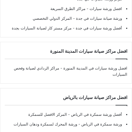
افضل ورشة سيارات
- مراكز الطرق السريعة
ورشة صيانة سيارات في جدة
- المركز الدولي التخصصي
أفضل ورشة سيارات في جدة
- مركز مستر كار لصيانة السيارات بجدة
افضل مراكز صيانة سيارات المدينة المنورة
افضل ورشة سيارات في المدينة المنورة
- مراكز الردادي لصيانة وفحص
السيارات
افضل مراكز صيانة سيارات بالرياض
أفضل ورشة سمكرة في الرياض
- المركز الافضل للسمكرة
ورشة سمكرة في الرياض
- ورشة المحرك لسمكرة ودهان السيارات