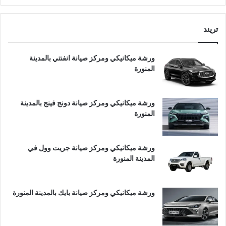
تريند
ورشة ميكانيكي ومركز صيانة انفنتي بالمدينة
المنورة
ورشة ميكانيكي ومركز صيانة دونج فينج بالمدينة
المنورة
ورشة ميكانيكي ومركز صيانة جريت وول في
المدينة المنورة
ورشة ميكانيكي ومركز صيانة بايك بالمدينة المنورة