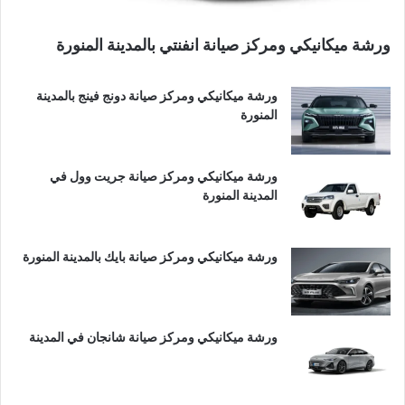
ورشة ميكانيكي ومركز صيانة انفنتي بالمدينة المنورة
ورشة ميكانيكي ومركز صيانة دونج فينج بالمدينة
المنورة
ورشة ميكانيكي ومركز صيانة جريت وول في
المدينة المنورة
ورشة ميكانيكي ومركز صيانة بايك بالمدينة المنورة
ورشة ميكانيكي ومركز صيانة شانجان في المدينة