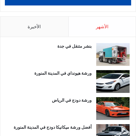
الأشهر
الأخيرة
بنشر متنقل في جدة
ورشة هيونداي في المدينة المنورة
ورشة دودج في الرياض
أفضل ورشة ميكانيكا دودج في المدينة المنورة