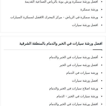
افضل ورشة سمكرة ورش بوية بالرياض الصناعية القديمة
ورشة سمكرة
ورشة سمكرة في الرياض
- مركز المحرك الافضل لسمكرة السيارات
افضل ورشة سيارات
افضل ورشة سيارات في الخبر والدمام بالمنطقة الشرقية
أفضل ورشة سيارات في الخبر والدمام
افضل ورشة سيارات في الخبر
ورشة سيارات في الدمام
افضل ورشة سيارات
ورشة اصلاح سيارات في الخبر والدمام
ورشة سيارات في الخبر - الدمام
افضل ورشة سيارات في الخبر والدمام