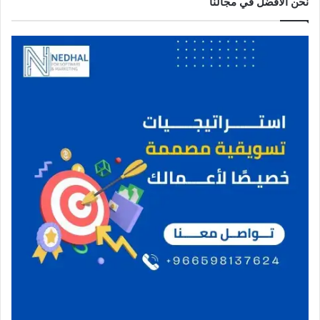
نحن الافضل في مجالنا