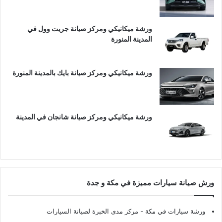
ورشة ميكانيكي ومركز صيانة جريت وول في
المدينة المنورة
ورشة ميكانيكي ومركز صيانة بايك بالمدينة المنورة
ورشة ميكانيكي ومركز صيانة شانجان في المدينة
ورش صيانة سيارات مميزة في مكة و جدة
ورشة سيارات في مكة
- مركز مدى الخبرة لصيانة السيارات