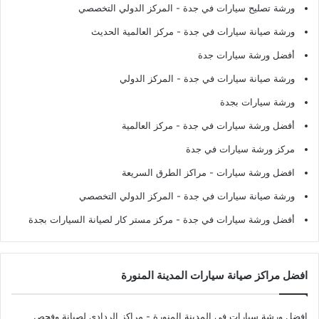
ورشة تصليح سيارات في جدة
- المركز الدولي التخصصي
ورشة صيانة سيارات في جدة
- مركز العالمية الحديث
أفضل ورشة سيارات جدة
ورشة صيانة سيارات في جدة
- المركز الدولي
ورشة سيارات بجدة
أفضل ورشة سيارات في جدة
- مركز العالمية
مركز ورشة سيارات في جدة
افضل ورشة سيارات
- مراكز الطرق السريعة
ورشة صيانة سيارات في جدة
- المركز الدولي التخصصي
أفضل ورشة سيارات في جدة
- مركز مستر كار لصيانة السيارات بجدة
افضل مراكز صيانة سيارات المدينة المنورة
افضل ورشة سيارات في المدينة المنورة
- مراكز الردادي لصيانة وفحص