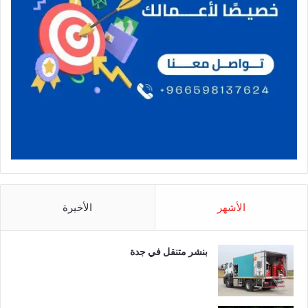
الأشهر
الأخيرة
بنشر متنقل في جدة