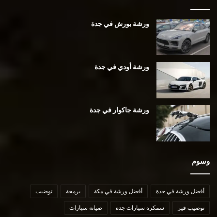
ورشة بورش في جدة
ورشة أودي في جدة
ورشة جاكوار في جدة
وسوم
أفضل ورشة في جدة
أفضل ورشة في مكة
برمجة
توضيب
توضيب قير
سمكرة سيارات جدة
صيانة سيارات