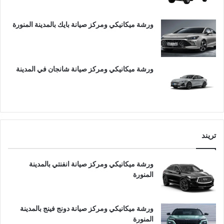
ورشة ميكانيكي ومركز صيانة بايك بالمدينة المنورة
ورشة ميكانيكي ومركز صيانة شانجان في المدينة
تريند
ورشة ميكانيكي ومركز صيانة انفنتي بالمدينة
المنورة
ورشة ميكانيكي ومركز صيانة دونج فينج بالمدينة
المنورة