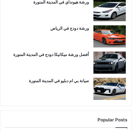
ورشة هيونداي في المدينة المنورة
ورشة دودج في الرياض
أفضل ورشة ميكانيكا دودج في المدينة المنورة
صيانة بي ام دبليو في المدينة المنورة
Popular Posts