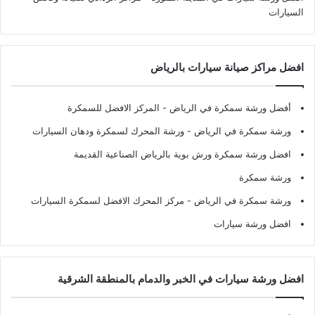
السيارات
افضل مراكز صيانة سيارات بالرياض
أفضل ورشة سمكرة في الرياض
- المركز الافضل للسمكرة
ورشة سمكرة في الرياض
- ورشة المحرك لسمكرة ودهان السيارات
افضل ورشة سمكرة ورش بوية بالرياض الصناعية القديمة
ورشة سمكرة
ورشة سمكرة في الرياض
- مركز المحرك الافضل لسمكرة السيارات
افضل ورشة سيارات
افضل ورشة سيارات في الخبر والدمام بالمنطقة الشرقية