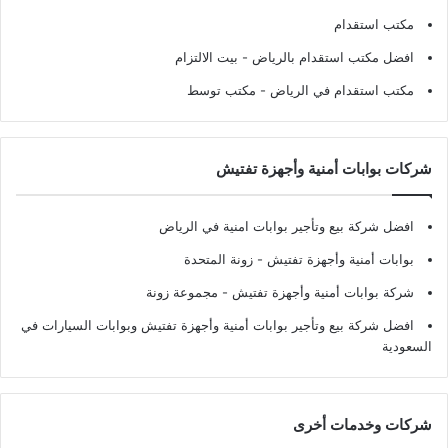
مكتب استقدام
افضل مكتب استقدام بالرياض
- بيت الالتزام
مكتب استقدام في الرياض
- مكتب توسط
شركات بوابات أمنية وأجهزة تفتيش
افضل شركة بيع وتأجير بوابات امنية في الرياض
بوابات أمنية وأجهزة تفتيش
- زونة المتحدة
شركة بوابات أمنية وأجهزة تفتيش
- مجموعة زونة
افضل شركة بيع وتأجير بوابات أمنية وأجهزة تفتيش وبوابات السيارات في
السعودية
شركات وخدمات أخرى