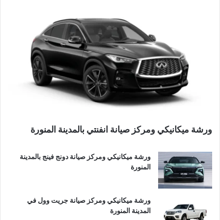
ورشة ميكانيكي ومركز صيانة انفنتي بالمدينة المنورة
ورشة ميكانيكي ومركز صيانة دونج فينج بالمدينة
المنورة
ورشة ميكانيكي ومركز صيانة جريت وول في
المدينة المنورة