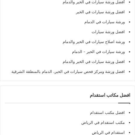
أفضل ورشة سيارات في الخبر والدمام
افضل ورشة سيارات في الخبر
ورشة سيارات في الدمام
افضل ورشة سيارات
ورشة اصلاح سيارات في الخبر والدمام
ورشة سيارات في الخبر - الدمام
افضل ورشة سيارات في الخبر والدمام
افضل ورشة ومركز فحص سيارات في الخبر، الدمام بالمنطقة الشرقية
افضل مكاتب استقدام
افضل مكتب استقدام
مكتب استقدام في الرياض
استقدام في الرياض