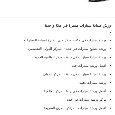
ورش صيانة سيارات مميزة في مكة و جدة
ورشة سيارات في مكة
- مركز مدى الخبرة لصيانة السيارات
ورشة تصليح سيارات في جدة
- المركز الدولي التخصصي
ورشة صيانة سيارات في جدة
- مركز العالمية الحديث
أفضل ورشة سيارات جدة
ورشة صيانة سيارات في جدة
- المركز الدولي
ورشة سيارات بجدة
أفضل ورشة سيارات في جدة
- مركز العالمية
مركز ورشة سيارات في جدة
افضل ورشة سيارات
- مراكز الطرق السريعة