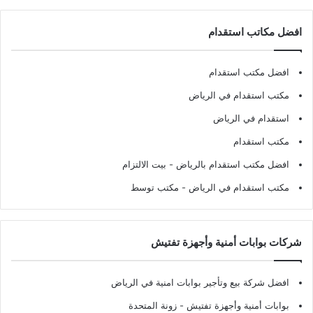
افضل مكاتب استقدام
افضل مكتب استقدام
مكتب استقدام في الرياض
استقدام في الرياض
مكتب استقدام
افضل مكتب استقدام بالرياض
- بيت الالتزام
مكتب استقدام في الرياض
- مكتب توسط
شركات بوابات أمنية وأجهزة تفتيش
افضل شركة بيع وتأجير بوابات امنية في الرياض
بوابات أمنية وأجهزة تفتيش
- زونة المتحدة