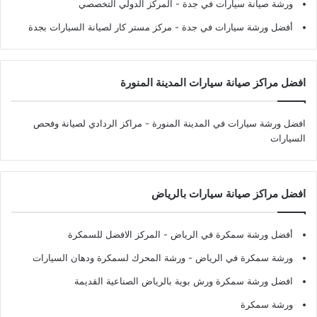
ورشة صيانة سيارات في جدة
- المركز الدولي التخصصي
أفضل ورشة سيارات في جدة
- مركز مستر كار لصيانة السيارات بجدة
افضل مراكز صيانة سيارات المدينة المنورة
افضل ورشة سيارات في المدينة المنورة
- مراكز الردادي لصيانة وفحص
السيارات
افضل مراكز صيانة سيارات بالرياض
أفضل ورشة سمكرة في الرياض
- المركز الافضل للسمكرة
ورشة سمكرة في الرياض
- ورشة المحرك لسمكرة ودهان السيارات
افضل ورشة سمكرة ورش بوية بالرياض الصناعية القديمة
ورشة سمكرة