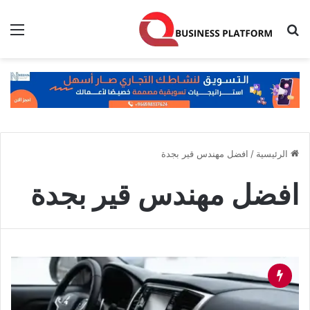
بحث عن
الق
الرئيسية
/
افضل مهندس قير بجدة
افضل مهندس قير بجدة