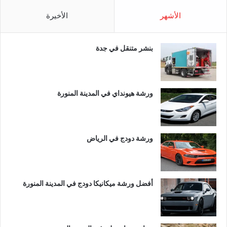
الأشهر
الأخيرة
بنشر متنقل في جدة
ورشة هيونداي في المدينة المنورة
ورشة دودج في الرياض
أفضل ورشة ميكانيكا دودج في المدينة المنورة