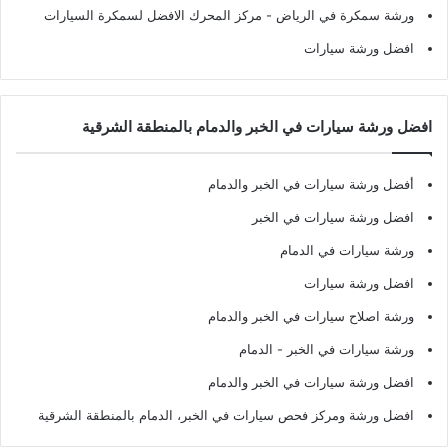
ورشة سمكرة في الرياض
- مركز المحرك الافضل لسمكرة السيارات
افضل ورشة سيارات
افضل ورشة سيارات في الخبر والدمام بالمنطقة الشرقية
أفضل ورشة سيارات في الخبر والدمام
افضل ورشة سيارات في الخبر
ورشة سيارات في الدمام
افضل ورشة سيارات
ورشة اصلاح سيارات في الخبر والدمام
ورشة سيارات في الخبر - الدمام
افضل ورشة سيارات في الخبر والدمام
افضل ورشة ومركز فحص سيارات في الخبر، الدمام بالمنطقة الشرقية