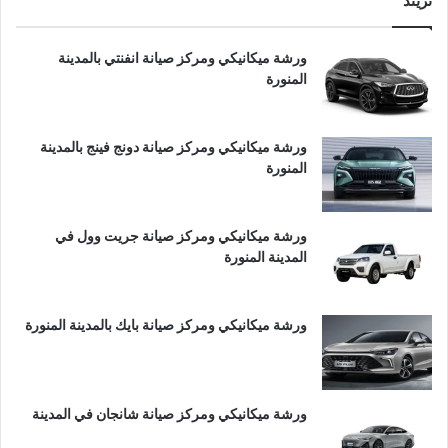
تريند
ورشة ميكانيكي ومركز صيانة انفنتي بالمدينة
المنورة
ورشة ميكانيكي ومركز صيانة دونج فينج بالمدينة
المنورة
ورشة ميكانيكي ومركز صيانة جريت وول في
المدينة المنورة
ورشة ميكانيكي ومركز صيانة بايك بالمدينة المنورة
ورشة ميكانيكي ومركز صيانة شانجان في المدينة