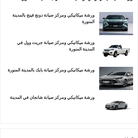
ورشة ميكانيكي ومركز صيانة دونج فينج بالمدينة
المنورة
ورشة ميكانيكي ومركز صيانة جريت وول في
المدينة المنورة
ورشة ميكانيكي ومركز صيانة بايك بالمدينة المنورة
ورشة ميكانيكي ومركز صيانة شانجان في المدينة