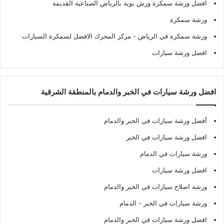
افضل ورشة سمكرة ورش بوية بالرياض الصناعية القديمة
ورشة سمكرة
ورشة سمكرة في الرياض
- مركز المحرك الافضل لسمكرة السيارات
افضل ورشة سيارات
افضل ورشة سيارات في الخبر والدمام بالمنطقة الشرقية
أفضل ورشة سيارات في الخبر والدمام
افضل ورشة سيارات في الخبر
ورشة سيارات في الدمام
افضل ورشة سيارات
ورشة اصلاح سيارات في الخبر والدمام
ورشة سيارات في الخبر - الدمام
افضل ورشة سيارات في الخبر والدمام