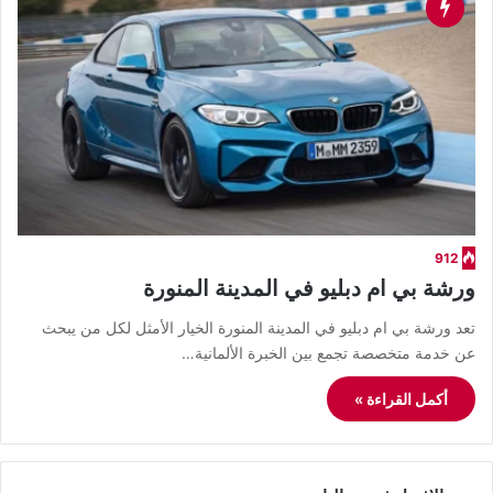
912
ورشة بي ام دبليو في المدينة المنورة
تعد ورشة بي ام دبليو في المدينة المنورة الخيار الأمثل لكل من يبحث
عن خدمة متخصصة تجمع بين الخبرة الألمانية…
أكمل القراءة »