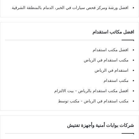
افضل ورشة ومركز فحص سيارات في الخبر، الدمام بالمنطقة الشرقية
افضل مكاتب استقدام
افضل مكتب استقدام
مكتب استقدام في الرياض
استقدام في الرياض
مكتب استقدام
افضل مكتب استقدام بالرياض
- بيت الالتزام
مكتب استقدام في الرياض
- مكتب توسط
شركات بوابات أمنية وأجهزة تفتيش