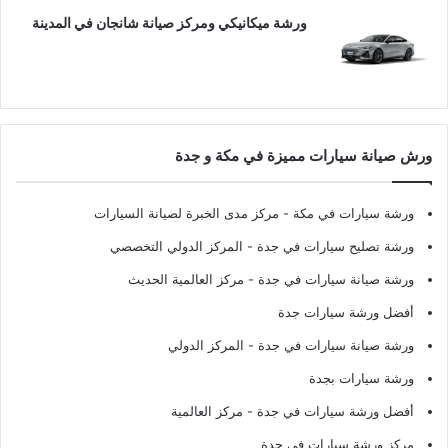
ورشة ميكانيكي ومركز صيانة شانجان في المدينة
ورش صيانة سيارات مميزة في مكة و جدة
ورشة سيارات في مكة
- مركز مدى الخبرة لصيانة السيارات
ورشة تصليح سيارات في جدة
- المركز الدولي التخصصي
ورشة صيانة سيارات في جدة
- مركز العالمية الحديث
أفضل ورشة سيارات جدة
ورشة صيانة سيارات في جدة
- المركز الدولي
ورشة سيارات بجدة
أفضل ورشة سيارات في جدة
- مركز العالمية
مركز ورشة سيارات في جدة