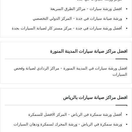
افضل ورشة سيارات
- مراكز الطرق السريعة
ورشة صيانة سيارات في جدة
- المركز الدولي التخصصي
أفضل ورشة سيارات في جدة
- مركز مستر كار لصيانة السيارات بجدة
افضل مراكز صيانة سيارات المدينة المنورة
افضل ورشة سيارات في المدينة المنورة
- مراكز الردادي لصيانة وفحص
السيارات
افضل مراكز صيانة سيارات بالرياض
أفضل ورشة سمكرة في الرياض
- المركز الافضل للسمكرة
ورشة سمكرة في الرياض
- ورشة المحرك لسمكرة ودهان السيارات