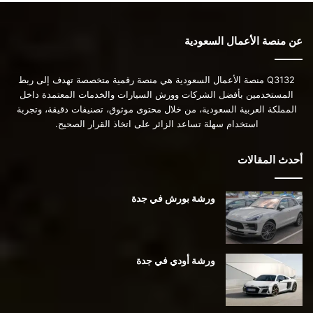
عن منصة الأعمال السعودية
Q3132 منصة الأعمال السعودية هي منصة رقمية متخصصة تهدف إلى ربط
المستخدمين بأفضل الشركات وورش السيارات والخدمات المعتمدة داخل
المملكة العربية السعودية، من خلال محتوى موثوق، تصنيفات دقيقة، وتجربة
استخدام سهلة تساعد الزائر على اتخاذ القرار الصحيح.
أحدث المقالات
ورشة بورش في جدة
ورشة أودي في جدة