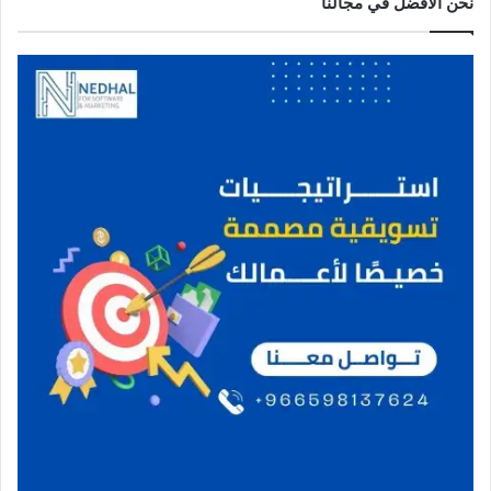
نحن الافضل في مجالنا