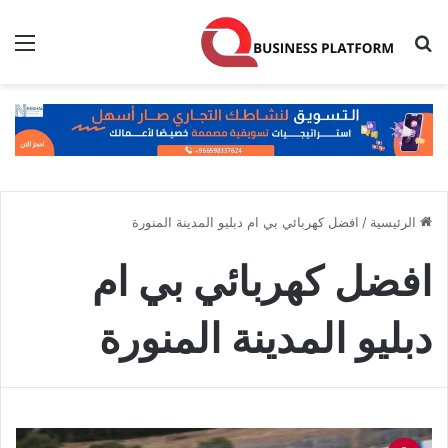
بحث عن
الق
الرئيسية
/
افضل كهربائي بي ام دبليو المدينة المنورة
افضل كهربائي بي ام
دبليو المدينة المنورة