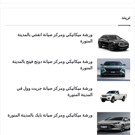
تريند
ورشة ميكانيكي ومركز صيانة انفنتي بالمدينة
المنورة
ورشة ميكانيكي ومركز صيانة دونج فينج بالمدينة
المنورة
ورشة ميكانيكي ومركز صيانة جريت وول في
المدينة المنورة
ورشة ميكانيكي ومركز صيانة بايك بالمدينة المنورة