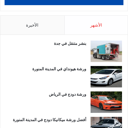
الأشهر
الأخيرة
بنشر متنقل في جدة
ورشة هيونداي في المدينة المنورة
ورشة دودج في الرياض
أفضل ورشة ميكانيكا دودج في المدينة المنورة