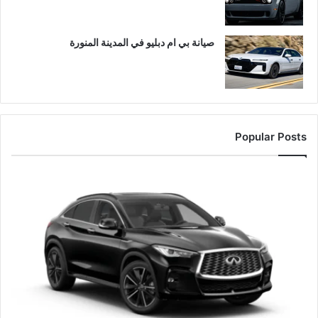
صيانة بي ام دبليو في المدينة المنورة
Popular Posts