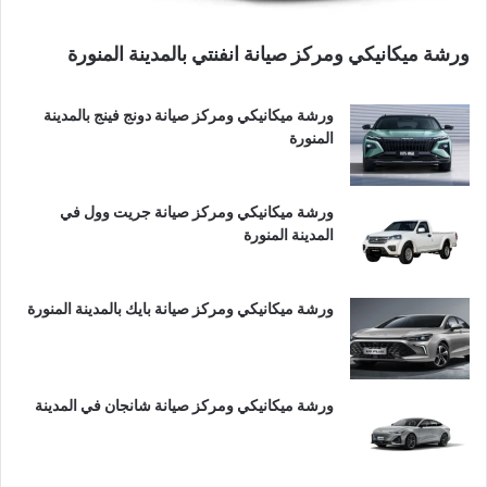
ورشة ميكانيكي ومركز صيانة انفنتي بالمدينة المنورة
ورشة ميكانيكي ومركز صيانة دونج فينج بالمدينة
المنورة
ورشة ميكانيكي ومركز صيانة جريت وول في
المدينة المنورة
ورشة ميكانيكي ومركز صيانة بايك بالمدينة المنورة
ورشة ميكانيكي ومركز صيانة شانجان في المدينة