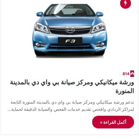
814
ورشة ميكانيكي ومركز صيانة بي واي دي بالمدينة
المنورة
تدعم ورشة ميكانيكي ومركز صيانة بي واي دي بالمدينة المنورة التابعة
لمراكز الردادي وافحص تقديم خدمات الفحص والصيانة الدقيقة لحماية…
أكمل القراءة »