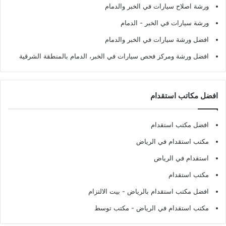
ورشة اصلاح سيارات في الخبر والدمام
ورشة سيارات في الخبر - الدمام
افضل ورشة سيارات في الخبر والدمام
افضل ورشة ومركز فحص سيارات في الخبر، الدمام بالمنطقة الشرقية
افضل مكاتب استقدام
افضل مكتب استقدام
مكتب استقدام في الرياض
استقدام في الرياض
مكتب استقدام
افضل مكتب استقدام بالرياض
- بيت الالتزام
مكتب استقدام في الرياض
- مكتب توسط