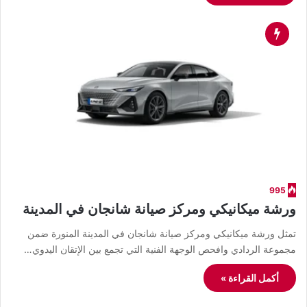
995
ورشة ميكانيكي ومركز صيانة شانجان في المدينة
تمثل ورشة ميكانيكي ومركز صيانة شانجان في المدينة المنورة ضمن
مجموعة الردادي وافحص الوجهة الفنية التي تجمع بين الإتقان اليدوي…
أكمل القراءة »