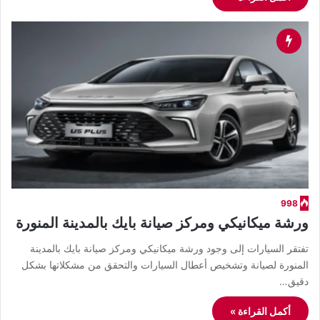
998
ورشة ميكانيكي ومركز صيانة بايك بالمدينة المنورة
تفتقر السيارات إلى وجود ورشة ميكانيكي ومركز صيانة بايك بالمدينة
المنورة لصيانة وتشخيص أعطال السيارات والتحقق من مشكلاتها بشكل
دقيق…
أكمل القراءة »