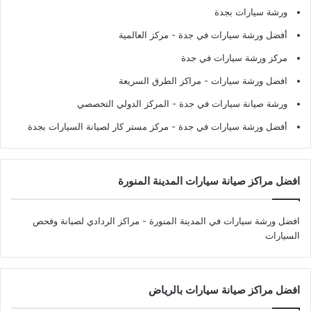
ورشة سيارات بجدة
أفضل ورشة سيارات في جدة
- مركز العالمية
مركز ورشة سيارات في جدة
افضل ورشة سيارات
- مراكز الطرق السريعة
ورشة صيانة سيارات في جدة
- المركز الدولي التخصصي
أفضل ورشة سيارات في جدة
- مركز مستر كار لصيانة السيارات بجدة
افضل مراكز صيانة سيارات المدينة المنورة
افضل ورشة سيارات في المدينة المنورة
- مراكز الردادي لصيانة وفحص
السيارات
افضل مراكز صيانة سيارات بالرياض