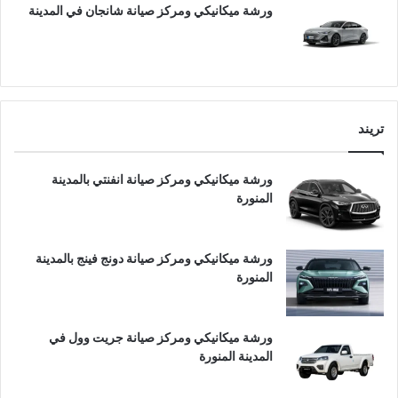
ورشة ميكانيكي ومركز صيانة شانجان في المدينة
تريند
ورشة ميكانيكي ومركز صيانة انفنتي بالمدينة
المنورة
ورشة ميكانيكي ومركز صيانة دونج فينج بالمدينة
المنورة
ورشة ميكانيكي ومركز صيانة جريت وول في
المدينة المنورة