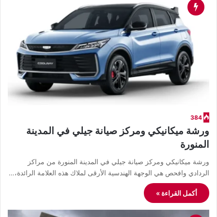
384
ورشة ميكانيكي ومركز صيانة جيلي في المدينة
المنورة
ورشة ميكانيكي ومركز صيانة جيلي في المدينة المنورة من مراكز
الردادي وافحص هي الوجهة الهندسية الأرقى لملاك هذه العلامة الرائدة،…
أكمل القراءة »