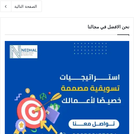
الصفحة التالية
نحن الافضل في مجالنا