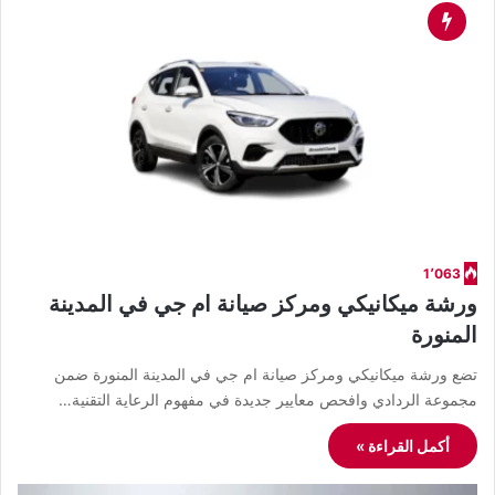
1٬063
ورشة ميكانيكي ومركز صيانة ام جي في المدينة
المنورة
تضع ورشة ميكانيكي ومركز صيانة ام جي في المدينة المنورة ضمن
مجموعة الردادي وافحص معايير جديدة في مفهوم الرعاية التقنية…
أكمل القراءة »