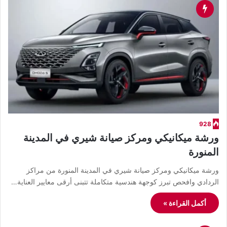
928
ورشة ميكانيكي ومركز صيانة شيري في المدينة
المنورة
ورشة ميكانيكي ومركز صيانة شيري في المدينة المنورة من مراكز
الردادي وافحص تبرز كوجهة هندسية متكاملة تتبنى أرقى معايير العناية…
أكمل القراءة »