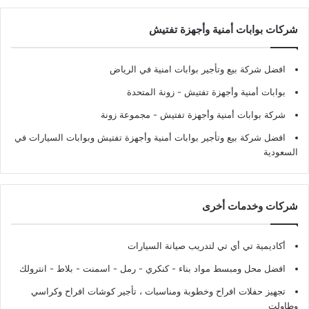
شركات بوابات أمنية وأجهزة تفتيش
افضل شركة بيع وتأجير بوابات امنية في الرياض
بوابات أمنية وأجهزة تفتيش
- زونة المتحدة
شركة بوابات أمنية وأجهزة تفتيش
- مجموعة زونة
افضل شركة بيع وتأجير بوابات أمنية وأجهزة تفتيش وبوابات السيارات في
السعودية
شركات وخدمات أخرى
أكاديمية تي أي تي لتدريب صيانة السيارات
افضل محل ومبسط مواد بناء - كنكري - رمل - اسمنت - بلاط - انترولك
تجهيز حفلات افراح وخطوبة ومناسبات ، تأجير كوشات افراح وكراسي
وطاولت