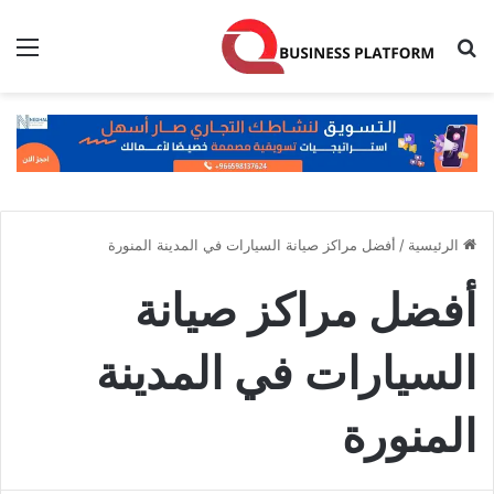
بحث عن
الق
الرئيسية
/
أفضل مراكز صيانة السيارات في المدينة المنورة
أفضل مراكز صيانة
السيارات في المدينة
المنورة