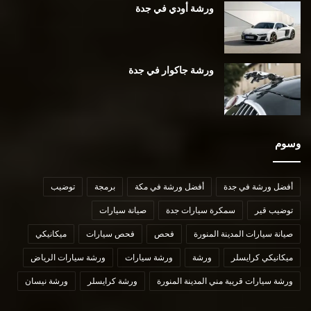
ورشة أودي في جدة
ورشة جاكوار في جدة
وسوم
أفضل ورشة في جدة
أفضل ورشة في مكة
برمجة
توضيب
توضيب قير
سمكرة سيارات جدة
صيانة سيارات
صيانة سيارات المدينة المنورة
فحص
فحص سيارات
ميكانيكي
ميكانيكي كرايسلر
ورشة
ورشة سيارات
ورشة سيارات الرياض
ورشة سيارات قريبة مني المدينة المنورة
ورشة كرايسلر
ورشة نيسان