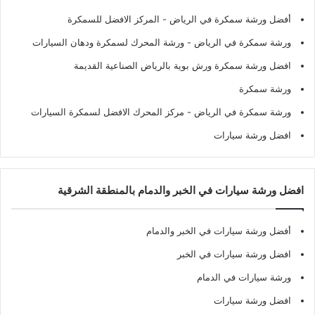
أفضل ورشة سمكرة في الرياض
- المركز الافضل للسمكرة
ورشة سمكرة في الرياض
- ورشة المحرك لسمكرة ودهان السيارات
افضل ورشة سمكرة ورش بوية بالرياض الصناعية القديمة
ورشة سمكرة
ورشة سمكرة في الرياض
- مركز المحرك الافضل لسمكرة السيارات
افضل ورشة سيارات
افضل ورشة سيارات في الخبر والدمام بالمنطقة الشرقية
أفضل ورشة سيارات في الخبر والدمام
افضل ورشة سيارات في الخبر
ورشة سيارات في الدمام
افضل ورشة سيارات