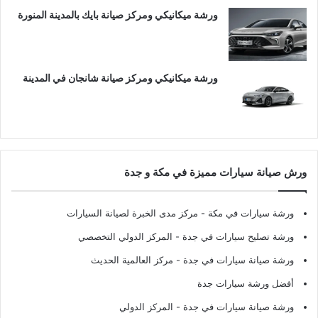
ورشة ميكانيكي ومركز صيانة بايك بالمدينة المنورة
ورشة ميكانيكي ومركز صيانة شانجان في المدينة
ورش صيانة سيارات مميزة في مكة و جدة
ورشة سيارات في مكة
- مركز مدى الخبرة لصيانة السيارات
ورشة تصليح سيارات في جدة
- المركز الدولي التخصصي
ورشة صيانة سيارات في جدة
- مركز العالمية الحديث
أفضل ورشة سيارات جدة
ورشة صيانة سيارات في جدة
- المركز الدولي