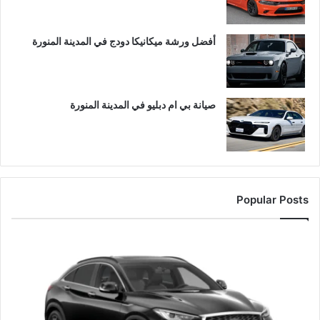
أفضل ورشة ميكانيكا دودج في المدينة المنورة
صيانة بي ام دبليو في المدينة المنورة
Popular Posts