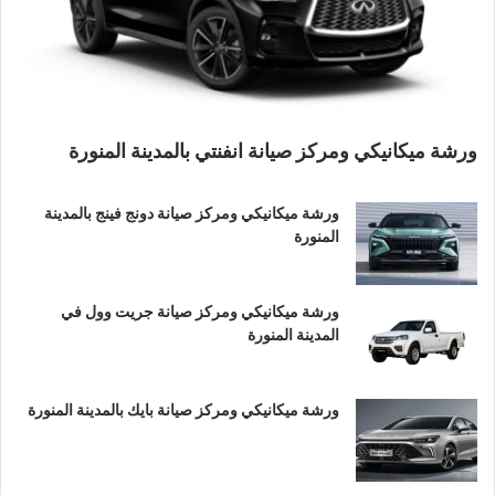
ورشة ميكانيكي ومركز صيانة انفنتي بالمدينة المنورة
ورشة ميكانيكي ومركز صيانة دونج فينج بالمدينة
المنورة
ورشة ميكانيكي ومركز صيانة جريت وول في
المدينة المنورة
ورشة ميكانيكي ومركز صيانة بايك بالمدينة المنورة