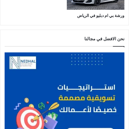
د
ة
ورشة بي ام دبليو في الرياض
نحن الافضل في مجالنا