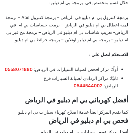
خلال قسم متخصص في برمجة بي ام دبليو:
برمجة كنترول بي ام دبليو في الرياض – برمجة كنترول Abs – برمجة
لمبة اعطال بي ام دبليو في الرياض – برمجة حساسات بي ام في
الرياض- تعريب شاشات بي ام دبليو في الرياض – برمجة مخ قير بي
ام دبليو – برمجة بي ام دبليو اونلاين – برمجة خرائط بي ام دبليو.
للاستعلام اتصل على :
أولًا: مركز افحص لصيانة السيارات في الرياض:
0558071880
ثانيًا: مراكز الردادي لصيانة السيارات فرع
الرياض:
0544544002
أفضل كهربائي بي ام دبليو في الرياض
كما يقدم المركز ايضاً خدمة اصلاح كهرباء سيارات بي ام دبليو
فحص بي ام دبليو في الرياض
أفضل مركز فحص سيارات بي ام دبليو في الرياض