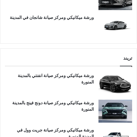
ورشة ميكانيكي ومركز صيانة شانجان في المدينة
تريند
ورشة ميكانيكي ومركز صيانة انفنتي بالمدينة
المنورة
ورشة ميكانيكي ومركز صيانة دونج فينج بالمدينة
المنورة
ورشة ميكانيكي ومركز صيانة جريت وول في
المدينة المنورة