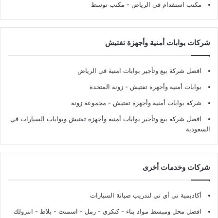
مكتب استقدام في الرياض
- مكتب توسط
شركات بوابات أمنية وأجهزة تفتيش
افضل شركة بيع وتأجير بوابات امنية في الرياض
بوابات أمنية وأجهزة تفتيش
- زونة المتحدة
شركة بوابات أمنية وأجهزة تفتيش
- مجموعة زونة
افضل شركة بيع وتأجير بوابات أمنية وأجهزة تفتيش وبوابات السيارات في
السعودية
شركات وخدمات أخرى
أكاديمية تي أي تي لتدريب صيانة السيارات
افضل محل ومبسط مواد بناء - كنكري - رمل - اسمنت - بلاط - انترولك