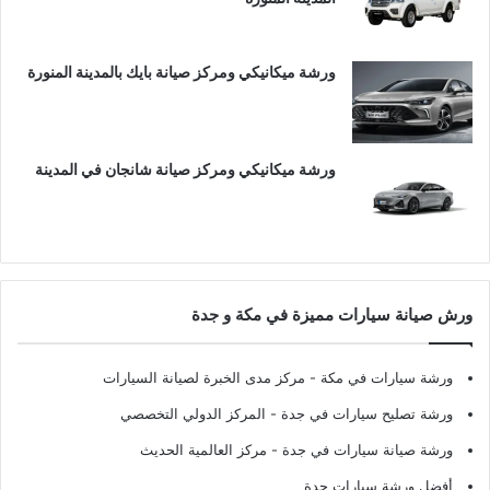
ورشة ميكانيكي ومركز صيانة بايك بالمدينة المنورة
ورشة ميكانيكي ومركز صيانة شانجان في المدينة
ورش صيانة سيارات مميزة في مكة و جدة
ورشة سيارات في مكة
- مركز مدى الخبرة لصيانة السيارات
ورشة تصليح سيارات في جدة
- المركز الدولي التخصصي
ورشة صيانة سيارات في جدة
- مركز العالمية الحديث
أفضل ورشة سيارات جدة