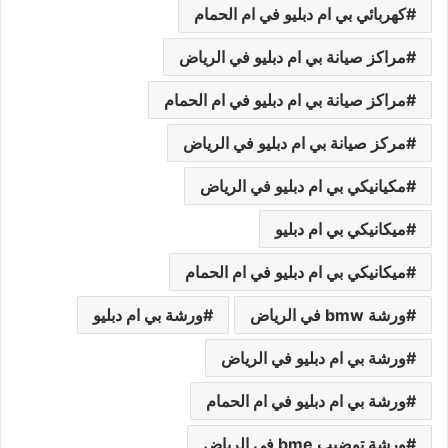
كهربائي بي ام دبليو في ام الحمام
مراكز صيانة بي ام دبليو في الرياض
مراكز صيانة بي ام دبليو في ام الحمام
مركز صيانة بي ام دبليو في الرياض
مكيانيكي بي ام دبليو في الرياض
ميكانيكي بي ام دبليو
ميكانيكي بي ام دبليو في ام الحمام
ورشة bmw في الرياض
ورشة بي ام دبليو
ورشة بي ام دبليو في الرياض
ورشة بي ام دبليو في ام الحمام
ورشة توضيب bme في الرياض