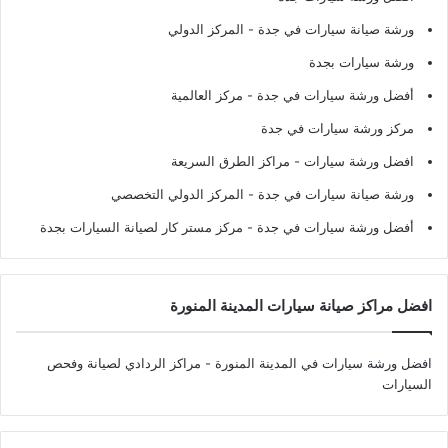
ورشة صيانة سيارات في جدة
- المركز الدولي
ورشة سيارات بجدة
أفضل ورشة سيارات في جدة
- مركز العالمية
مركز ورشة سيارات في جدة
افضل ورشة سيارات
- مراكز الطرق السريعة
ورشة صيانة سيارات في جدة
- المركز الدولي التخصصي
أفضل ورشة سيارات في جدة
- مركز مستر كار لصيانة السيارات بجدة
افضل مراكز صيانة سيارات المدينة المنورة
افضل ورشة سيارات في المدينة المنورة
- مراكز الردادي لصيانة وفحص
السيارات