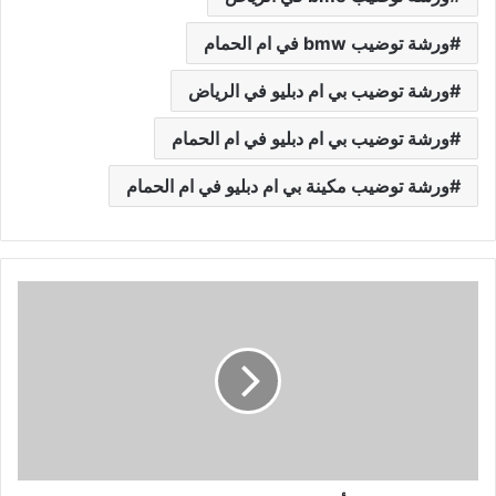
ورشة توضيب bmw في ام الحمام
ورشة توضيب بي ام دبليو في الرياض
ورشة توضيب بي ام دبليو في ام الحمام
ورشة توضيب مكينة بي ام دبليو في ام الحمام
أ
ف
ض
ل
و
ر
ش
ة
ص