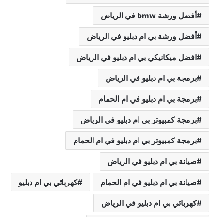
أفضل ورشة bmw في الرياض
أفضل ورشة بي ام دبليو في الرياض
افضل ميكانيكي بي ام دبليو في الرياض
برمجة بي ام دبليو في الرياض
برمجة بي ام دبليو في ام الحمام
برمجة كمبيوتر بي ام دبليو في الرياض
برمجة كمبيوتر بي ام دبليو في ام الحمام
صيانة بي ام دبليو في الرياض
صيانة بي ام دبليو في ام الحمام
كهربائي بي ام دبليو
كهربائي بي ام دبليو في الرياض