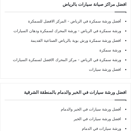
افضل مراكز صيانة سيارات بالرياض
أفضل ورشة سمكرة في الرياض
- المركز الافضل للسمكرة
ورشة سمكرة في الرياض
- ورشة المحرك لسمكرة ودهان السيارات
افضل ورشة سمكرة ورش بوية بالرياض الصناعية القديمة
ورشة سمكرة
ورشة سمكرة في الرياض
- مركز المحرك الافضل لسمكرة السيارات
افضل ورشة سيارات
افضل ورشة سيارات في الخبر والدمام بالمنطقة الشرقية
أفضل ورشة سيارات في الخبر والدمام
افضل ورشة سيارات في الخبر
ورشة سيارات في الدمام