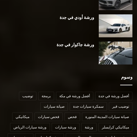
ورشة أودي في جدة
ورشة جاكوار في جدة
وسوم
أفضل ورشة في جدة
أفضل ورشة في مكة
برمجة
توضيب
توضيب قير
سمكرة سيارات جدة
صيانة سيارات
صيانة سيارات المدينة المنورة
فحص
فحص سيارات
ميكانيكي
ميكانيكي كرايسلر
ورشة
ورشة سيارات
ورشة سيارات الرياض