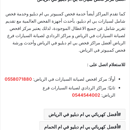
كما تقدم المراكز أيضاً خدمة فحص كمبيوتر بي ام دبليو وخدمة فحص
شامل لسيارات بي ام دبليو، بأحدث أجهزة الفحص العالمية مع تقديم
تقرير شامل عن جميع الاعطال الموجودة، لذلك يعتبر مركز افحص
لصيانة السيارات في الرياض و مراكز الردادي لصيانة السيارات فرع
الرياض أفضل مراكز فحص بي ام دبليو في الرياض وأحدث ورشة
فحص كمبيوتر في الرياض.
للاستعلام اتصل على :
أولًا: مركز افحص لصيانة السيارات في الرياض:
0558071880
ثانيًا: مراكز الردادي لصيانة السيارات فرع
الرياض:
0544544002
أفضل كهربائي بي ام دبليو في الرياض
أفضل كهربائي بي ام دبليو في ام الحمام