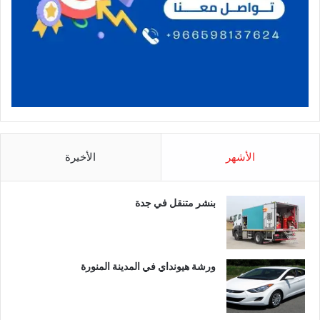
الأشهر
الأخيرة
بنشر متنقل في جدة
ورشة هيونداي في المدينة المنورة