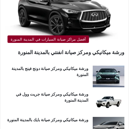
أفضل مراكز صيانة السيارات في المدينة المنورة
ورشة ميكانيكي ومركز صيانة انفنتي بالمدينة المنورة
ورشة ميكانيكي ومركز صيانة دونج فينج بالمدينة
المنورة
ورشة ميكانيكي ومركز صيانة جريت وول في
المدينة المنورة
ورشة ميكانيكي ومركز صيانة بايك بالمدينة المنورة