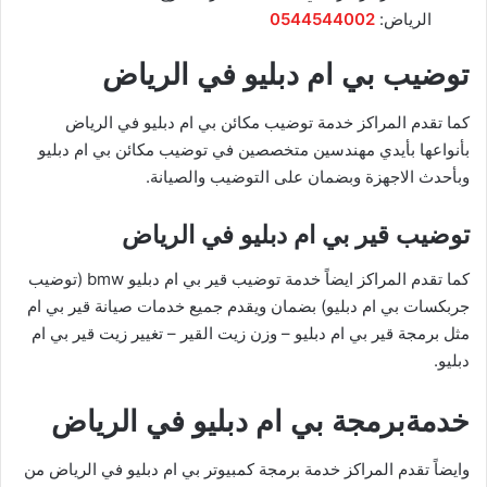
الرياض:
0544544002
توضيب بي ام دبليو في الرياض
كما تقدم المراكز خدمة توضيب مكائن بي ام دبليو في الرياض
بأنواعها بأيدي مهندسين متخصصين في توضيب مكائن بي ام دبليو
وبأحدث الاجهزة وبضمان على التوضيب والصيانة.
توضيب قير بي ام دبليو في الرياض
كما تقدم المراكز ايضاً خدمة توضيب قير بي ام دبليو bmw (توضيب
جربكسات بي ام دبليو) بضمان ويقدم جميع خدمات صيانة قير بي ام
مثل برمجة قير بي ام دبليو – وزن زيت القير – تغيير زيت قير بي ام
دبليو.
خدمةبرمجة بي ام دبليو في الرياض
وايضاً تقدم المراكز خدمة برمجة كمبيوتر بي ام دبليو في الرياض من