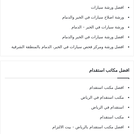
افضل ورشة سيارات
ورشة اصلاح سيارات في الخبر والدمام
ورشة سيارات في الخبر - الدمام
افضل ورشة سيارات في الخبر والدمام
افضل ورشة ومركز فحص سيارات في الخبر، الدمام بالمنطقة الشرقية
افضل مكاتب استقدام
افضل مكتب استقدام
مكتب استقدام في الرياض
استقدام في الرياض
مكتب استقدام
افضل مكتب استقدام بالرياض
- بيت الالتزام