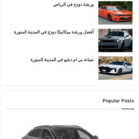
ورشة دودج في الرياض
أفضل ورشة ميكانيكا دودج في المدينة المنورة
صيانة بي ام دبليو في المدينة المنورة
Popular Posts