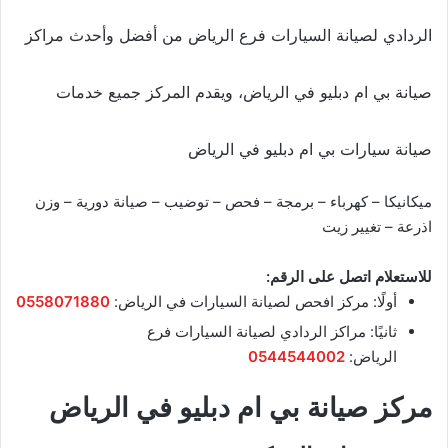
الردادي لصيانة السيارات فرع الرياض من أفضل وأحدث مراكز
صيانة بي ام دبليو في الرياض، ويقدم المركز جميع خدمات
صيانة سيارات بي ام دبليو في الرياض
ميكانيكا – كهرباء – برمجة – فحص – توضيب – صيانة دورية – وزن
اذرعة – تغيير زيت
للاستعلام اتصل على الرقم:
أولًا: مركز افحص لصيانة السيارات في الرياض:
0558071880
ثانيًا: مراكز الردادي لصيانة السيارات فرع
الرياض:
0544544002
مركز صيانة بي ام دبليو في الرياض