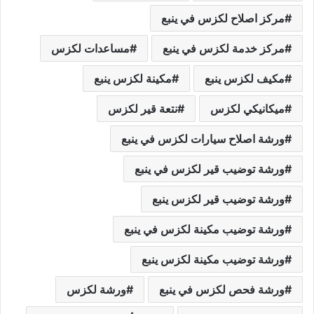
مركز اصلاح لكزس في ينبع
مركز خدمة لكزس في ينبع
مساعدات لكزس
مكيف لكزس ينبع
مكينة لكزس ينبع
ميكانيكي لكزس
نتعة قير لكزس
ورشة اصلاح سيارات لكزس في ينبع
ورشة توضيب قير لكزس في ينبع
ورشة توضيب قير لكزس ينبع
ورشة توضيب مكينة لكزس في ينبع
ورشة توضيب مكينة لكزس ينبع
ورشة فحص لكزس في ينبع
ورشة لكزس