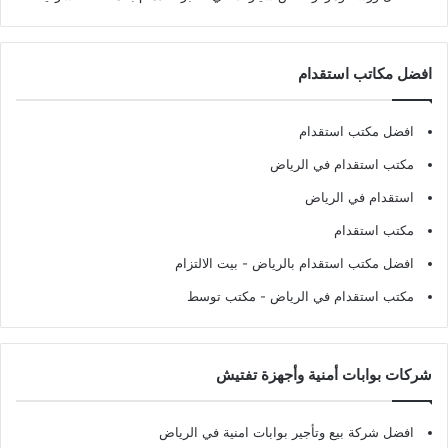
افضل مكاتب استقدام
افضل مكتب استقدام
مكتب استقدام في الرياض
استقدام في الرياض
مكتب استقدام
افضل مكتب استقدام بالرياض
- بيت الالتزام
مكتب استقدام في الرياض
- مكتب توسط
شركات بوابات أمنية وأجهزة تفتيش
افضل شركة بيع وتأجير بوابات امنية في الرياض