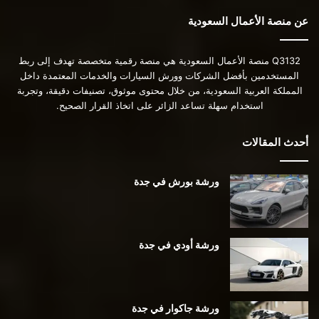
عن منصة الأعمال السعودية
Q3132 منصة الأعمال السعودية هي منصة رقمية متخصصة تهدف إلى ربط
المستخدمين بأفضل الشركات وورش السيارات والخدمات المعتمدة داخل
المملكة العربية السعودية، من خلال محتوى موثوق، تصنيفات دقيقة، وتجربة
استخدام سهلة تساعد الزائر على اتخاذ القرار الصحيح.
أحدث المقالات
ورشة بورش في جدة
ورشة أودي في جدة
ورشة جاكوار في جدة