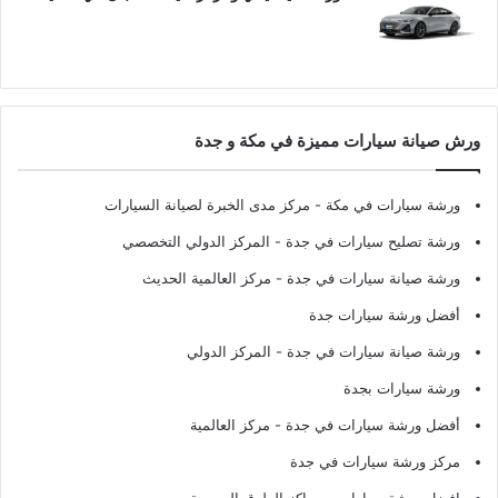
ورش صيانة سيارات مميزة في مكة و جدة
ورشة سيارات في مكة
- مركز مدى الخبرة لصيانة السيارات
ورشة تصليح سيارات في جدة
- المركز الدولي التخصصي
ورشة صيانة سيارات في جدة
- مركز العالمية الحديث
أفضل ورشة سيارات جدة
ورشة صيانة سيارات في جدة
- المركز الدولي
ورشة سيارات بجدة
أفضل ورشة سيارات في جدة
- مركز العالمية
مركز ورشة سيارات في جدة