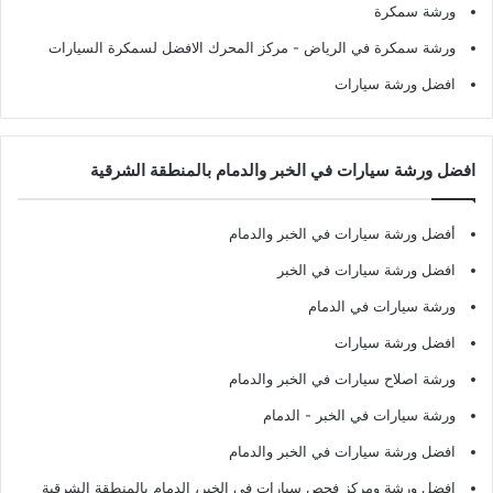
ورشة سمكرة
ورشة سمكرة في الرياض
- مركز المحرك الافضل لسمكرة السيارات
افضل ورشة سيارات
افضل ورشة سيارات في الخبر والدمام بالمنطقة الشرقية
أفضل ورشة سيارات في الخبر والدمام
افضل ورشة سيارات في الخبر
ورشة سيارات في الدمام
افضل ورشة سيارات
ورشة اصلاح سيارات في الخبر والدمام
ورشة سيارات في الخبر - الدمام
افضل ورشة سيارات في الخبر والدمام
افضل ورشة ومركز فحص سيارات في الخبر، الدمام بالمنطقة الشرقية