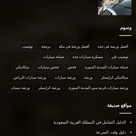
وسوم
أفضل ورشة في جدة
أفضل ورشة في مكة
برمجة
توضيب
توضيب قير
سمكرة سيارات جدة
صيانة سيارات
صيانة سيارات المدينة المنورة
فحص
فحص سيارات
ميكانيكي
ميكانيكي كرايسلر
ورشة
ورشة سيارات
ورشة سيارات الرياض
ورشة سيارات قريبة مني المدينة المنورة
ورشة كرايسلر
ورشة نيسان
مواقع صديقة
الدليل الشامل في المملكة العربية السعودية
دليل وقت السرعة