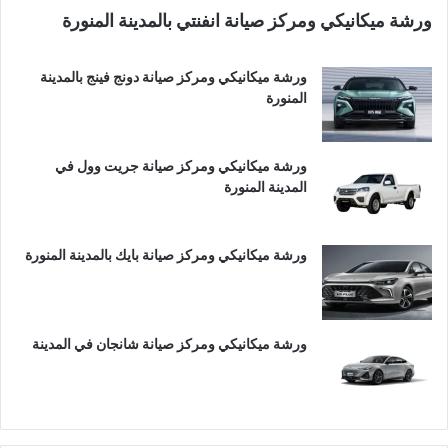
ورشة ميكانيكي ومركز صيانة انفنتي بالمدينة المنورة
ورشة ميكانيكي ومركز صيانة دونج فينج بالمدينة
المنورة
ورشة ميكانيكي ومركز صيانة جريت وول في
المدينة المنورة
ورشة ميكانيكي ومركز صيانة بايك بالمدينة المنورة
ورشة ميكانيكي ومركز صيانة شانجان في المدينة