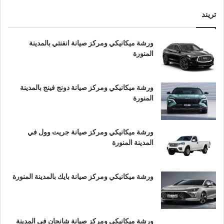
تريند
ورشة ميكانيكي ومركز صيانة انفنتي بالمدينة
المنورة
ورشة ميكانيكي ومركز صيانة دونج فينج بالمدينة
المنورة
ورشة ميكانيكي ومركز صيانة جريت وول في
المدينة المنورة
ورشة ميكانيكي ومركز صيانة بايك بالمدينة المنورة
ورشة ميكانيكي ومركز صيانة شانجان في المدينة