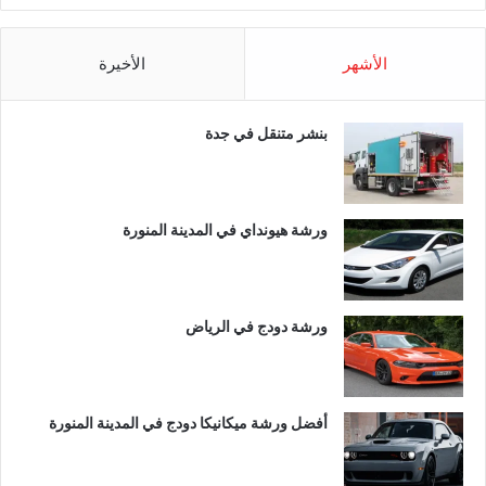
الأشهر
الأخيرة
بنشر متنقل في جدة
ورشة هيونداي في المدينة المنورة
ورشة دودج في الرياض
أفضل ورشة ميكانيكا دودج في المدينة المنورة