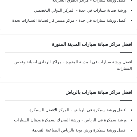
افضل ورشة سيارات
- مراكز الطرق السريعة
ورشة صيانة سيارات في جدة
- المركز الدولي التخصصي
أفضل ورشة سيارات في جدة
- مركز مستر كار لصيانة السيارات بجدة
افضل مراكز صيانة سيارات المدينة المنورة
افضل ورشة سيارات في المدينة المنورة
- مراكز الردادي لصيانة وفحص
السيارات
افضل مراكز صيانة سيارات بالرياض
أفضل ورشة سمكرة في الرياض
- المركز الافضل للسمكرة
ورشة سمكرة في الرياض
- ورشة المحرك لسمكرة ودهان السيارات
افضل ورشة سمكرة ورش بوية بالرياض الصناعية القديمة