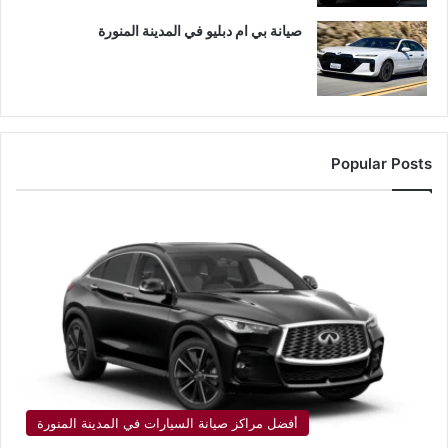
صيانة بي ام دبليو في المدينة المنورة
Popular Posts
أفضل مراكز صيانة السيارات في المدينة المنورة