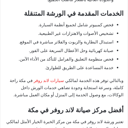
الخدمات المقدمة في الورشة المتنقلة
فحص كمبيوتر شامل لجميع أنظمة السيارة.
تشخيص الأصوات والاهتزازات غير الطبيعية.
استبدال البطارية والزيوت والفلاتر مباشرة في الموقع.
صيانة كهربائية وحل الأعطال السريعة على الفور.
فحص منظومة التعليق والفرامل للتأكد من الأداء الآمن.
خدمة المساعدة على الطريق للطوارئ.
وبالتالي توفر هذه الخدمة لمالكي
سيارات لاند روفر
في مكة راحة
كاملة، وسرعة استجابة وجودة تضاهي خدمات الورش داخل
الوكالات، مع وصول الخدمة إلى المنزل أو مكان العمل مباشرة.
أفضل مركز صيانة لاند روفر في مكة
تعتبر ورشة لاند روفر في مكة من مركز الخبرة الخيار الأمثل لمالكي