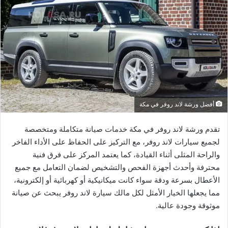
أفضل ورشة لاند روفر في مكة
تقدم ورشة لاند روفر في مكة خدمات صيانة متكاملة ومتخصصة
لجميع سيارات لاند روفر، مع التركيز على الحفاظ على الأداء الفاخر
والراحة المثلى أثناء القيادة، كما يعتمد المركز على فرق فنية
محترفة وأحدث أجهزة الفحص والتشخيص لضمان التعامل مع جميع
الأعطال بسرعة ودقة سواء كانت ميكانيكية أو كهربائية أو إلكترونية،
مما يجعلها الخيار الأمثل لكل مالك سيارة لاند روفر يبحث عن صيانة
موثوقة وجودة عالية.