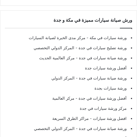
ورش صيانة سيارات مميزة في مكة و جدة
ورشة سيارات في مكة
- مركز مدى الخبرة لصيانة السيارات
ورشة تصليح سيارات في جدة
- المركز الدولي التخصصي
ورشة صيانة سيارات في جدة
- مركز العالمية الحديث
أفضل ورشة سيارات جدة
ورشة صيانة سيارات في جدة
- المركز الدولي
ورشة سيارات بجدة
أفضل ورشة سيارات في جدة
- مركز العالمية
مركز ورشة سيارات في جدة
افضل ورشة سيارات
- مراكز الطرق السريعة
ورشة صيانة سيارات في جدة
- المركز الدولي التخصصي