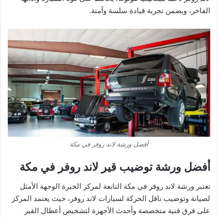
الفاخر، ويضمن تجربة قيادة سلسة وآمنة.
أفضل ورشة لاند روفر في مكة
أفضل ورشة توضيب قير لاند روفر في مكة
تعتبر ورشة لاند روفر في مكة التابعة لمركز الخبرة الوجهة الأمثل
لصيانة وتوضيب ناقل الحركة لسيارات لاند روفر، حيث يعتمد المركز
على فرق فنية متخصصة وأحدث الأجهزة لتشخيص أعطال القير