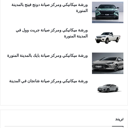
ورشة ميكانيكي ومركز صيانة دونج فينج بالمدينة
المنورة
ورشة ميكانيكي ومركز صيانة جريت وول في
المدينة المنورة
ورشة ميكانيكي ومركز صيانة بايك بالمدينة المنورة
ورشة ميكانيكي ومركز صيانة شانجان في المدينة
تريند