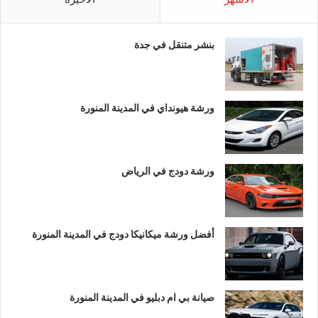
بنشر متنقل في جدة
ورشة هيونداي في المدينة المنورة
ورشة دودج في الرياض
أفضل ورشة ميكانيكا دودج في المدينة المنورة
صيانة بي ام دبليو في المدينة المنورة