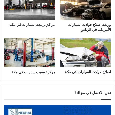
ورشة اصلاح حوادث السيارات
مراكز برمجة السيارات في مكة
الأمريكية في الرياض
اصلاح حوادث السيارات في مكة
مركز توضيب سيارات في مكة
نحن الافضل في مجالنا