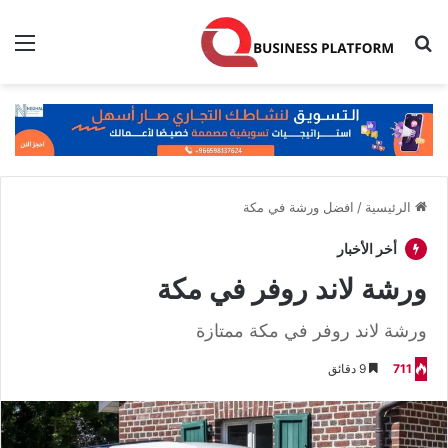
بحث عن
الق
الرئيسية
/
افضل ورشة في مكة
أخر الأخبار
ورشة لاند روفر في مكة
ورشة لاند روفر في مكة ممتازة
711
9 دقائق