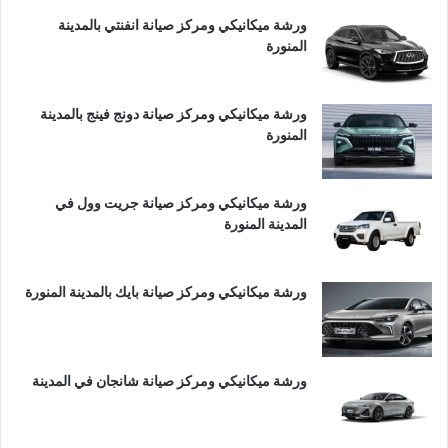
ورشة ميكانيكي ومركز صيانة انفنتي بالمدينة
المنورة
ورشة ميكانيكي ومركز صيانة دونج فينج بالمدينة
المنورة
ورشة ميكانيكي ومركز صيانة جريت وول في
المدينة المنورة
ورشة ميكانيكي ومركز صيانة بايك بالمدينة المنورة
ورشة ميكانيكي ومركز صيانة شانجان في المدينة