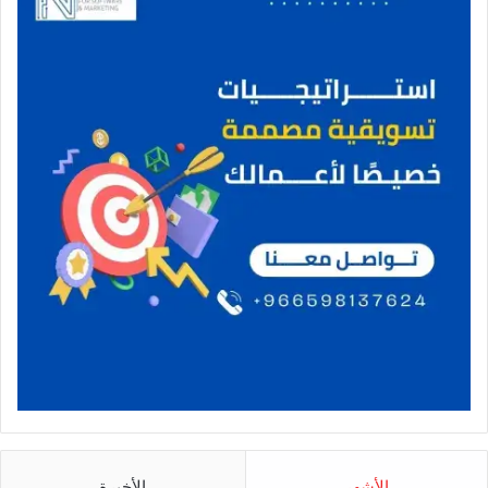
الأشهر
الأخيرة