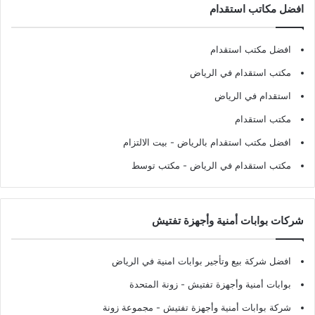
افضل مكاتب استقدام
افضل مكتب استقدام
مكتب استقدام في الرياض
استقدام في الرياض
مكتب استقدام
افضل مكتب استقدام بالرياض
- بيت الالتزام
مكتب استقدام في الرياض
- مكتب توسط
شركات بوابات أمنية وأجهزة تفتيش
افضل شركة بيع وتأجير بوابات امنية في الرياض
بوابات أمنية وأجهزة تفتيش
- زونة المتحدة
شركة بوابات أمنية وأجهزة تفتيش
- مجموعة زونة