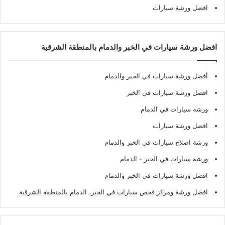
افضل ورشة سيارات
افضل ورشة سيارات في الخبر والدمام بالمنطقة الشرقية
أفضل ورشة سيارات في الخبر والدمام
افضل ورشة سيارات في الخبر
ورشة سيارات في الدمام
افضل ورشة سيارات
ورشة اصلاح سيارات في الخبر والدمام
ورشة سيارات في الخبر - الدمام
افضل ورشة سيارات في الخبر والدمام
افضل ورشة ومركز فحص سيارات في الخبر، الدمام بالمنطقة الشرقية