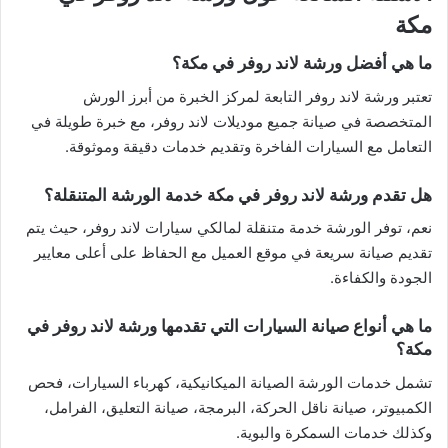
مكة
ما هي أفضل ورشة لاند روفر في مكة؟
تعتبر ورشة لاند روفر التابعة لمركز الخبرة من أبرز الورش
المتخصصة في صيانة جميع موديلات لاند روفر، مع خبرة طويلة في
التعامل مع السيارات الفاخرة وتقديم خدمات دقيقة وموثوقة.
هل تقدم ورشة لاند روفر في مكة خدمة الورشة المتنقلة؟
نعم، توفر الورشة خدمة متنقلة لمالكي سيارات لاند روفر، حيث يتم
تقديم صيانة سريعة في موقع العميل مع الحفاظ على أعلى معايير
الجودة والكفاءة.
ما هي أنواع صيانة السيارات التي تقدمها ورشة لاند روفر في
مكة؟
تشمل خدمات الورشة الصيانة الميكانيكية، كهرباء السيارات، فحص
الكمبيوتر، صيانة ناقل الحركة، البرمجة، صيانة التعليق، الفرامل،
وكذلك خدمات السمكرة والبوية.