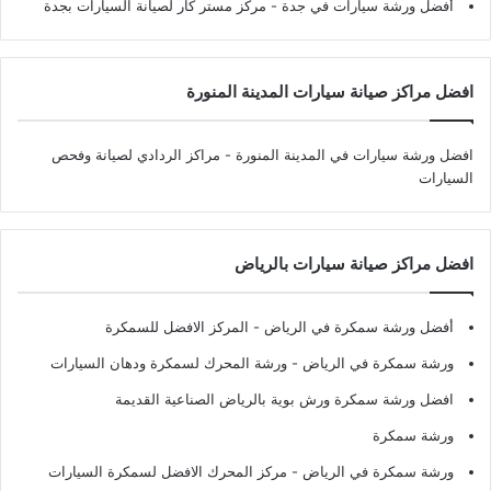
أفضل ورشة سيارات في جدة
- مركز مستر كار لصيانة السيارات بجدة
افضل مراكز صيانة سيارات المدينة المنورة
افضل ورشة سيارات في المدينة المنورة
- مراكز الردادي لصيانة وفحص
السيارات
افضل مراكز صيانة سيارات بالرياض
أفضل ورشة سمكرة في الرياض
- المركز الافضل للسمكرة
ورشة سمكرة في الرياض
- ورشة المحرك لسمكرة ودهان السيارات
افضل ورشة سمكرة ورش بوية بالرياض الصناعية القديمة
ورشة سمكرة
ورشة سمكرة في الرياض
- مركز المحرك الافضل لسمكرة السيارات