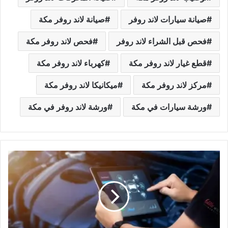
صيانة سيارات لاند روفر
صيانة لاند روفر مكة
فحص قبل الشراء لاند روفر
فحص لاند روفر مكة
قطع غيار لاند روفر مكة
كهرباء لاند روفر مكة
مركز لاند روفر مكة
ميكانيكا لاند روفر مكة
ورشة سيارات في مكة
ورشة لاند روفر في مكة
م
ر
ا
ك
ز
ب
ر