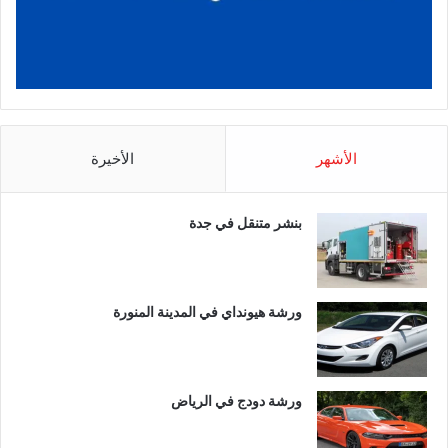
الأشهر
الأخيرة
بنشر متنقل في جدة
ورشة هيونداي في المدينة المنورة
ورشة دودج في الرياض