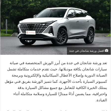
افضل ورشة شانجان في جدة
تعد ورشة شانجان في جدة من أبرز الورش المتخصصة في صيانة
سيارات شانجان بكافة موديلاتها، حيث تقدم خدمات متكاملة تشمل
الصيانة الدورية وإصلاح الأعطال الميكانيكية والإلكترونية وبرمجة
كمبيوتر السيارة بأحدث الأجهزة، كما تتميز الورشة بفريق فني مؤهل
يمتلك الخبرة الكافية للتعامل مع جميع مشاكل السيارة بدقة
واحترافية، مما يضمن أداءً ممتازًا للسيارة وسلامة متكاملة أثناء
القيادة.