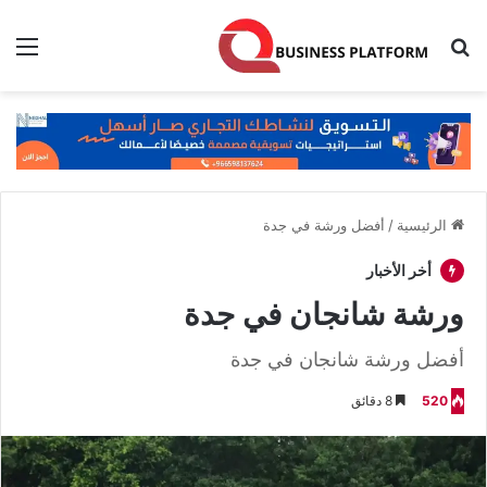
بحث عن
الق
الرئيسية
/
أفضل ورشة في جدة
أخر الأخبار
ورشة شانجان في جدة
أفضل ورشة شانجان في جدة
520
8 دقائق