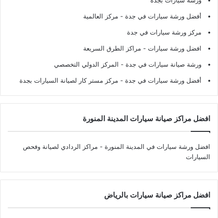
ورشة سيارات بجدة
أفضل ورشة سيارات في جدة
- مركز العالمية
مركز ورشة سيارات في جدة
افضل ورشة سيارات
- مراكز الطرق السريعة
ورشة صيانة سيارات في جدة
- المركز الدولي التخصصي
أفضل ورشة سيارات في جدة
- مركز مستر كار لصيانة السيارات بجدة
افضل مراكز صيانة سيارات المدينة المنورة
افضل ورشة سيارات في المدينة المنورة
- مراكز الردادي لصيانة وفحص
السيارات
افضل مراكز صيانة سيارات بالرياض