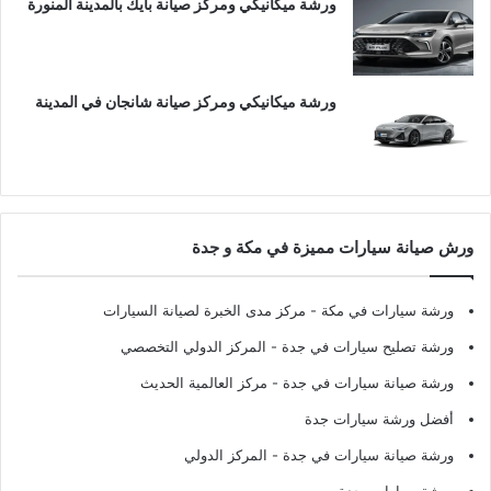
ورشة ميكانيكي ومركز صيانة بايك بالمدينة المنورة
ورشة ميكانيكي ومركز صيانة شانجان في المدينة
ورش صيانة سيارات مميزة في مكة و جدة
ورشة سيارات في مكة
- مركز مدى الخبرة لصيانة السيارات
ورشة تصليح سيارات في جدة
- المركز الدولي التخصصي
ورشة صيانة سيارات في جدة
- مركز العالمية الحديث
أفضل ورشة سيارات جدة
ورشة صيانة سيارات في جدة
- المركز الدولي