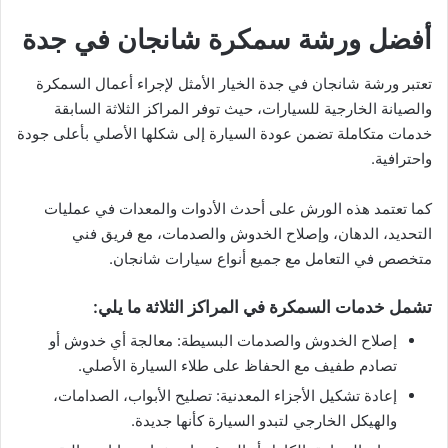
أفضل ورشة سمكرة شانجان في جدة
تعتبر ورشة شانجان في جدة الخيار الأمثل لإجراء أعمال السمكرة
والصيانة الخارجية للسيارات، حيث توفر المراكز الثلاثة السابقة
خدمات متكاملة تضمن عودة السيارة إلى شكلها الأصلي بأعلى جودة
واحترافية.
كما تعتمد هذه الورش على أحدث الأدوات والمعدات في عمليات
التحديد، الدهان، وإصلاح الخدوش والصدمات، مع فريق فني
متخصص في التعامل مع جميع أنواع سيارات شانجان.
تشمل خدمات السمكرة في المراكز الثلاثة ما يلي:
إصلاح الخدوش والصدمات البسيطة: معالجة أي خدوش أو
تصادم طفيف مع الحفاظ على طلاء السيارة الأصلي.
إعادة تشكيل الأجزاء المعدنية: تصليح الأبواب، الصدامات،
والهيكل الخارجي لتبدو السيارة كأنها جديدة.