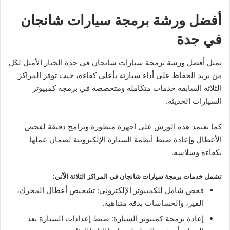
أفضل ورشة برمجة سيارات شانجان
في جدة
تمثل أفضل ورشة برمجة سيارات شانجان في جدة الخيار الأمثل لكل
من يريد الحفاظ على أداء سيارته بأعلى كفاءة، حيث توفر المراكز
الثلاثة السابقة خدمات متكاملة ومتخصصة في برمجة كمبيوتر
السيارات الحديثة.
كما تعتمد هذه الورش على أجهزة متطورة وبرامج دقيقة لفحص
الأعطال وإعادة ضبط أنظمة السيارة الإلكترونية لضمان عملها
بكفاءة وسلاسة.
تشمل خدمات برمجة سيارات شانجان في المراكز الثلاثة الآتي:
فحص شامل للكمبيوتر الإلكتروني: تشخيص أعطال المحرك،
القير، والحساسات بدقة متناهية.
إعادة برمجة كمبيوتر السيارة: ضبط إعدادات السيارة بعد