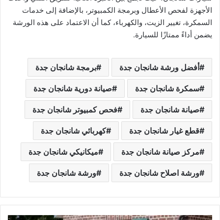
الأجهزة لفحص الأعطال وبرمجة الكمبيوتر، بالإضافة إلى خدمات
السمكرة، تغيير الزيت، والكهرباء، كما أن الاعتماد على هذه الورشة
يضمن أداءً ممتازًا للسيارة.
أفضل ورشة شانجان جدة
برمجة شانجان جدة
سمكرة شانجان جدة
صيانة دورية شانجان جدة
صيانة شانجان جدة
فحص كمبيوتر شانجان جدة
قطع غيار شانجان جدة
كهربائي شانجان جدة
مركز صيانة شانجان جدة
ميكانيكي شانجان جدة
ورشة اصلاح شانجان جدة
ورشة شانجان جدة
و