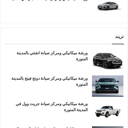
تريند
ورشة ميكانيكي ومركز صيانة انفنتي بالمدينة
المنورة
ورشة ميكانيكي ومركز صيانة دونج فينج بالمدينة
المنورة
ورشة ميكانيكي ومركز صيانة جريت وول في
المدينة المنورة