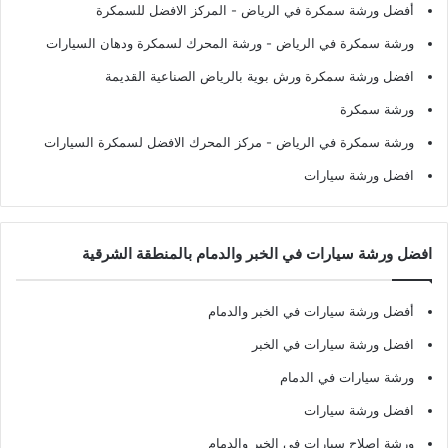
أفضل ورشة سمكرة في الرياض
- المركز الافضل للسمكرة
ورشة سمكرة في الرياض
- ورشة المحرك لسمكرة ودهان السيارات
افضل ورشة سمكرة ورش بوية بالرياض الصناعية القديمة
ورشة سمكرة
ورشة سمكرة في الرياض
- مركز المحرك الافضل لسمكرة السيارات
افضل ورشة سيارات
افضل ورشة سيارات في الخبر والدمام بالمنطقة الشرقية
أفضل ورشة سيارات في الخبر والدمام
افضل ورشة سيارات في الخبر
ورشة سيارات في الدمام
افضل ورشة سيارات
ورشة اصلاح سيارات في الخبر والدمام