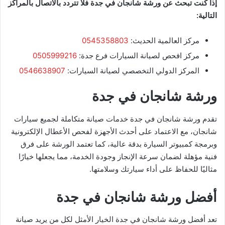
إذا كنت تبحث عن ورشة شانجان في جدة فلا تتردد بالاتصال بالمراكز
التالية:
مركز العالمية الحديث:
0545358803
مركز افحص لصيانة السيارات فرع جدة:
0505999216
المركز الدولي التخصصي لصيانة السيارات:
0546638907
ورشة شانجان في جدة
تقدم ورشة شانجان في جدة خدمات صيانة متكاملة لجميع سيارات
شانجان، مع الاعتماد على أحدث الأجهزة لفحص الأعطال الإلكترونية
وبرمجة كمبيوتر السيارة بدقة عالية، كما تعتمد الورشة على فرق
فنية مؤهلة لضمان سرعة الإنجاز وجودة الخدمة، مما يجعلها خيارًا
مثاليًا للحفاظ على أداء سيارتك وسلامتها.
أفضل ورشة شانجان في جدة
تعد أفضل ورشة شانجان في جدة الخيار الأمثل لكل من يريد صيانة