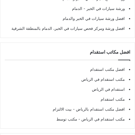
ورشة سيارات في الخبر - الدمام
افضل ورشة سيارات في الخبر والدمام
افضل ورشة ومركز فحص سيارات في الخبر، الدمام بالمنطقة الشرقية
افضل مكاتب استقدام
افضل مكتب استقدام
مكتب استقدام في الرياض
استقدام في الرياض
مكتب استقدام
افضل مكتب استقدام بالرياض
- بيت الالتزام
مكتب استقدام في الرياض
- مكتب توسط