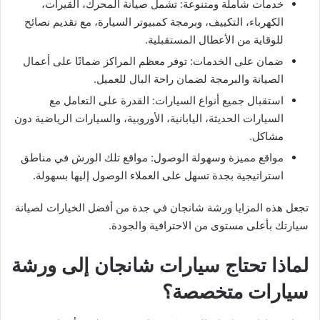
خدمات شاملة ومتنوعة: تشمل صيانة المحرك، القيرات،
الكهرباء، التكييف، وبرمجة كمبيوتر السيارة، مع تقديم نصائح
للوقاية من الأعطال المستقبلية.
ضمان على الخدمات: توفر معظم المراكز ضمانًا على أعمال
الصيانة والبرمجة لضمان راحة البال للعميل.
استقبال جميع أنواع السيارات: القدرة على التعامل مع
السيارات الحديثة، اليابانية، الأوروبية، والسيارات الرياضية دون
مشاكل.
مواقع مميزة وسهولة الوصول: مواقع تلك الورش في مناطق
استراتيجية بجدة تسهل على العملاء الوصول إليها بسهولة.
تجعل هذه المزايا ورشة شانجان في جدة من أفضل الخيارات لصيانة
سيارتك بأعلى مستوى من الاحترافية والجودة.
لماذا تحتاج سيارات شانجان إلى ورشة
سيارات متخصصة؟