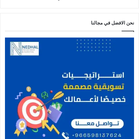
نحن الافضل في مجالنا