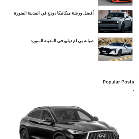
أفضل ورشة ميكانيكا دودج في المدينة المنورة
صيانة بي ام دبليو في المدينة المنورة
Popular Posts