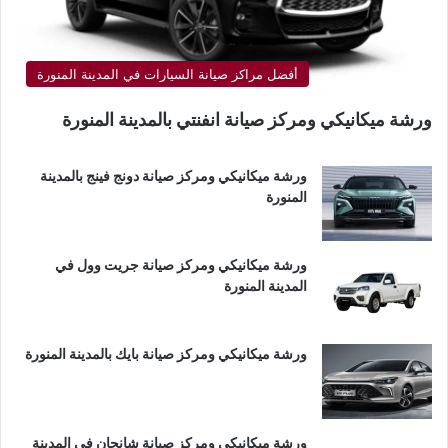
أفضل مراكز صيانة السيارات في المدينة المنورة
ورشة ميكانيكي ومركز صيانة انفنتي بالمدينة المنورة
ورشة ميكانيكي ومركز صيانة دونج فينج بالمدينة
المنورة
ورشة ميكانيكي ومركز صيانة جريت وول في
المدينة المنورة
ورشة ميكانيكي ومركز صيانة بايك بالمدينة المنورة
ورشة ميكانيكي ومركز صيانة شانجان في المدينة