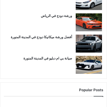
ورشة دودج في الرياض
أفضل ورشة ميكانيكا دودج في المدينة المنورة
صيانة بي ام دبليو في المدينة المنورة
Popular Posts