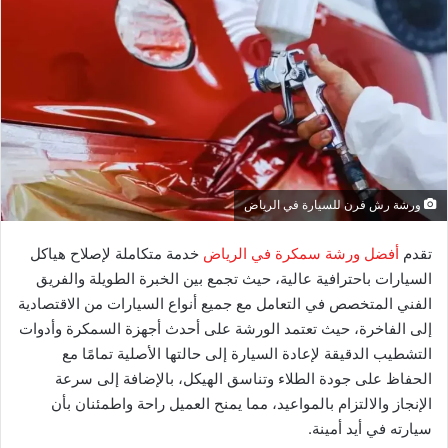
ورشة رش فرن للسيارة في الرياض
تقدم
أفضل ورشة سمكرة في الرياض
خدمة متكاملة لإصلاح هياكل
السيارات باحترافية عالية، حيث تجمع بين الخبرة الطويلة والفريق
الفني المتخصص في التعامل مع جميع أنواع السيارات من الاقتصادية
إلى الفاخرة، حيث تعتمد الورشة على أحدث أجهزة السمكرة وأدوات
التشطيب الدقيقة لإعادة السيارة إلى حالتها الأصلية تمامًا مع
الحفاظ على جودة الطلاء وتناسق الهيكل، بالإضافة إلى سرعة
الإنجاز والالتزام بالمواعيد، مما يمنح العميل راحة واطمئنان بأن
سيارته في أيد أمينة.