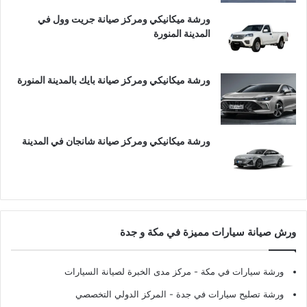
ورشة ميكانيكي ومركز صيانة جريت وول في
المدينة المنورة
ورشة ميكانيكي ومركز صيانة بايك بالمدينة المنورة
ورشة ميكانيكي ومركز صيانة شانجان في المدينة
ورش صيانة سيارات مميزة في مكة و جدة
ورشة سيارات في مكة
- مركز مدى الخبرة لصيانة السيارات
ورشة تصليح سيارات في جدة
- المركز الدولي التخصصي