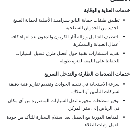
​خدمات العناية والوقاية
​تطبيق طبقات حماية النانو سيراميك الأصلية لحماية الصبغ
الجديد من الخدوش السطحية.
​التنظيف الشامل وإزالة آثار الكربون والدهون بعد انتهاء كافة
أعمال الصيانة والسمكرة.
​تقديم استشارات تقنية حول أفضل طرق غسيل السيارات
للحفاظ على اللمعة لفترة طويلة.
​خدمات الصدمات الطارئة والتدخل السريع
​سرعة الاستجابة في تقييم الحوادث وتقديم تقارير فنية دقيقة
لشركات التأمين أو الملاك.
​توفير سطحات مجهزة لنقل السيارات المتضررة من أي مكان
في الرياض إلى مقر المركز.
​المتابعة الدورية مع العميل بعد استلام السيارة للتأكد من جودة
العمل وثبات الطلاء.