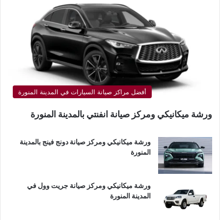
أفضل مراكز صيانة السيارات في المدينة المنورة
ورشة ميكانيكي ومركز صيانة انفنتي بالمدينة المنورة
ورشة ميكانيكي ومركز صيانة دونج فينج بالمدينة
المنورة
ورشة ميكانيكي ومركز صيانة جريت وول في
المدينة المنورة