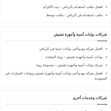
افضل مكتب استقدام بالرياض
- بيت الالتزام
مكتب استقدام في الرياض
- مكتب توسط
شركات بوابات أمنية وأجهزة تفتيش
افضل شركة بيع وتأجير بوابات امنية في الرياض
بوابات أمنية وأجهزة تفتيش
- زونة المتحدة
شركة بوابات أمنية وأجهزة تفتيش
- مجموعة زونة
افضل شركة بيع وتأجير بوابات أمنية وأجهزة تفتيش وبوابات السيارات في
السعودية
شركات وخدمات أخرى