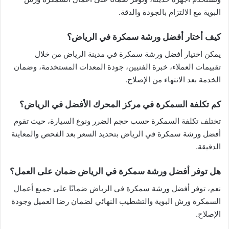
البوية مع الالتزام بالجودة والدقة.
كيف أختار أفضل ورشة سمكرة في الرياض؟
يمكن اختيار أفضل ورشة سمكرة في مدينة الرياض من خلال
تقييمات العملاء، خبرة الفنيين، جودة المعدات المستخدمة، وضمان
الخدمة بعد الانتهاء من الإصلاح.
كم تكلفة السمكرة في مركز المحرك الأفضل في الرياض؟
تختلف تكلفة السمكرة حسب حجم الضرر ونوع السيارة، حيث تقوم
أفضل ورشة سمكرة في الرياض بتحديد السعر بعد الفحص والمعاينة
الدقيقة.
هل توفر أفضل ورشة سمكرة في الرياض ضمان على العمل؟
نعم، توفر أفضل ورشة سمكرة في الرياض ضمانًا على جميع أعمال
السمكرة ورش البوية والتشطيب النهائي لضمان رضا العميل وجودة
الإصلاح.