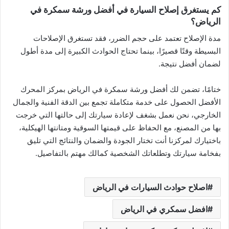
كم يستغرق إصلاح السيارة في أفضل ورشة سمكرة في
الرياض؟
مدة الإصلاح تعتمد على حجم الضرر، فقد تستغرق الإصلاحات
البسيطة وقتًا قصيرًا، بينما تحتاج الحوادث الكبيرة إلى مدة أطول
لضمان أفضل نتيجة.
ختامًا، ​تضمن لك أفضل ورشة سمكرة في الرياض بمركز المحرك
الأفضل الحصول على خدمة متكاملة تجمع بين الدقة الفنية والجمال
الخارجي، نحن نعمل بشغف لإعادة سيارتك إلى حالتها التي خرجت
بها من المصنع، مع الحفاظ على قيمتها السوقية ومتانتها الهيكلية،
باختيارك لمركزنا أنت تختار الجودة والضمان والنتائج التي تليق
بفخامة سيارتك وتطلعاتك الشخصية كمالك مهتم بالتفاصيل.
اصلاح حوادث السيارات في الرياض
افضل سمكري في الرياض