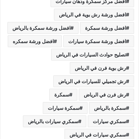
افضل مركز سمكرة ودهان سيارات
افضل ورشة رش بوية في الرياض
افضل ورشة سمكرة
افضل ورشة سمكرة بالرياض
افضل ورشة سمكرة سيارات
افضل ورشة سمكره
تصليح حوادث السيارات في الرياض
رش بوية فرن في الرياض
رش تجميلي للسيارات في الرياض
رش فرن في الرياض
سمكرة
سمكرة بالرياض
سمكرة سيارات
سمكري سيارات
سمكري سيارات بالرياض
سمكري سيارات في الرياض