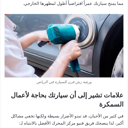
مما يمنح سيارتك عمراً افتراضياً أطول لمظهرها الخارجي.
ورشة رش فرن للسيارة في الرياض
​علامات تشير إلى أن سيارتك بحاجة لأعمال
السمكرة
​في كثير من الأحيان، قد تبدو الأضرار بسيطة ولكنها تخفي مشاكل
أكبر، لذا ينصحك فريق فنيو مركز المحرك الأفضل بالانتباه لـ: