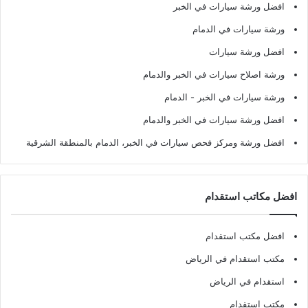
افضل ورشة سيارات في الخبر
ورشة سيارات في الدمام
افضل ورشة سيارات
ورشة اصلاح سيارات في الخبر والدمام
ورشة سيارات في الخبر - الدمام
افضل ورشة سيارات في الخبر والدمام
افضل ورشة ومركز فحص سيارات في الخبر، الدمام بالمنطقة الشرقية
افضل مكاتب استقدام
افضل مكتب استقدام
مكتب استقدام في الرياض
استقدام في الرياض
مكتب استقدام