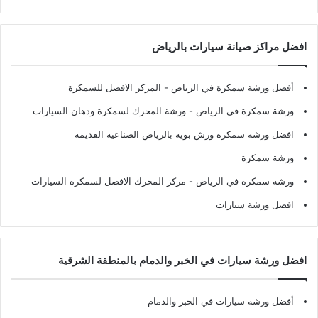
افضل مراكز صيانة سيارات بالرياض
أفضل ورشة سمكرة في الرياض
- المركز الافضل للسمكرة
ورشة سمكرة في الرياض
- ورشة المحرك لسمكرة ودهان السيارات
افضل ورشة سمكرة ورش بوية بالرياض الصناعية القديمة
ورشة سمكرة
ورشة سمكرة في الرياض
- مركز المحرك الافضل لسمكرة السيارات
افضل ورشة سيارات
افضل ورشة سيارات في الخبر والدمام بالمنطقة الشرقية
أفضل ورشة سيارات في الخبر والدمام