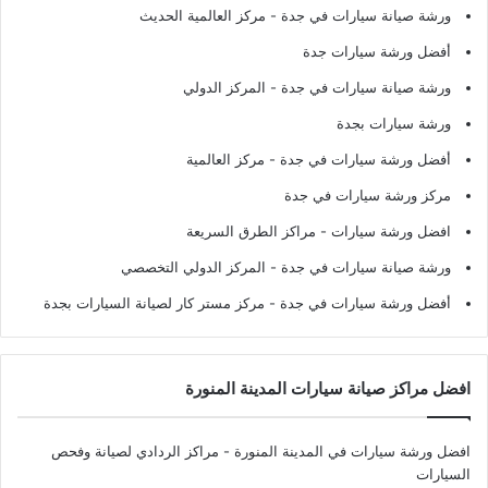
ورشة صيانة سيارات في جدة
- مركز العالمية الحديث
أفضل ورشة سيارات جدة
ورشة صيانة سيارات في جدة
- المركز الدولي
ورشة سيارات بجدة
أفضل ورشة سيارات في جدة
- مركز العالمية
مركز ورشة سيارات في جدة
افضل ورشة سيارات
- مراكز الطرق السريعة
ورشة صيانة سيارات في جدة
- المركز الدولي التخصصي
أفضل ورشة سيارات في جدة
- مركز مستر كار لصيانة السيارات بجدة
افضل مراكز صيانة سيارات المدينة المنورة
افضل ورشة سيارات في المدينة المنورة
- مراكز الردادي لصيانة وفحص
السيارات