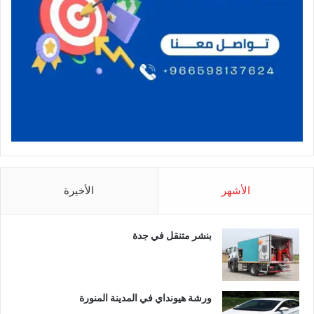
الأشهر
الأخيرة
بنشر متنقل في جدة
ورشة هيونداي في المدينة المنورة