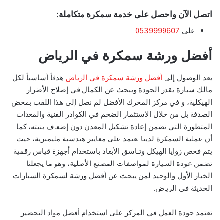
اتصل الآن واحصل على خدمة سمكرة متكاملة:
على
0539999607
أفضل ورشة سمكرة في الرياض
​يعد الوصول إلى
أفضل ورشة سمكرة في الرياض
هدفاً أساسياً لكل
مالك سيارة يقدر الجودة ويبحث عن الكمال في إصلاح الأضرار
الهيكلية، و في مركز المحرك الأفضل لم نصل إلى هذا اللقب بمحض
الصدفة بل من خلال الاستثمار الضخم في الكوادر الفنية والمعدات
المتطورة التي تضمن إعادة تشكيل المعدن دون إضعاف بنيته، كما
أن عملية السمكرة لدينا تعتمد على معايير هندسية مليمترية، حيث
يتم فحص زوايا الهيكل وتناسق الأبعاد باستخدام أجهزة قياس رقمية
تضمن عودة السيارة لمواصفات المصنع الأصلية، وهو ما يجعلنا
الخيار الأول والوحيد لمن يبحث عن أفضل ورشة لسمكرة السيارات
الحديثة في الرياض.
​تعتمد جودة العمل في المركز على استخدام أفضل مواد التحضير