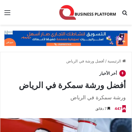
بحث عن
الق
الرئيسية
/
أفضل ورشة في الرياض
أخر الأخبار
أفضل ورشة سمكرة في الرياض
ورشة سمكرة في الرياض
447
7 دقائق