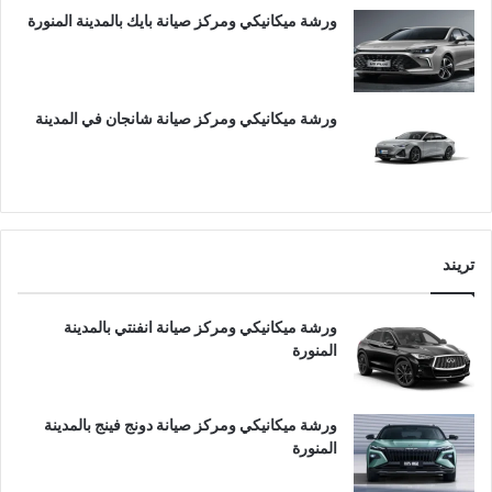
ورشة ميكانيكي ومركز صيانة بايك بالمدينة المنورة
ورشة ميكانيكي ومركز صيانة شانجان في المدينة
تريند
ورشة ميكانيكي ومركز صيانة انفنتي بالمدينة
المنورة
ورشة ميكانيكي ومركز صيانة دونج فينج بالمدينة
المنورة