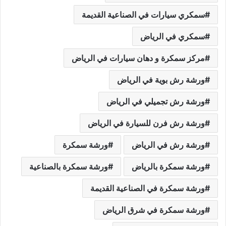
سمكري سيارات في الصناعية القديمة
سمكري في الرياض
مركز سمكرة و دهان سيارات في الرياض
ورشة رش بوية في الرياض
ورشة رش تجميلي في الرياض
ورشة رش فرن للسيارة في الرياض
ورشة رش في الرياض
ورشة سمكرة
ورشة سمكرة بالرياض
ورشة سمكرة بالصناعية
ورشة سمكرة في الصناعية القديمة
ورشة سمكرة في شرق الرياض