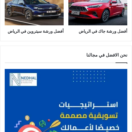
ا
ض
أفضل ورشة جاك في الرياض
أفضل ورشة سيتروين في الرياض
نحن الافضل في مجالنا