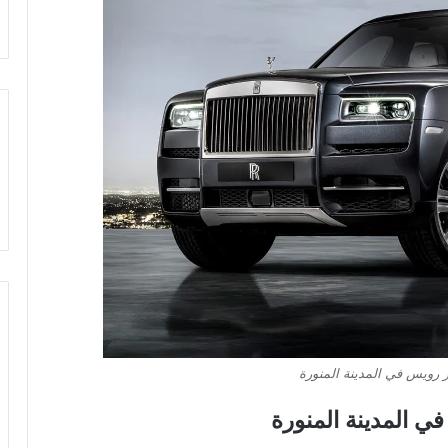
 رويس في المدينة المنورة
ي المدينة المنورة