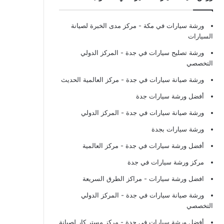
ورشة سيارات في مكة
- مركز مدى الخبرة لصيانة
السيارات
ورشة تصليح سيارات في جدة
- المركز الدولي
التخصصي
ورشة صيانة سيارات في جدة
- مركز العالمية الحديث
أفضل ورشة سيارات جدة
ورشة صيانة سيارات في جدة
- المركز الدولي
ورشة سيارات بجدة
أفضل ورشة سيارات في جدة
- مركز العالمية
مركز ورشة سيارات في جدة
افضل ورشة سيارات
- مراكز الطرق السريعة
ورشة صيانة سيارات في جدة
- المركز الدولي
التخصصي
أفضل ورشة سيارات في جدة
- مركز مستر كار لصيانة