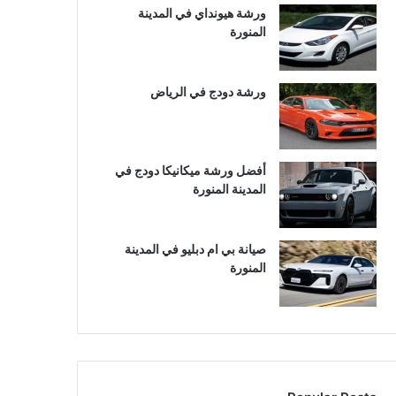
ورشة هيونداي في المدينة
المنورة
ورشة دودج في الرياض
أفضل ورشة ميكانيكا دودج في
المدينة المنورة
صيانة بي ام دبليو في المدينة
المنورة