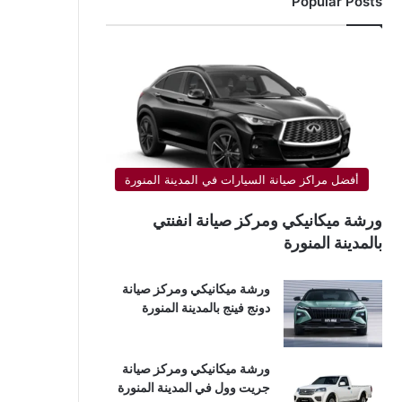
Popular Posts
أفضل مراكز صيانة السيارات في المدينة المنورة
ورشة ميكانيكي ومركز صيانة انفنتي
بالمدينة المنورة
ورشة ميكانيكي ومركز صيانة
دونج فينج بالمدينة المنورة
ورشة ميكانيكي ومركز صيانة
جريت وول في المدينة المنورة