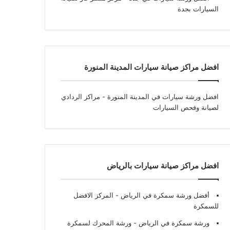
السيارات بجدة
افضل مراكز صيانة سيارات المدينة المنورة
افضل ورشة سيارات في المدينة المنورة
- مراكز الردادي
لصيانة وفحص السيارات
افضل مراكز صيانة سيارات بالرياض
أفضل ورشة سمكرة في الرياض
- المركز الافضل
للسمكرة
ورشة سمكرة في الرياض
- ورشة المحرك لسمكرة