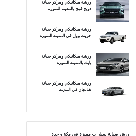
ورشة ميكانيكي ومركز صيانة
دونج فينج بالمدينة المنورة
ورشة ميكانيكي ومركز صيانة
جريت وول في المدينة المنورة
ورشة ميكانيكي ومركز صيانة
بايك بالمدينة المنورة
ورشة ميكانيكي ومركز صيانة
شانجان في المدينة
ورش صيانة سيارات مميزة في مكة و جدة