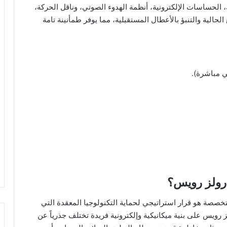
حساسات الإلكترونية، أنظمة الهدوء الصوتي، وناقل الحركة،
حالية والتنبؤ بالأعطال المستقبلية، مما يوفر طمأنينة تامة
ي مباشرة).
 رولز رويس؟
تخصصة هو قرار استراتيجي لحماية التكنولوجيا المعقدة التي
ويس على بنية ميكانيكية وإلكترونية فريدة تختلف جذرياً عن