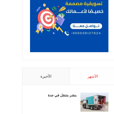
الأشهر
الأخيرة
بنشر متنقل في جدة