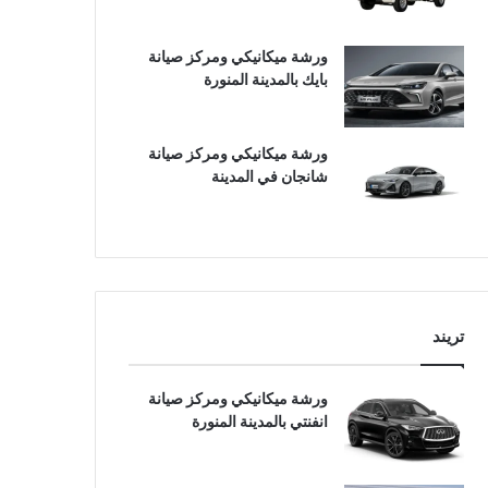
ورشة ميكانيكي ومركز صيانة
بايك بالمدينة المنورة
ورشة ميكانيكي ومركز صيانة
شانجان في المدينة
تريند
ورشة ميكانيكي ومركز صيانة
انفنتي بالمدينة المنورة