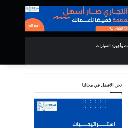
ت وأجهزة السيارات
نحن الافضل في مجالنا