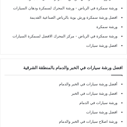
ورشة سمكرة في الرياض
- ورشة المحرك لسمكرة ودهان السيارات
افضل ورشة سمكرة ورش بوية بالرياض الصناعية القديمة
ورشة سمكرة
ورشة سمكرة في الرياض
- مركز المحرك الافضل لسمكرة السيارات
افضل ورشة سيارات
افضل ورشة سيارات في الخبر والدمام بالمنطقة الشرقية
أفضل ورشة سيارات في الخبر والدمام
افضل ورشة سيارات في الخبر
ورشة سيارات في الدمام
افضل ورشة سيارات
ورشة اصلاح سيارات في الخبر والدمام