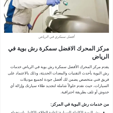
أفضل سمكري في الرياض
مركز المحرك الافضل سمكرة رش بوية في
الرياض
يقدم مركز المحرك الأفضل سمكرة رش بوية في الرياض خدمات
رش البوية بأحدث التقنيات والمعدات الحديثة، وذلك بالاعتماد على
فريق فني متخصص يضمن لك أفضل جودة لجميع موديلات
السيارات، حيث نقدم حلولاً شاملة لتجديد طلاء سيارتك وإزالة أي
خدوش أو تلف بطريقة احترافية.
من خدمات رش البوية في المركز:
رش البوية الكاملة للسيارة: إعادة الطلاء بالكامل باستخدام