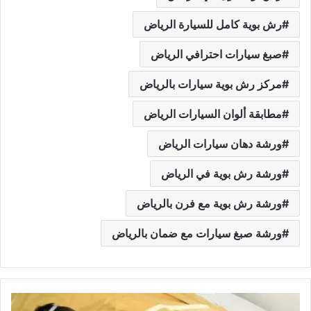
رش بوية كامل للسيارة الرياض
صبغ سيارات احترافي الرياض
مركز رش بوية سيارات بالرياض
مطابقة ألوان السيارات الرياض
ورشة دهان سيارات الرياض
ورشة رش بوية في الرياض
ورشة رش بوية مع فرن بالرياض
ورشة صبغ سيارات مع ضمان بالرياض
أ