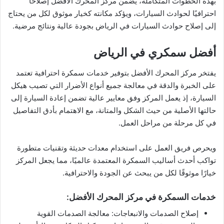
بهذه الخطوات المتكاملة، يضمن مركز المحرك الأفضل إصلاحًا
احترافيًا لحوادث السيارات، ويؤكد مكانته كخيار موثوق لكل من يحتاج
إلى إصلاح حوادث السيارات في الرياض بجودة عالية ونتائج مرضية.
أفضل سمكري في الرياض
يفتخر مركز المحرك الأفضل بتوفير خدمات سمكرة احترافية تعتمد
على الخبرة والدقة في معالجة جميع أنواع الأضرار التي تصيب هيكل
السيارة، إذ يعمل المركز وفق معايير عالية تضمن إعادة السيارة إلى
حالتها الأصلية من حيث الشكل والمتانة، مع الاهتمام بأدق التفاصيل
في كل مرحلة من مراحل العمل.
ويحرص فريق العمل على استخدام معدات حديثة وتقنيات متطورة
تواكب أحدث أساليب السمكرة المعتمدة عالميًا، مما يجعل المركز
خيارًا موثوقًا لكل من يبحث عن الجودة والاحترافية.
خدمات السمكرة في مركز المحرك الأفضل:
إصلاح الصدمات والانبعاجات: معالجة الصدمات القوية