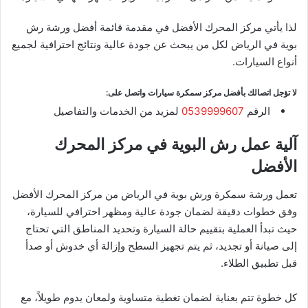
لذا يأتي مركز المحرك الأفضل في مقدمة قائمة أفضل ورشة رش
بوية في الرياض لكل من يبحث عن جودة عالية ونتائج احترافية لجميع
أنواع السيارات.
لا تؤجل اتصالك بأفضل مركز سمكرة سيارات واتصل على:
الرقم
0539999607
لمزيد من الخدمات والتفاصيل
آلية عمل رش البوية في مركز المحرك
الأفضل
تعمل ورشة سمكرة ورش بوية في الرياض من مركز المحرك الأفضل
وفق خطوات دقيقة لضمان جودة عالية ومظهر احترافي للسيارة،
حيث تبدأ العملية بتقييم حالة السيارة وتحديد المناطق التي تحتاج
إلى صيانة أو تجديد، ثم يتم تجهيز السطح وإزالة أي خدوش أو صدأ
قبل تطبيق الطلاء.
كل خطوة تتم بعناية لضمان تغطية متساوية ولمعان يدوم طويلاً، مع