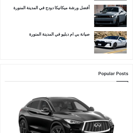
أفضل ورشة ميكانيكا دودج في المدينة المنورة
صيانة بي ام دبليو في المدينة المنورة
Popular Posts