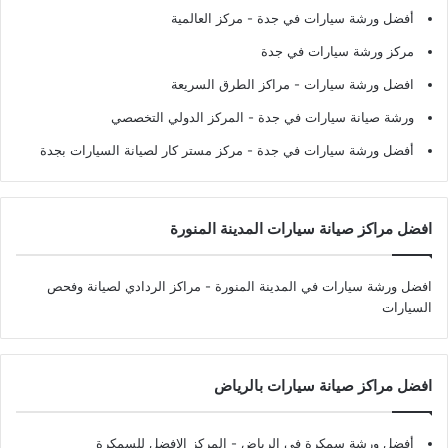
أفضل ورشة سيارات في جدة
- مركز العالمية
مركز ورشة سيارات في جدة
افضل ورشة سيارات
- مراكز الطرق السريعة
ورشة صيانة سيارات في جدة
- المركز الدولي التخصصي
أفضل ورشة سيارات في جدة
- مركز مستر كار لصيانة السيارات بجدة
افضل مراكز صيانة سيارات المدينة المنورة
افضل ورشة سيارات في المدينة المنورة
- مراكز الردادي لصيانة وفحص
السيارات
افضل مراكز صيانة سيارات بالرياض
أفضل ورشة سمكرة في الرياض
- المركز الافضل للسمكرة