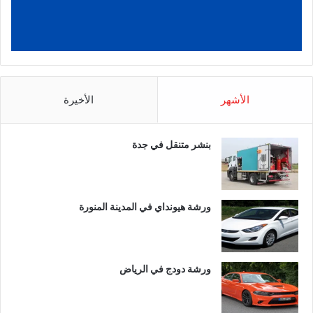
الأشهر
الأخيرة
بنشر متنقل في جدة
ورشة هيونداي في المدينة المنورة
ورشة دودج في الرياض