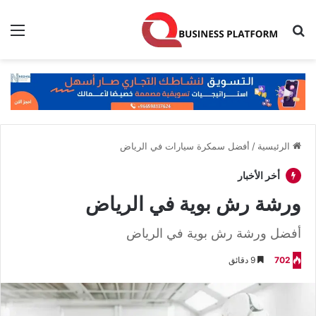
بحث عن
الق
الرئيسية
/
أفضل سمكرة سيارات في الرياض
أخر الأخبار
ورشة رش بوية في الرياض
أفضل ورشة رش بوية في الرياض
702
9 دقائق