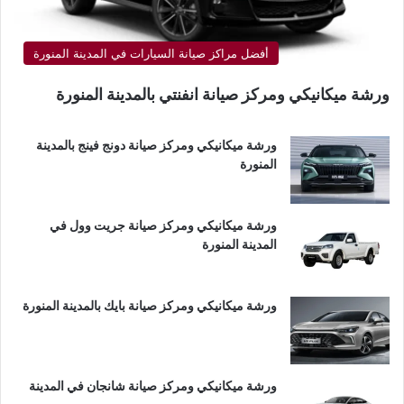
أفضل مراكز صيانة السيارات في المدينة المنورة
ورشة ميكانيكي ومركز صيانة انفنتي بالمدينة المنورة
ورشة ميكانيكي ومركز صيانة دونج فينج بالمدينة
المنورة
ورشة ميكانيكي ومركز صيانة جريت وول في
المدينة المنورة
ورشة ميكانيكي ومركز صيانة بايك بالمدينة المنورة
ورشة ميكانيكي ومركز صيانة شانجان في المدينة