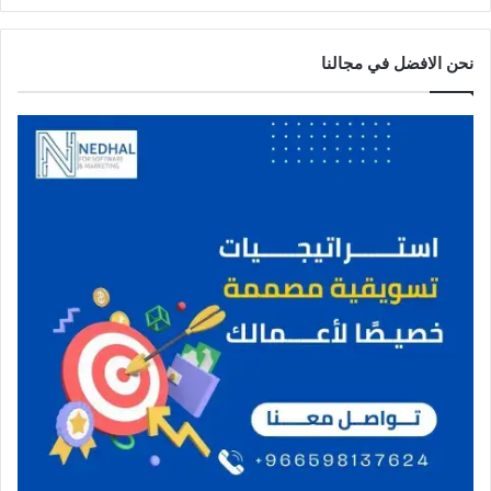
نحن الافضل في مجالنا