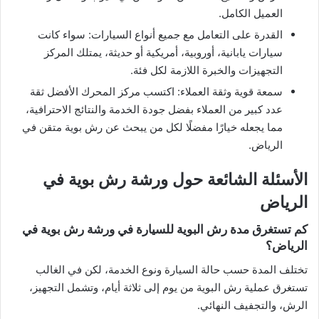
العميل الكامل.
القدرة على التعامل مع جميع أنواع السيارات: سواء كانت
سيارات يابانية، أوروبية، أمريكية أو حديثة، يمتلك المركز
التجهيزات والخبرة اللازمة لكل فئة.
سمعة قوية وثقة العملاء: اكتسب مركز المحرك الأفضل ثقة
عدد كبير من العملاء بفضل جودة الخدمة والنتائج الاحترافية،
مما يجعله خيارًا مفضلًا لكل من يبحث عن رش بوية متقن في
الرياض.
الأسئلة الشائعة حول ورشة رش بوية في
الرياض
كم تستغرق مدة رش البوية للسيارة في ورشة رش بوية في
الرياض؟
تختلف المدة حسب حالة السيارة ونوع الخدمة، لكن في الغالب
تستغرق عملية رش البوية من يوم إلى ثلاثة أيام، وتشمل التجهيز،
الرش، والتجفيف النهائي.