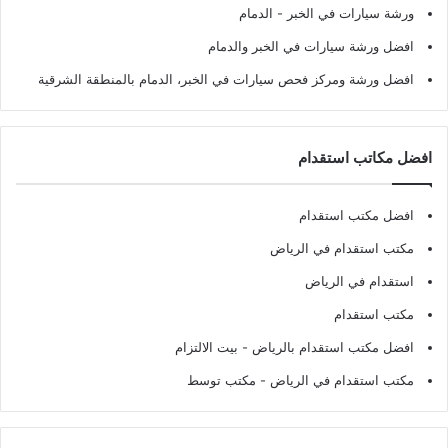
ورشة سيارات في الخبر - الدمام
افضل ورشة سيارات في الخبر والدمام
افضل ورشة ومركز فحص سيارات في الخبر، الدمام بالمنطقة الشرقية
افضل مكاتب استقدام
افضل مكتب استقدام
مكتب استقدام في الرياض
استقدام في الرياض
مكتب استقدام
افضل مكتب استقدام بالرياض
- بيت الالتزام
مكتب استقدام في الرياض
- مكتب توسط