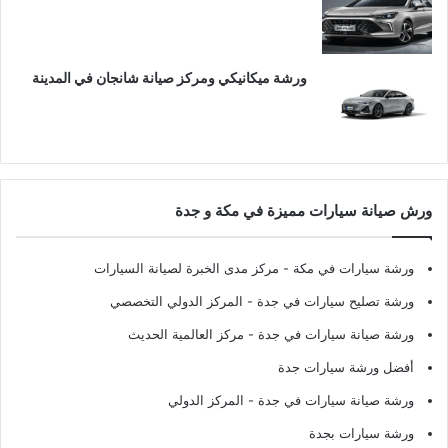
ورشة ميكانيكي ومركز صيانة شانجان في المدينة
ورش صيانة سيارات مميزة في مكة و جدة
ورشة سيارات في مكة
- مركز مدى الخبرة لصيانة السيارات
ورشة تصليح سيارات في جدة
- المركز الدولي التخصصي
ورشة صيانة سيارات في جدة
- مركز العالمية الحديث
أفضل ورشة سيارات جدة
ورشة صيانة سيارات في جدة
- المركز الدولي
ورشة سيارات بجدة