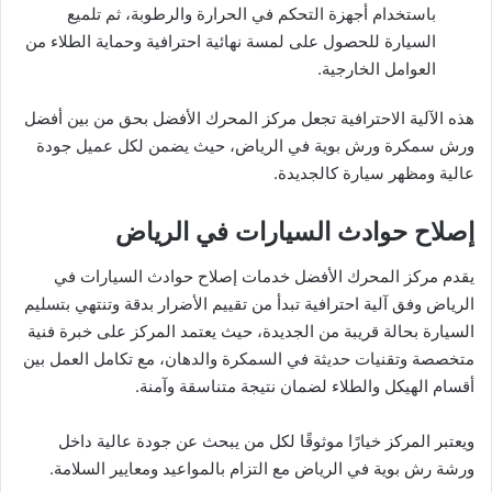
باستخدام أجهزة التحكم في الحرارة والرطوبة، ثم تلميع
السيارة للحصول على لمسة نهائية احترافية وحماية الطلاء من
العوامل الخارجية.
هذه الآلية الاحترافية تجعل مركز المحرك الأفضل بحق من بين أفضل
ورش سمكرة ورش بوية في الرياض، حيث يضمن لكل عميل جودة
عالية ومظهر سيارة كالجديدة.
إصلاح حوادث السيارات في الرياض
يقدم مركز المحرك الأفضل خدمات إصلاح حوادث السيارات في
الرياض وفق آلية احترافية تبدأ من تقييم الأضرار بدقة وتنتهي بتسليم
السيارة بحالة قريبة من الجديدة، حيث يعتمد المركز على خبرة فنية
متخصصة وتقنيات حديثة في السمكرة والدهان، مع تكامل العمل بين
أقسام الهيكل والطلاء لضمان نتيجة متناسقة وآمنة.
ويعتبر المركز خيارًا موثوقًا لكل من يبحث عن جودة عالية داخل
ورشة رش بوية في الرياض مع التزام بالمواعيد ومعايير السلامة.