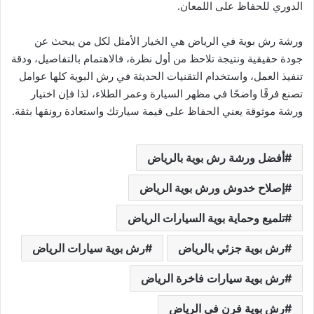
الدوري للحفاظ على اللمعان.
ورشة رش بوية في الرياض هي الخيار الأمثل لكل من يبحث عن
جودة حقيقية ونتيجة تلاحظ من أول نظرة، فالاهتمام بالتفاصيل، ودقة
تنفيذ العمل، واستخدام التقنيات الحديثة في رش البوية كلها عوامل
تصنع فرقًا واضحًا في مظهر السيارة وعمر الطلاء، لذا فإن اختيار
ورشة موثوقة يعني الحفاظ على قيمة سيارتك واستعادة رونقها بثقة.
أفضل ورشة رش بوية بالرياض
إصلاح خدوش ورش بوية الرياض
تلميع وحماية بوية السيارات الرياض
رش بوية جزئي بالرياض
رش بوية سيارات الرياض
رش بوية سيارات فاخرة الرياض
رش بوية فرن في الرياض