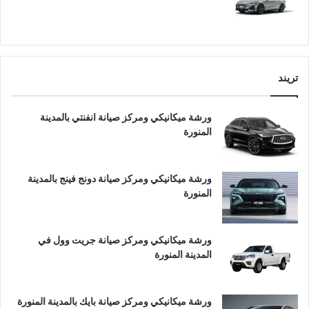
تريند
ورشة ميكانيكي ومركز صيانة انفنتي بالمدينة
المنورة
ورشة ميكانيكي ومركز صيانة دونج فينج بالمدينة
المنورة
ورشة ميكانيكي ومركز صيانة جريت وول في
المدينة المنورة
ورشة ميكانيكي ومركز صيانة بايك بالمدينة المنورة