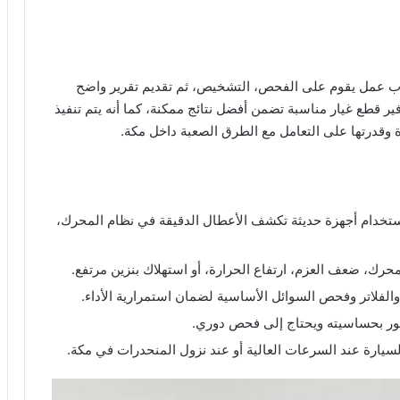
 عمل يقوم على الفحص، التشخيص، ثم تقديم تقرير واضح
ير قطع غيار مناسبة تضمن أفضل نتائج ممكنة، كما أنه يتم تنفيذ
وقدرتها على التعامل مع الطرق الصعبة داخل مكة.
استخدام أجهزة حديثة تكشف الأعطال الدقيقة في نظام المحرك،
رك، ضعف العزم، ارتفاع الحرارة، أو استهلاك بنزين مرتفع.
والفلاتر وفحص السوائل الأساسية لضمان استمرارية الأداء.
تور بحساسيته ويحتاج إلى فحص دوري.
لسيارة عند السرعات العالية أو عند نزول المنحدرات في مكة.