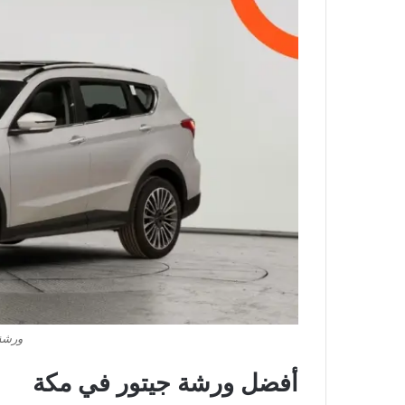
ورشة
أفضل ورشة جيتور في مكة