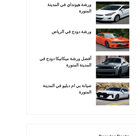
ورشة هيونداي في المدينة
المنورة
ورشة دودج في الرياض
أفضل ورشة ميكانيكا دودج في
المدينة المنورة
صيانة بي ام دبليو في المدينة
المنورة