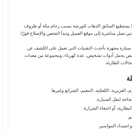
 لا يستطيع السائق الذهاب للورشة بسبب زحام مكة أو ظروف
تي تصل مباشرة إلى موقع العميل وتبدأ الفحص والإصلاح فورًا.
د سيارة مجهزة بأحدث التقنيات التي تعمل على الكشف عن
 يحمل أدوات تشخيص، عدة كهرباء، ومجموعة من معدات
حالات الطارئة.
ة
العزيزية، الكعكية، التنعيم، الشرائع وغيرها.
حاجة لنقل السيارة.
رية، أو اختفاء الشرارة.
م.
انسداد المواسير.