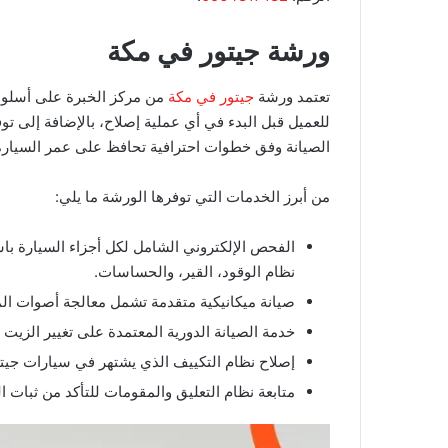
ورشة جيتور في مكة
تعتمد ورشة
جيتور في مكة
من مركز الخبرة على أسلوب
للعميل قبل البدء في أي عملية إصلاح، بالإضافة إلى توف
الصيانة وفق خطوات احترافية تحافظ على عمر السيارة 
من أبرز الخدمات التي توفرها الورشة ما يلي:
الفحص الإلكتروني الشامل لكل أجزاء السيارة ب
نظام الوقود، القير، والحساسات.
صيانة ميكانيكية متقدمة تشمل معالجة أصوات المح
خدمة الصيانة الدورية المعتمدة على تغيير الزيت 
إصلاح نظام التكييف الذي يشتهر في سيارات جي
متابعة نظام التعليق والمقومات للتأكد من ثبات ا