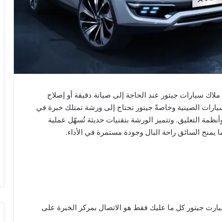
ملاك سيارات جيتور عند الحاجة إلى صيانة دقيقة أو إصلاح
يارات الصينية وخاصةً جيتور تحتاج إلى ورشة تمتلك خبرة في
نظمة التعليق. وتتميز الورشة بتقنيات حديثة تُسهّل عملية
يمنح السائق راحة البال وجودة مستمرة في الأداء.
رت جيتور كل ما عليك فقط هو الاتصال بمركز الخبرة على