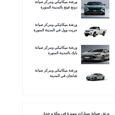
ورشة ميكانيكي ومركز صيانة
دونج فينج بالمدينة المنورة
ورشة ميكانيكي ومركز صيانة
جريت وول في المدينة المنورة
ورشة ميكانيكي ومركز صيانة
بايك بالمدينة المنورة
ورشة ميكانيكي ومركز صيانة
شانجان في المدينة
ورش صيانة سيارات مميزة في مكة و جدة