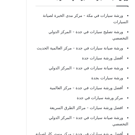
ورشة سيارات في مكة
- مركز مدى الخبرة لصيانة
السيارات
ورشة تصليح سيارات في جدة
- المركز الدولي
التخصصي
ورشة صيانة سيارات في جدة
- مركز العالمية الحديث
أفضل ورشة سيارات جدة
ورشة صيانة سيارات في جدة
- المركز الدولي
ورشة سيارات بجدة
أفضل ورشة سيارات في جدة
- مركز العالمية
مركز ورشة سيارات في جدة
افضل ورشة سيارات
- مراكز الطرق السريعة
ورشة صيانة سيارات في جدة
- المركز الدولي
التخصصي
أفضل ورشة سيارات في جدة
- مركز مستر كار لصيانة