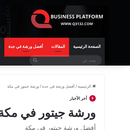
الصفحة الرئيسية
المقالات
أفضل ورشة في جدة
ا
بحث
عن
الرئيسية
/
أفضل ورشة في جدة
/
ورشة جيتور في مكة
أخر الأخبار
ورشة جيتور في مكة
أفضل ورشة جيتور في مكة