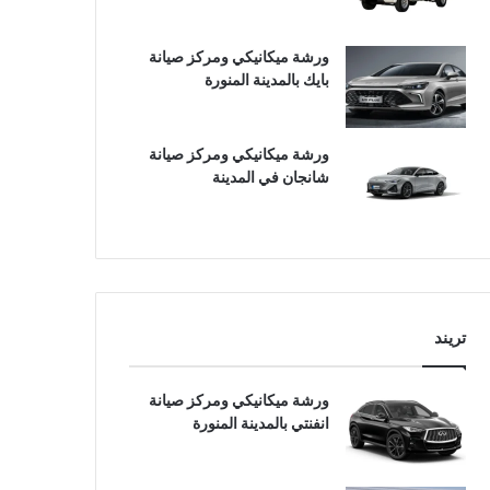
ورشة ميكانيكي ومركز صيانة
بايك بالمدينة المنورة
ورشة ميكانيكي ومركز صيانة
شانجان في المدينة
تريند
ورشة ميكانيكي ومركز صيانة
انفنتي بالمدينة المنورة