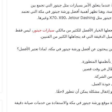
ندما يتعلق الأمر بسيارات مثل جيتور التي تجمع بين
حساسة، وهنا تظهر أهمية أفضل ورشة جيتور في مكة التي تعتمد
X70، X9 وغيرها.
علها الخيار الأفضل للكثير من مالكي
سيارات جيتور
، ليس فقط
ل الدقيقة التي قد يتجاهلها الكثير من الفنيين.
الذين يبحثون عن أفضل ورشة جيتور في مكة، لماذا تعتبر الأفضل؟
بأنظمتها المتطورة.
طال في وقت قصير.
من الشركة.
 جودة العمل.
إغفال مشكلة يمكن أن تتطور لاحقًا.
ة موقع ورشة جيتور في مكة والاستفادة من خدمات صيانة دقيقة