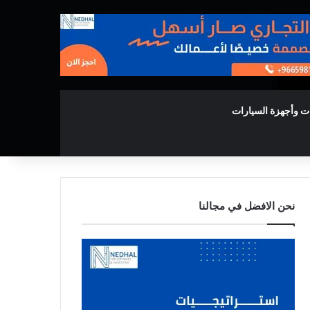
ت وأجهزة السيارات
نحن الافضل في مجالنا