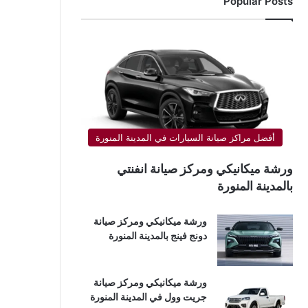
Popular Posts
أفضل مراكز صيانة السيارات في المدينة المنورة
ورشة ميكانيكي ومركز صيانة انفنتي
بالمدينة المنورة
ورشة ميكانيكي ومركز صيانة
دونج فينج بالمدينة المنورة
ورشة ميكانيكي ومركز صيانة
جريت وول في المدينة المنورة