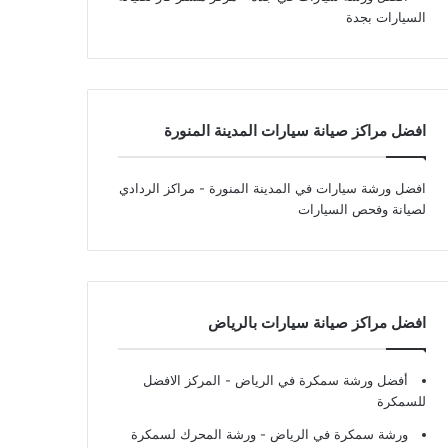
السيارات بجدة
افضل مراكز صيانة سيارات المدينة المنورة
افضل ورشة سيارات في المدينة المنورة
- مراكز الردادي
لصيانة وفحص السيارات
افضل مراكز صيانة سيارات بالرياض
أفضل ورشة سمكرة في الرياض
- المركز الافضل
للسمكرة
ورشة سمكرة في الرياض
- ورشة المحرك لسمكرة