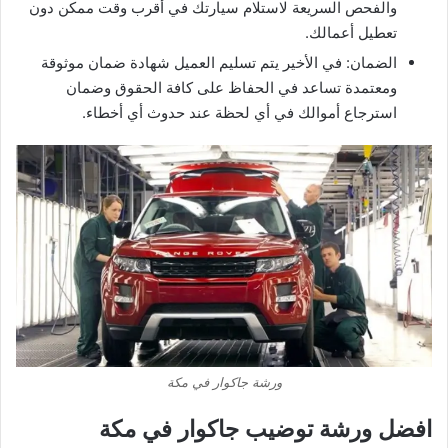
والفحص السريعة لاستلام سيارتك في أقرب وقت ممكن دون
تعطيل أعمالك.
الضمان: في الأخير يتم تسليم العميل شهادة ضمان موثوقة
ومعتمدة تساعد في الحفاظ على كافة الحقوق وضمان
استرجاع أموالك في أي لحظة عند حدوث أي أخطاء.
ورشة جاكوار في مكة
افضل ورشة توضيب جاكوار في مكة