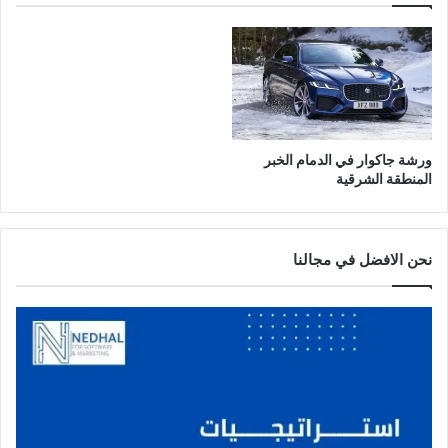
ورشة جاكوار في الدمام الخبر
المنطقة الشرقية
نحن الافضل في مجالنا