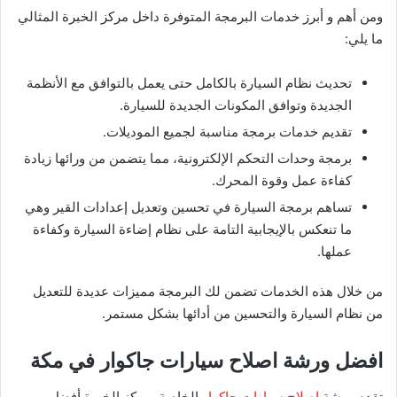
ومن أهم و أبرز خدمات البرمجة المتوفرة داخل مركز الخبرة المثالي
ما يلي:
تحديث نظام السيارة بالكامل حتى يعمل بالتوافق مع الأنظمة
الجديدة وتوافق المكونات الجديدة للسيارة.
تقديم خدمات برمجة مناسبة لجميع الموديلات.
برمجة وحدات التحكم الإلكترونية، مما يتضمن من ورائها زيادة
كفاءة عمل وقوة المحرك.
تساهم برمجة السيارة في تحسين وتعديل إعدادات القير وهي
ما تنعكس بالإيجابية التامة على نظام إضاءة السيارة وكفاءة
عملها.
من خلال هذه الخدمات تضمن لك البرمجة مميزات عديدة للتعديل
من نظام السيارة والتحسين من أدائها بشكل مستمر.
افضل ورشة اصلاح سيارات جاكوار في مكة
تقدم ورشة
اصلاح سيارات جاكوار
الخاصة بمركز الخبرة أفضل