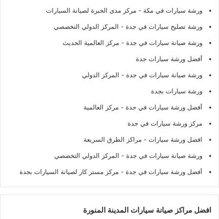
ورشة سيارات في مكة
- مركز مدى الخبرة لصيانة السيارات
ورشة تصليح سيارات في جدة
- المركز الدولي التخصصي
ورشة صيانة سيارات في جدة
- مركز العالمية الحديث
أفضل ورشة سيارات جدة
ورشة صيانة سيارات في جدة
- المركز الدولي
ورشة سيارات بجدة
أفضل ورشة سيارات في جدة
- مركز العالمية
مركز ورشة سيارات في جدة
افضل ورشة سيارات
- مراكز الطرق السريعة
ورشة صيانة سيارات في جدة
- المركز الدولي التخصصي
أفضل ورشة سيارات في جدة
- مركز مستر كار لصيانة السيارات بجدة
افضل مراكز صيانة سيارات المدينة المنورة