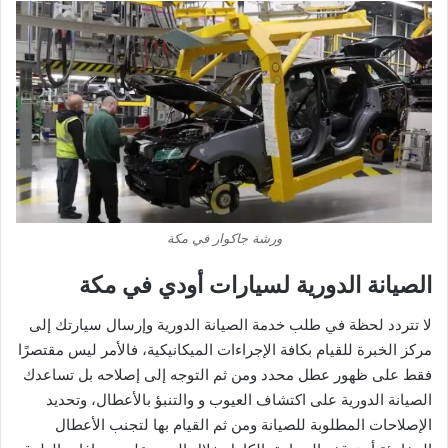
ورشة جاكوار في مكة
الصيانة الدورية لسيارات أودي في مكة
لا تتردد لحظة في طلب خدمة الصيانة الدورية وإرسال سيارتك إلى
مركز الخبرة للقيام بكافة الإجراءات الميكانيكية، فالأمر ليس مقتصرًا
فقط على ظهور عطل محدد ومن ثم التوجه إلى إصلاحه بل تساعدك
الصيانة الدورية على اكتشاف العيوب و والتنبؤ بالأعطال، وتحديد
الإصلاحات المطلوبة للصيانة ومن ثم القيام بها لتجنب الأعطال