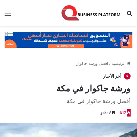
بحث عن
الق
الرئيسية
/
افضل ورشة جاكوار
أخر الأخبار
ورشة جاكوار في مكة
أفضل ورشة جاكوار في مكة
617
8 دقائق