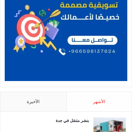
الأشهر
الأخيرة
بنشر متنقل في جدة