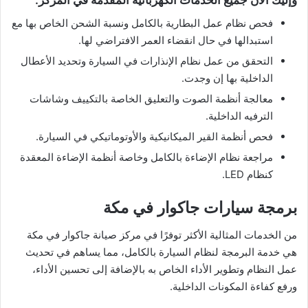
وإليك الآن جميع الخدمات الكهربائية المقدمة في المركز:
فحص نظام عمل البطارية بالكامل ونسبة الشحن الخاص بها مع
استبدالها في حال انقضاء العمر الافتراضي لها.
التحقق من عمل نظام الإنذارات في السيارة وتحديد الأعطال
الداخلية بها إن وجدت.
معالجة أنظمة الصوت والتعليق الخاصة بالتكييف وشاشات
الترفيه الداخلية.
فحص أنظمة القير الميكانيكية والأوتوماتيكي في السيارة.
مراجعة نظام الإضاءة بالكامل وخاصة أنظمة الإضاءة المعقدة
كنظام LED.
برمجة سيارات جاكوار في مكة
من الخدمات المثالية الأكثر توفرًا في مركز صيانة جاكوار في مكة
هي خدمة البرمجة لنظام السيارة بالكامل، مما يساهم في تحديث
عمل النظام وتطوير الأداء الخاص به بالإضافة إلى تحسين الأداء،
ورفع كفاءة المكونات الداخلية.