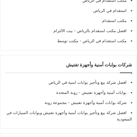
مكتب استقدام في الرياض
استقدام في الرياض
مكتب استقدام
افضل مكتب استقدام بالرياض
- بيت الالتزام
مكتب استقدام في الرياض
- مكتب توسط
شركات بوابات أمنية وأجهزة تفتيش
افضل شركة بيع وتأجير بوابات امنية في الرياض
بوابات أمنية وأجهزة تفتيش
- زونة المتحدة
شركة بوابات أمنية وأجهزة تفتيش
- مجموعة زونة
افضل شركة بيع وتأجير بوابات أمنية وأجهزة تفتيش وبوابات السيارات في
السعودية