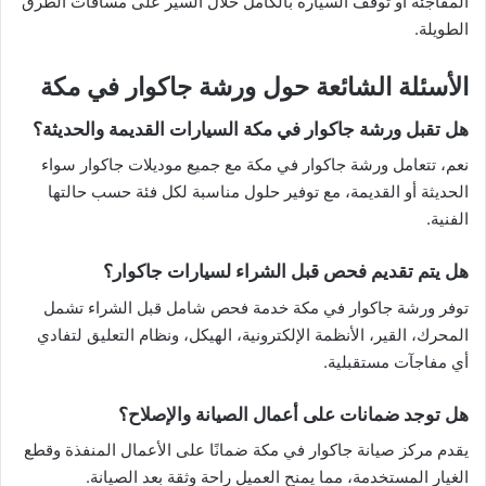
المفاجئة أو توقف السيارة بالكامل خلال السير على مسافات الطرق
الطويلة.
الأسئلة الشائعة حول ورشة جاكوار في مكة
هل تقبل ورشة جاكوار في مكة السيارات القديمة والحديثة؟
نعم، تتعامل ورشة جاكوار في مكة مع جميع موديلات جاكوار سواء
الحديثة أو القديمة، مع توفير حلول مناسبة لكل فئة حسب حالتها
الفنية.
هل يتم تقديم فحص قبل الشراء لسيارات جاكوار؟
توفر ورشة جاكوار في مكة خدمة فحص شامل قبل الشراء تشمل
المحرك، القير، الأنظمة الإلكترونية، الهيكل، ونظام التعليق لتفادي
أي مفاجآت مستقبلية.
هل توجد ضمانات على أعمال الصيانة والإصلاح؟
يقدم مركز صيانة جاكوار في مكة ضمانًا على الأعمال المنفذة وقطع
الغيار المستخدمة، مما يمنح العميل راحة وثقة بعد الصيانة.