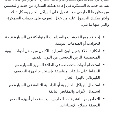
تساعد خدمات السمكرة في إعادة هيكلة السيارة من جديد والتحسين
من مظهرها الخارجي مع التعديل على الهياكل الخارجية، كل ذلك
وأكثر يمكنك الحصول عليه من خلال التعرف على خدمات السمكرة
والتي منها ما يلي:
إخفاء جميع الخدشات والصدامات المتوامكة في السيارة نتيجة
للحوادث أو الصدمات اليومية.
امكانية طلاء وتغيير لون السيارة بالكامل من خلال أدوات البوية
المتخصصة للرش التحسين من اللون القديم.
استخدام أدوات متخصصة في الطلاء السريع للسيارة مع
الحفاظ على طبقات متناسقة وإستخدام أجهزة التجفيف
الكهربائي بالهواء الحار.
استبدال الهياكل الخارجية أو الداخلية التالفة في السيارة مع
استبدال الأبواب والمقابض التالفة.
التخلص من التشوهات الخارجية مع استخدام أجهزة الفحص
الدقيقة لإصلاح الإنحناءات.