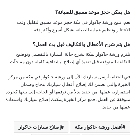
هل يمكن حجز موعد مسبق للصيانة؟
نعم، تتيح ورشة جاكوار في مكة حجز موعد مسبق لتقليل وقت
الانتظار وتنظيم عملية الصيانة بشكل أسرع وأكثر دقة.
هل يتم شرح الأعطال والتكاليف قبل بدء العمل؟
تلتزم ورشة جاكوار بمكة بشرح حالة السيارة بالتفصيل وتوضيح
التكلفة المتوقعة قبل تنفيذ أي إصلاح، بشفافية كاملة دون مفاجآت.
في الختام، أرسل سيارتك الآن إلى ورشة جاكوار في مكة من مركز
الخبرة والتي تضمن لك إصلاح أعطال سيارتك بنجاح وضمان
استمرارية عملها من جديد بدلاً من توقفها أو الحاجة إلى بيعها كخردة
متوقفة عن العمل، فمع مركز الخبرة يمكنك إصلاح سيارتك واستعادة
عملها من جديد.
أفضل ورشة جاكوار مكة
إصلاح سيارات جاكوار