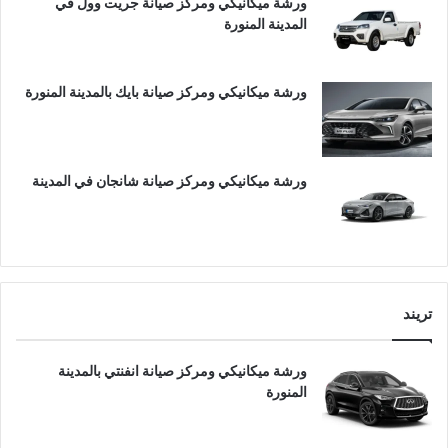
ورشة ميكانيكي ومركز صيانة جريت وول في
المدينة المنورة
ورشة ميكانيكي ومركز صيانة بايك بالمدينة المنورة
ورشة ميكانيكي ومركز صيانة شانجان في المدينة
تريند
ورشة ميكانيكي ومركز صيانة انفنتي بالمدينة
المنورة