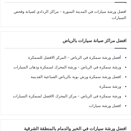
افضل ورشة سيارات في المدينة المنورة
- مراكز الردادي لصيانة وفحص
السيارات
افضل مراكز صيانة سيارات بالرياض
أفضل ورشة سمكرة في الرياض
- المركز الافضل للسمكرة
ورشة سمكرة في الرياض
- ورشة المحرك لسمكرة ودهان السيارات
افضل ورشة سمكرة ورش بوية بالرياض الصناعية القديمة
ورشة سمكرة
ورشة سمكرة في الرياض
- مركز المحرك الافضل لسمكرة السيارات
افضل ورشة سيارات
افضل ورشة سيارات في الخبر والدمام بالمنطقة الشرقية