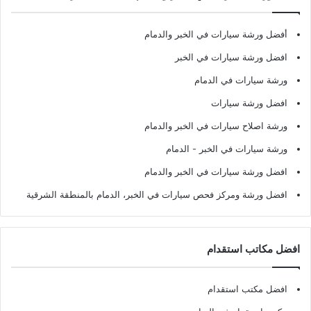
أفضل ورشة سيارات في الخبر والدمام
افضل ورشة سيارات في الخبر
ورشة سيارات في الدمام
افضل ورشة سيارات
ورشة اصلاح سيارات في الخبر والدمام
ورشة سيارات في الخبر - الدمام
افضل ورشة سيارات في الخبر والدمام
افضل ورشة ومركز فحص سيارات في الخبر، الدمام بالمنطقة الشرقية
افضل مكاتب استقدام
افضل مكتب استقدام