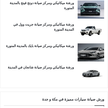
ورشة ميكانيكي ومركز صيانة دونج فينج بالمدينة
المنورة
ورشة ميكانيكي ومركز صيانة جريت وول في
المدينة المنورة
ورشة ميكانيكي ومركز صيانة بايك بالمدينة المنورة
ورشة ميكانيكي ومركز صيانة شانجان في المدينة
ورش صيانة سيارات مميزة في مكة و جدة