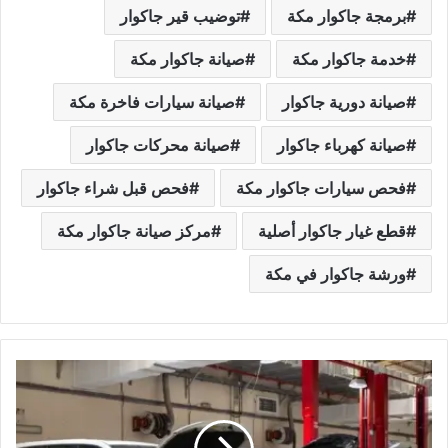
برمجة جاكوار مكة
توضيب قير جاكوار
خدمة جاكوار مكة
صيانة جاكوار مكة
صيانة دورية جاكوار
صيانة سيارات فاخرة مكة
صيانة كهرباء جاكوار
صيانة محركات جاكوار
فحص سيارات جاكوار مكة
فحص قبل شراء جاكوار
قطع غيار جاكوار أصلية
مركز صيانة جاكوار مكة
ورشة جاكوار في مكة
و
ر
ش
ة