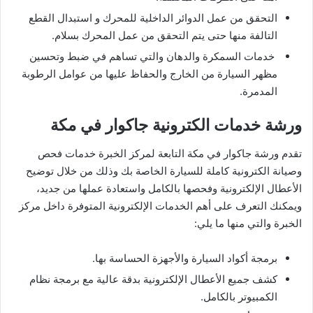
التحقق من عمل الدوائر الداخلية للمحرك و استبدال القطع
التالفة منها حتى يتم التحقق من عمل المحرك بسلام.
خدمات السمكرة والدهان والتي تساهم في ضبط وتحسين
مظهر السيارة من الخارج والحفاظ عليها من عوامل الرطوبة
المدمرة.
ورشة خدمات الكترونية جاكوار في مكة
تقدم ورشة جاكوار في مكة التابعة لمركز الخبرة خدمات فحص
وصيانة الكترونية كاملة للسيارة الخاصة بك وذلك من خلال توضيح
الأعطال الإلكترونية وفحصها بالكامل واستعادة عملها من جديد،
ويمكنك التعرف على أهم الخدمات الإلكترونية المتوفرة داخل مركز
الخبرة والتي منها ما يلي:
برمجة أكواد السيارة والأجهزة الحساسة بها.
كشف جميع الأعطال الإلكترونية بدقة عالية مع برمجة نظام
الكمبيوتر بالكامل.