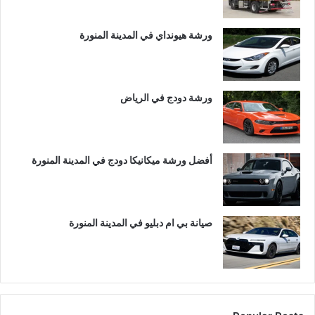
ورشة هيونداي في المدينة المنورة
ورشة دودج في الرياض
أفضل ورشة ميكانيكا دودج في المدينة المنورة
صيانة بي ام دبليو في المدينة المنورة