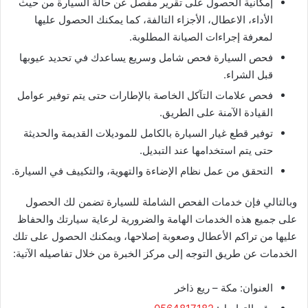
إمكانية الحصول على تقرير مفصل عن حالة السيارة من حيث
الأداء، الاعطال، الأجزاء التالفة، كما يمكنك الحصول عليها
لمعرفة إجراءات الصيانة المطلوبة.
فحص السيارة فحص شامل وسريع يساعدك في تحديد عيوبها
قبل الشراء.
فحص علامات التآكل الخاصة بالإطارات حتى يتم توفير عوامل
القيادة الآمنة على الطريق.
توفير قطع غيار السيارة بالكامل للموديلات القديمة والحديثة
حتى يتم استخدامها عند التبديل.
التحقق من عمل نظام الإضاءة والتهوية، والتكييف في السيارة.
وبالتالي فإن خدمات الفحص الشاملة للسيارة تضمن لك الحصول
على جميع هذه الخدمات الهامة والضرورية لرعاية سيارتك والحفاظ
عليها من تراكم الأعطال وصعوبة إصلاحها، ويمكنك الحصول على تلك
الخدمات عن طريق التوجه إلى مركز الخبرة من خلال تفاصيله الآتية:
​العنوان: مكة – ريع ذاخر