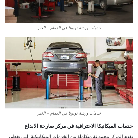
خدمات ورشة تويوتا في الدمام – الخبر
خدمات ورشة تويوتا في الدمام – الخبر
خدمات الميكانيكا الاحترافية في مركز صارحة الابداع
يقدم المركز مجموعة متكاملة من الخدمات الميكانيكية التي تغطي