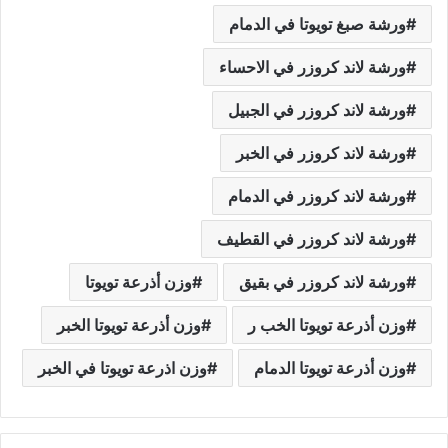
ورشة صبغ تويوتا في الدمام
ورشة لاند كروزر في الاحساء
ورشة لاند كروزر في الجبيل
ورشة لاند كروزر في الخبر
ورشة لاند كروزر في الدمام
ورشة لاند كروزر في القطيف
ورشة لاند كروزر في بقيق
وزن أذرعة تويوتا
وزن أذرعة تويوتا الخب ر
وزن أذرعة تويوتا الخبر
وزن أذرعة تويوتا الدمام
وزن اذرعة تويوتا في الخبر