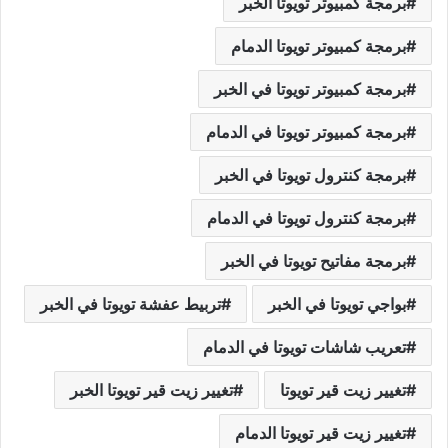
برمجة كمبيوتر تويوتا الخبر
برمجة كمبيوتر تويوتا الدمام
برمجة كمبيوتر تويوتا في الخبر
برمجة كمبيوتر تويوتا في الدمام
برمجة كنترول تويوتا في الخبر
برمجة كنترول تويوتا في الدمام
برمجة مفاتيح تويوتا في الخبر
بواجي تويوتا في الخبر
تربيط عفشة تويوتا في الخبر
تعريب شاشات تويوتا في الدمام
تغيير زيت قير تويوتا
تغيير زيت قير تويوتا الخبر
تغيير زيت قير تويوتا الدمام