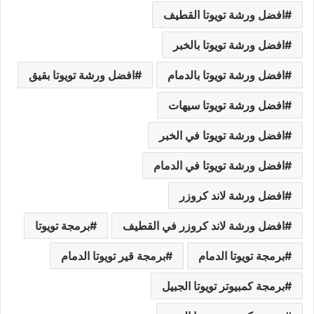
افضل ورشة تويوتا القطيف
افضل ورشة تويوتا بالخبر
افضل ورشة تويوتا بالدمام
افضل ورشة تويوتا بقيق
افضل ورشة تويوتا سيهات
افضل ورشة تويوتا في الخبر
افضل ورشة تويوتا في الدمام
افضل ورشة لاند كروزر
افضل ورشة لاند كروزر في القطيف
برمجة تويوتا
برمجة تويوتا الدمام
برمجة قير تويوتا الدمام
برمجة كمبيوتر تويوتا الجبيل