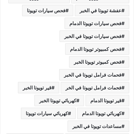
عفشة تويوتا في الخبر
فحص سيارات تويوتا
فحص سيارات تويوتا الدمام
فحص سيارات تويوتا في الخبر
فحص كمبيوتر تويوتا الدمام
فحص كميوتر تويوتا الخبر
فحمات فرامل تويوتا في الخبر
فحمات فرامل تويوتا في الخر
قير تويوتا الخبر
قير تويوتا الدمام
كهربائي تويوتا الخبر
كهربائي تويوتا الدمام
كهربائي سيارات تويوتا
مساعدات تويوتا في الخبر