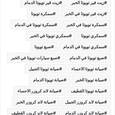
زيت قير تويوتا الخبر
زيت قير تويوتا الدمام
زيت قير تويوتا في الخبر
سمكرة تويوتا
سمكرة تويوتا في الخبر
سمكرة تويوتا في الدمام
سمكري تويوتا
سمكري تويوتا في الخبر
سمكري تويوتا في الدمام
صبغ تويوتا
صبغ تويوتا في الدمام
صبغ سيارات تويوتا في الخبر
صيانة تويوتا الاحساء
صيانة تويوتا الجبيل
صيانة تويوتا الخبر
صيانة تويوتا الدمام
صيانة تويوتا القطيف
صيانة لاند كروزر الاحساء
صيانة لاند كروزر الجبيل
صيانة لاند كروزر الخبر
صيانة لاند كروزر الدمام
صيانة لاند كروزر القطيف