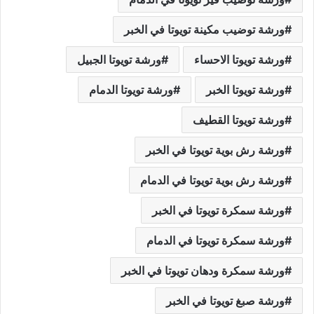
ورشة توضيب مكينة تويوتا في الخبر
ورشة تويوتا الاحساء
ورشة تويوتا الجبيل
ورشة تويوتا الخبر
ورشة تويوتا الدمام
ورشة تويوتا القطيف
ورشة رش بوية تويوتا في الخبر
ورشة رش بوية تويوتا في الدمام
ورشة سمكرة تويوتا في الخبر
ورشة سمكرة تويوتا في الدمام
ورشة سمكرة ودهان تويوتا في الخبر
ورشة صبغ تويوتا في الخبر