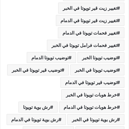
تغيير زيت قير تويوتا في الخبر
تغيير زيت قير تويوتا في الدمام
تغيير فحمات تويوتا في الدمام
تغيير فحمات فرامل تويوتا في الخبر
توضيب تويوتا الخبر
توضيب تويوتا الدمام
توضيب تويوتا في الخبر
توضيب قير تويوتا في الخبر
توضيب قير تويوتا في الدمام
خرط هوبات تويوتا في الخبر
خرط هوبات تويوتا في الدمام
رش بوية تويوتا
رش بوية تويوتا في الخبر
رش بوية تويوتا في الدمام