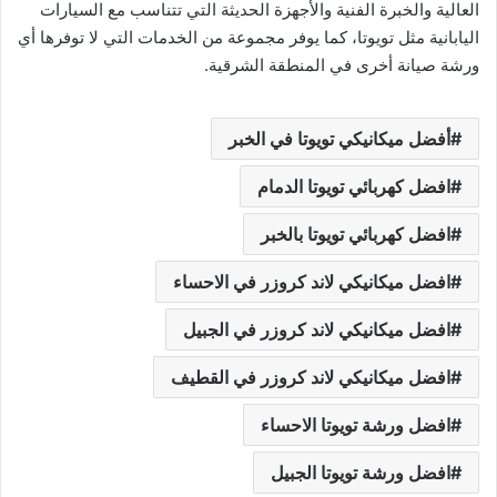
العالية والخبرة الفنية والأجهزة الحديثة التي تتناسب مع السيارات
اليابانية مثل تويوتا، كما يوفر مجموعة من الخدمات التي لا توفرها أي
ورشة صيانة أخرى في المنطقة الشرقية.
أفضل ميكانيكي تويوتا في الخبر
افضل كهربائي تويوتا الدمام
افضل كهربائي تويوتا بالخبر
افضل ميكانيكي لاند كروزر في الاحساء
افضل ميكانيكي لاند كروزر في الجبيل
افضل ميكانيكي لاند كروزر في القطيف
افضل ورشة تويوتا الاحساء
افضل ورشة تويوتا الجبيل