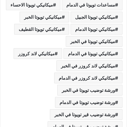
مساعدات تويوتا في الدمام
ميكانيكي تويوتا الاحساء
ميكانيكي تويوتا الجبيل
ميكانيكي تويوتا الخبر
ميكانيكي تويوتا الدمام
ميكانيكي تويوتا القطيف
ميكانيكي تويوتا في الخبر
ميكانيكي تويوتا في الدمام
ميكانيكي لاند كروزر
ميكانيكي لاند كروزر في الخبر
ميكانيكي لاند كروزر في الدمام
ورشة توضيب تويوتا في الخبر
ورشة توضيب تويوتا في الدمام
ورشة توضيب قير تويوتا في الخبر
ورشة توضيب قير تويوتا في الدمام