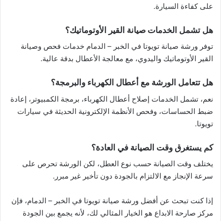
على كفاءة السيارة.
هل تشمل الخدمات صيانة القير الأوتوماتيك؟
توفر ورشة صيانة تويوتا في الخبر – الدمام خدمات فحص وصيانة
القير الأوتوماتيك واليدوي، مع معالجة الأعطال بدقة عالية.
هل تتعامل الورشة مع أعطال الكهرباء والبرمجة؟
نعم، تشمل الخدمات إصلاح أعطال الكهرباء، برمجة الكمبيوتر، إعادة
ضبط الحساسات، وفحص الأنظمة الإلكترونية الحديثة في سيارات
تويوتا.
كم يستغرق وقت الصيانة في العادة؟
يختلف وقت الصيانة حسب نوع العطل، لكن الورشة تحرص على
سرعة الإنجاز مع الالتزام بالجودة دون تأخير غير مبرر.
إذا كنت تبحث عن أفضل ورشة صيانة تويوتا في الخبر – الدمام، فإن
مركز صارحة الابداع هو الخيار المثالي لك، لأنه يجمع بين الجودة