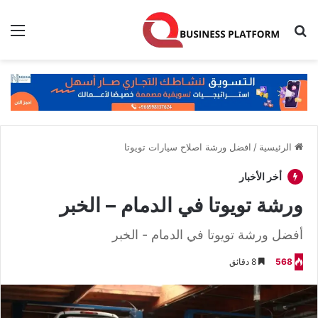
بحث عن
الق
الرئيسية
/
افضل ورشة اصلاح سيارات تويوتا
أخر الأخبار
ورشة تويوتا في الدمام – الخبر
أفضل ورشة تويوتا في الدمام - الخبر
568
8 دقائق